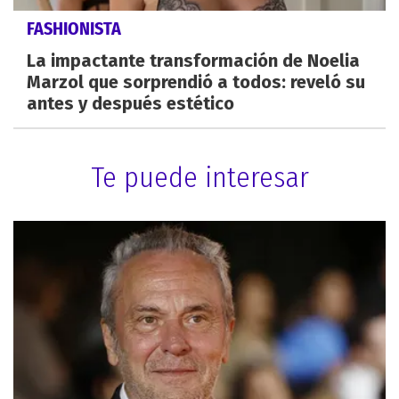
FASHIONISTA
La impactante transformación de Noelia
Marzol que sorprendió a todos: reveló su
antes y después estético
Te puede interesar