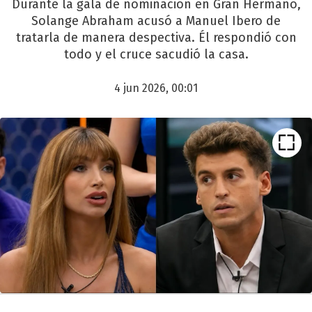
Durante la gala de nominación en Gran Hermano,
Solange Abraham acusó a Manuel Ibero de
tratarla de manera despectiva. Él respondió con
todo y el cruce sacudió la casa.
4 jun 2026, 00:01