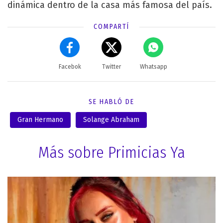
dinámica dentro de la casa más famosa del país.
COMPARTÍ
Facebok
Twitter
Whatsapp
SE HABLÓ DE
Gran Hermano
Solange Abraham
Más sobre Primicias Ya