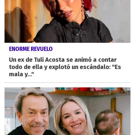
ENORME REVUELO
Un ex de Tuli Acosta se animó a contar
todo de ella y explotó un escándalo: "Es
mala y..."