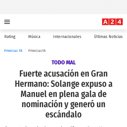
Rating
Música
Internacionales
Últimas Noticias
Primicias YA
PrimiciasYA
TODO MAL
Fuerte acusación en Gran
Hermano: Solange expuso a
Manuel en plena gala de
nominación y generó un
escándalo