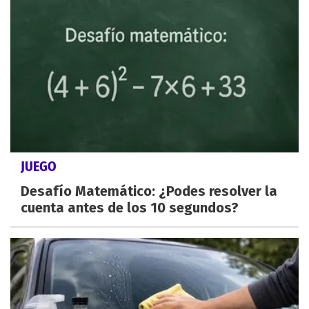
JUEGO
Desafío Matemático: ¿Podes resolver la
cuenta antes de los 10 segundos?