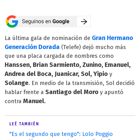
Gran Hermano
La última gala de nominación de
Generación Dorada
(Telefe) dejó mucho más
que una placa cargada de nombres como
Hanssen, Brian Sarmiento, Zunino, Emanuel,
Andrea del Boca, Juanicar, Sol, Yipio
y
Solange
. En medio de la transmisión, Sol decidió
Santiago del Moro
hablar frente a
y apuntó
Manuel.
contra
LEÉ TAMBIÉN
"Es el segundo que tengo": Lolo Poggio