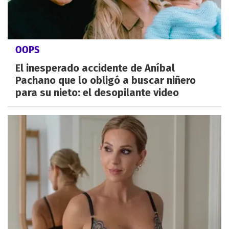
OOPS
El inesperado accidente de Aníbal
Pachano que lo obligó a buscar niñero
para su nieto: el desopilante video