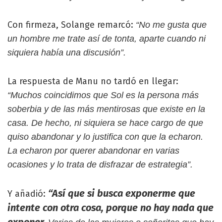
Con firmeza, Solange remarcó:
“No me gusta que
un hombre me trate así de tonta, aparte cuando ni
siquiera había una discusión”.
La respuesta de Manu no tardó en llegar:
“Muchos coincidimos que Sol es la persona más
soberbia y de las más mentirosas que existe en la
casa. De hecho, ni siquiera se hace cargo de que
quiso abandonar y lo justifica con que la echaron.
La echaron por querer abandonar en varias
ocasiones y lo trata de disfrazar de estrategia”.
“Así que si busca exponerme que
Y añadió:
intente con otra cosa, porque no hay nada que