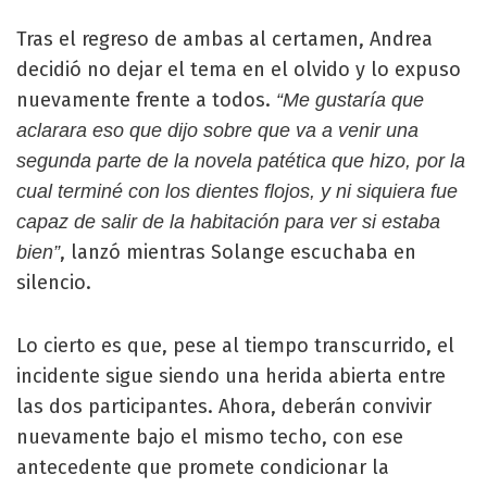
Tras el regreso de ambas al certamen, Andrea
decidió no dejar el tema en el olvido y lo expuso
nuevamente frente a todos.
“Me gustaría que
aclarara eso que dijo sobre que va a venir una
segunda parte de la novela patética que hizo, por la
cual terminé con los dientes flojos, y ni siquiera fue
capaz de salir de la habitación para ver si estaba
, lanzó mientras Solange escuchaba en
bien”
silencio.
Lo cierto es que, pese al tiempo transcurrido, el
incidente sigue siendo una herida abierta entre
las dos participantes. Ahora, deberán convivir
nuevamente bajo el mismo techo, con ese
antecedente que promete condicionar la