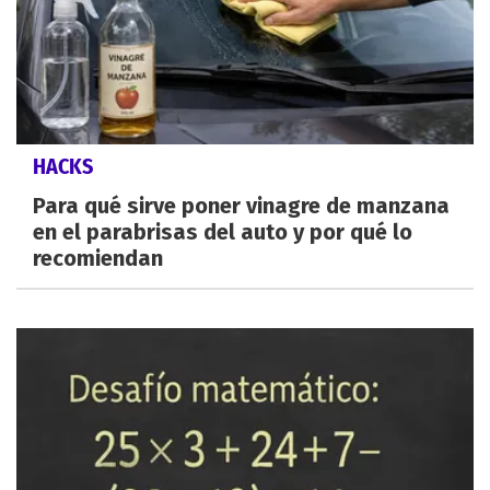
HACKS
Para qué sirve poner vinagre de manzana
en el parabrisas del auto y por qué lo
recomiendan