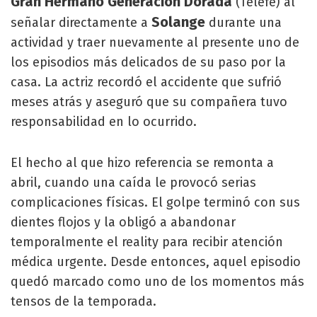
Gran Hermano Generación Dorada
(Telefe) al
Solange
señalar directamente a
durante una
actividad y traer nuevamente al presente uno de
los episodios más delicados de su paso por la
casa. La actriz recordó el accidente que sufrió
meses atrás y aseguró que su compañera tuvo
responsabilidad en lo ocurrido.
El hecho al que hizo referencia se remonta a
abril, cuando una caída le provocó serias
complicaciones físicas. El golpe terminó con sus
dientes flojos y la obligó a abandonar
temporalmente el reality para recibir atención
médica urgente. Desde entonces, aquel episodio
quedó marcado como uno de los momentos más
tensos de la temporada.