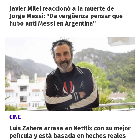
Javier Milei reaccionó a la muerte de
Jorge Messi: "Da vergüenza pensar que
hubo anti Messi en Argentina"
CINE
Luis Zahera arrasa en Netflix con su mejor
película y está basada en hechos reales