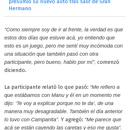
presumió su nuevo auto tras salir de Gran
Hermano
“Como siempre soy de ir al frente, la verdad es que
estos dos días que estuve acá, yo entiendo que
esto es un juego, pero me sentí muy incómoda con
una situación que también pasó con otra
comenzó
participante, pero bueno, hablo por mí”,
diciendo.
La participante relató lo que pasó:
“Me refiero a
que estábamos con Manu y él en un momento me
dijo: ‘Te voy a explicar porque no te da’, de una
manera muy desagradable. También el día anterior
Y agregó:
lo tuvo con Campanita”.
“Me parece que
acá se están cayendo las caretas y eso me gusta”.