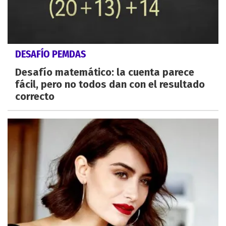
DESAFÍO PEMDAS
Desafío matemático: la cuenta parece
fácil, pero no todos dan con el resultado
correcto