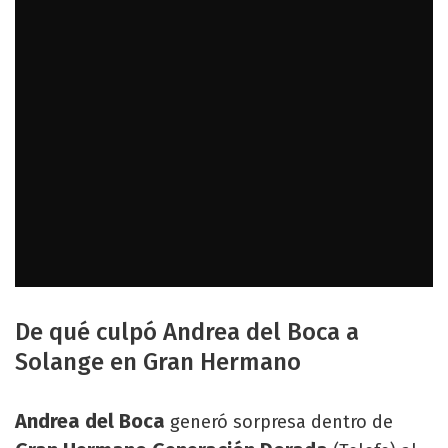
De qué culpó Andrea del Boca a
Solange en Gran Hermano
Andrea del Boca
generó sorpresa dentro de