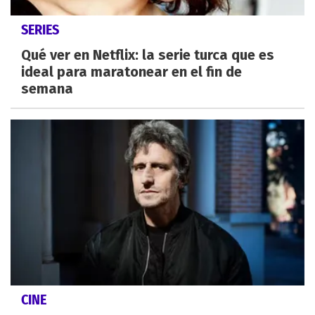
SERIES
Qué ver en Netflix: la serie turca que es
ideal para maratonear en el fin de
semana
CINE