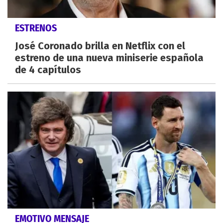
ESTRENOS
José Coronado brilla en Netflix con el
estreno de una nueva miniserie española
de 4 capítulos
EMOTIVO MENSAJE