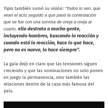
Yipio también sumó su visión:
“Todos lo ven, que
vean el acto seguido a que pasó la contestación
que se fue con una sonrisa de oreja a oreja al
ella destrata a mucha gente,
cuarto,
incluyendo hombres, buscando la reacción y
cuando está la reacción, hace lo que hace,
pero no es nuevo, lo hace siempre”.
La gala dejó en claro que las tensiones siguen
creciendo y que las nominaciones no solo ponen
en juego la permanencia, sino también las
relaciones dentro de la casa más famosa del
país.