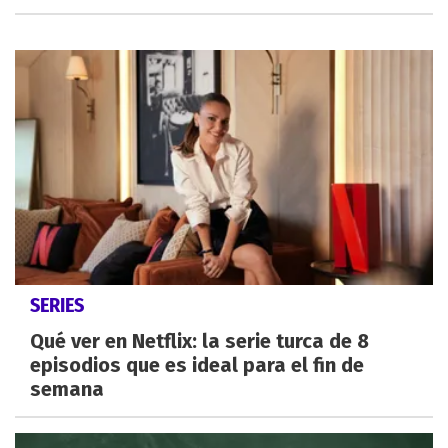
SERIES
Qué ver en Netflix: la serie turca de 8
episodios que es ideal para el fin de
semana