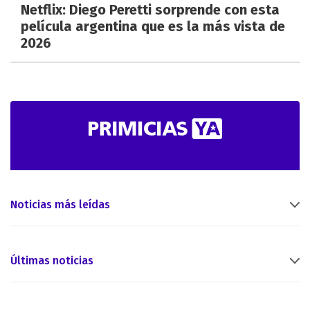
Netflix: Diego Peretti sorprende con esta
película argentina que es la más vista de
2026
Noticias más leídas
Últimas noticias