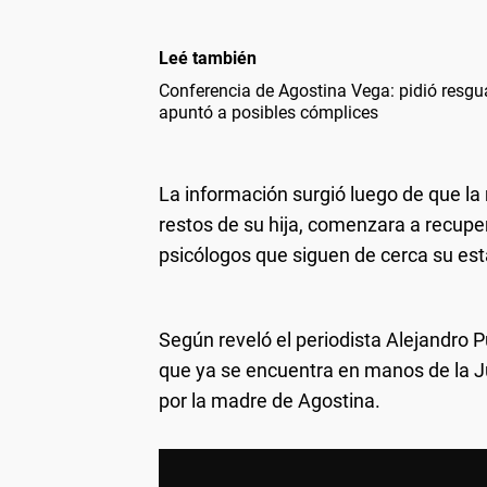
Leé también
Conferencia de Agostina Vega: pidió resgua
apuntó a posibles cómplices
La información surgió luego de que la 
restos de su hija, comenzara a recupe
psicólogos que siguen de cerca su est
Según reveló el periodista Alejandro 
que ya se encuentra en manos de la Ju
por la madre de Agostina.