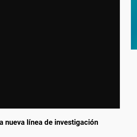
a nueva línea de investigación