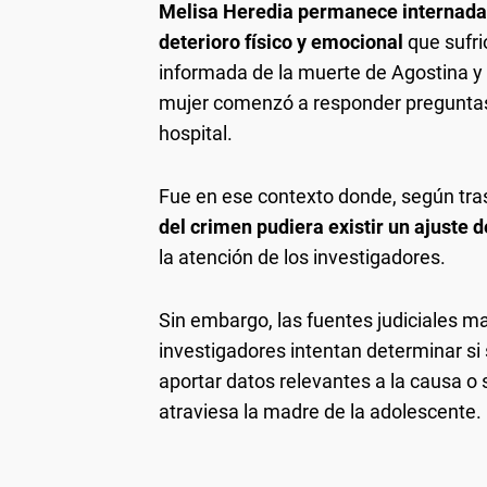
Melisa Heredia permanece internada 
deterioro físico y emocional
que sufri
informada de la muerte de Agostina y re
mujer comenzó a responder preguntas 
hospital.
Fue en ese contexto donde, según tra
del crimen pudiera existir un ajuste 
la atención de los investigadores.
Sin embargo, las fuentes judiciales m
investigadores intentan determinar si
aportar datos relevantes a la causa o
atraviesa la madre de la adolescente.