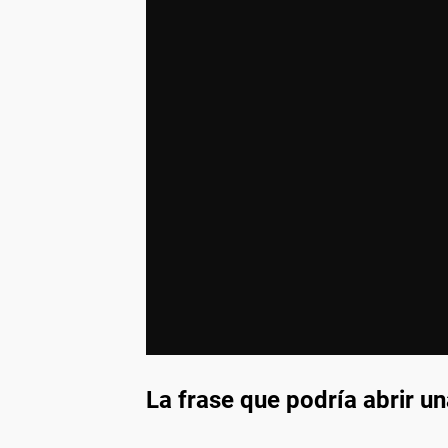
La frase que podría abrir un