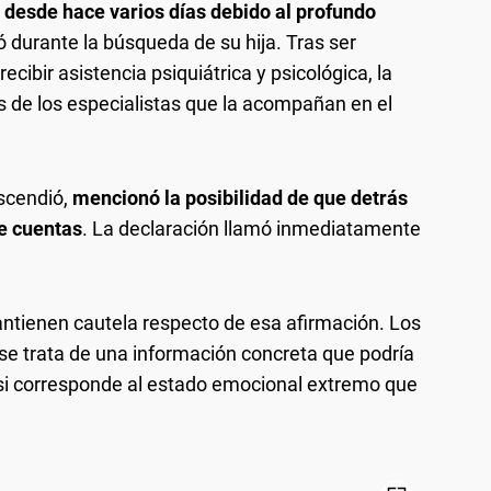
desde hace varios días debido al profundo
ó durante la búsqueda de su hija. Tras ser
cibir asistencia psiquiátrica y psicológica, la
de los especialistas que la acompañan en el
scendió,
mencionó la posibilidad de que detrás
de cuentas
. La declaración llamó inmediatamente
antienen cautela respecto de esa afirmación. Los
 se trata de una información concreta que podría
 si corresponde al estado emocional extremo que