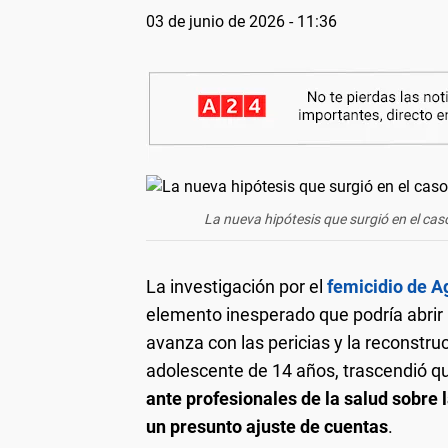
03 de junio de 2026 - 11:36
La nueva hipótesis que surgió en el cas
La investigación por el
femicidio de A
elemento inesperado que podría abrir n
avanza con las pericias y la reconstruc
adolescente de 14 años, trascendió 
ante profesionales de la salud sobre 
un presunto ajuste de cuentas
.