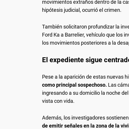
movimientos extraños dentro de la cas
hipótesis judicial, ocurrió el crimen.
También solicitaron profundizar la inv
Ford Ka a Barrelier, vehículo que los 
los movimientos posteriores a la desa
El expediente sigue centrad
Pese a la aparición de estas nuevas h
como principal sospechoso.
Las cámar
ingresando a su domicilio la noche de
vista con vida.
Además, los investigadores sostienen
de emitir señales en la zona de la vi