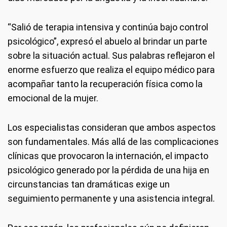
“Salió de terapia intensiva y continúa bajo control
psicológico”, expresó el abuelo al brindar un parte
sobre la situación actual. Sus palabras reflejaron el
enorme esfuerzo que realiza el equipo médico para
acompañar tanto la recuperación física como la
emocional de la mujer.
Los especialistas consideran que ambos aspectos
son fundamentales. Más allá de las complicaciones
clínicas que provocaron la internación, el impacto
psicológico generado por la pérdida de una hija en
circunstancias tan dramáticas exige un
seguimiento permanente y una asistencia integral.