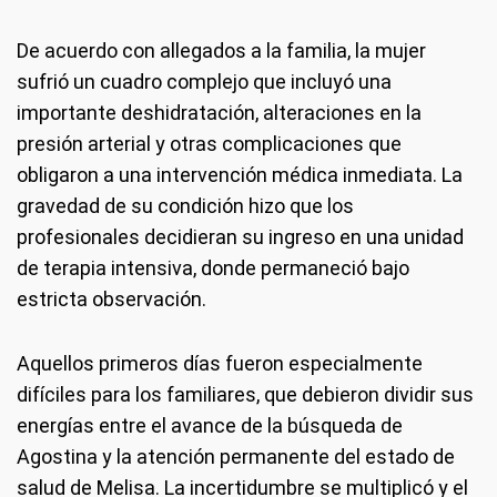
De acuerdo con allegados a la familia, la mujer
sufrió un cuadro complejo que incluyó una
importante deshidratación, alteraciones en la
presión arterial y otras complicaciones que
obligaron a una intervención médica inmediata. La
gravedad de su condición hizo que los
profesionales decidieran su ingreso en una unidad
de terapia intensiva, donde permaneció bajo
estricta observación.
Aquellos primeros días fueron especialmente
difíciles para los familiares, que debieron dividir sus
energías entre el avance de la búsqueda de
Agostina y la atención permanente del estado de
salud de Melisa. La incertidumbre se multiplicó y el