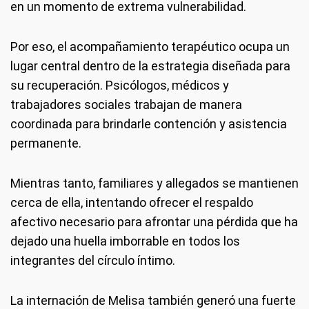
en un momento de extrema vulnerabilidad.
Por eso, el acompañamiento terapéutico ocupa un
lugar central dentro de la estrategia diseñada para
su recuperación. Psicólogos, médicos y
trabajadores sociales trabajan de manera
coordinada para brindarle contención y asistencia
permanente.
Mientras tanto, familiares y allegados se mantienen
cerca de ella, intentando ofrecer el respaldo
afectivo necesario para afrontar una pérdida que ha
dejado una huella imborrable en todos los
integrantes del círculo íntimo.
La internación de Melisa también generó una fuerte