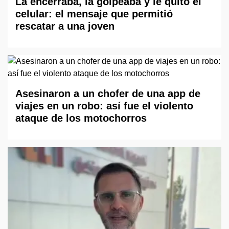
La encerraba, la golpeaba y le quitó el
celular: el mensaje que permitió
rescatar a una joven
Asesinaron a un chofer de una app de
viajes en un robo: así fue el violento
ataque de los motochorros