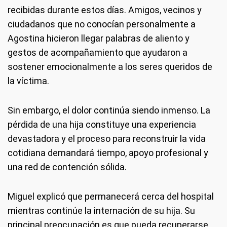
recibidas durante estos días. Amigos, vecinos y
ciudadanos que no conocían personalmente a
Agostina hicieron llegar palabras de aliento y
gestos de acompañamiento que ayudaron a
sostener emocionalmente a los seres queridos de
la víctima.
Sin embargo, el dolor continúa siendo inmenso. La
pérdida de una hija constituye una experiencia
devastadora y el proceso para reconstruir la vida
cotidiana demandará tiempo, apoyo profesional y
una red de contención sólida.
Miguel explicó que permanecerá cerca del hospital
mientras continúe la internación de su hija. Su
principal preocupación es que pueda recuperarse