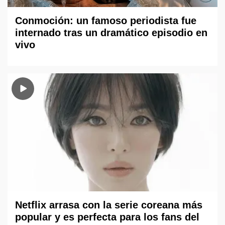
Conmoción: un famoso periodista fue
internado tras un dramático episodio en
vivo
Netflix arrasa con la serie coreana más
popular y es perfecta para los fans del