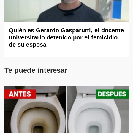
Quién es Gerardo Gasparutti, el docente
universitario detenido por el femicidio
de su esposa
Te puede interesar