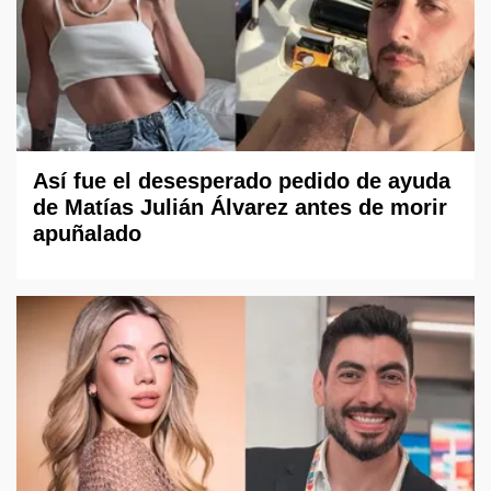
Así fue el desesperado pedido de ayuda
de Matías Julián Álvarez antes de morir
apuñalado