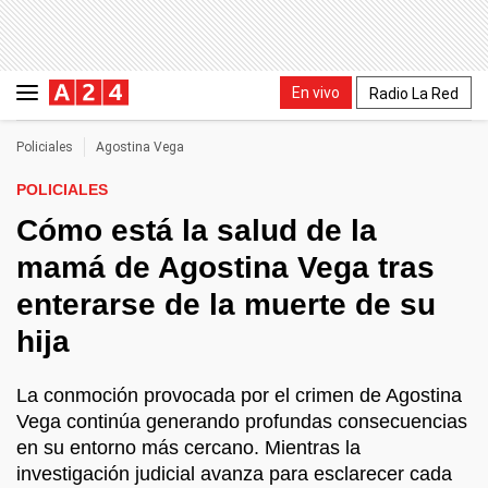
En vivo
Radio La Red
Policiales
Agostina Vega
POLICIALES
Cómo está la salud de la
mamá de Agostina Vega tras
enterarse de la muerte de su
hija
La conmoción provocada por el crimen de Agostina
Vega continúa generando profundas consecuencias
en su entorno más cercano. Mientras la
investigación judicial avanza para esclarecer cada