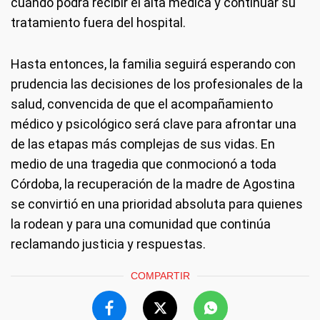
cuándo podrá recibir el alta médica y continuar su
tratamiento fuera del hospital.
Hasta entonces, la familia seguirá esperando con
prudencia las decisiones de los profesionales de la
salud, convencida de que el acompañamiento
médico y psicológico será clave para afrontar una
de las etapas más complejas de sus vidas. En
medio de una tragedia que conmocionó a toda
Córdoba, la recuperación de la madre de Agostina
se convirtió en una prioridad absoluta para quienes
la rodean y para una comunidad que continúa
reclamando justicia y respuestas.
COMPARTIR