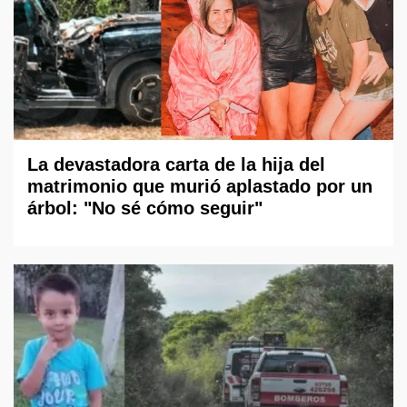
La devastadora carta de la hija del
matrimonio que murió aplastado por un
árbol: "No sé cómo seguir"