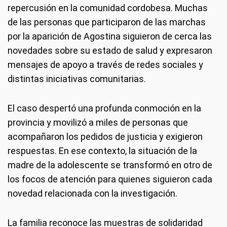
repercusión en la comunidad cordobesa. Muchas
de las personas que participaron de las marchas
por la aparición de Agostina siguieron de cerca las
novedades sobre su estado de salud y expresaron
mensajes de apoyo a través de redes sociales y
distintas iniciativas comunitarias.
El caso despertó una profunda conmoción en la
provincia y movilizó a miles de personas que
acompañaron los pedidos de justicia y exigieron
respuestas. En ese contexto, la situación de la
madre de la adolescente se transformó en otro de
los focos de atención para quienes siguieron cada
novedad relacionada con la investigación.
La familia reconoce las muestras de solidaridad