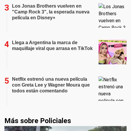
Los Jonas Brothers vuelven en
"Camp Rock 3", la esperada nueva
película en Disney+
Llega a Argentina la marca de
maquillaje viral que arrasa en TikTok
Netflix estrenó una nueva película
con Greta Lee y Wagner Moura que
todos están comentando
Más sobre Policiales