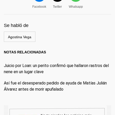
Facebook
Twitter
Whatsapp
Se habló de
Agostina Vega
NOTAS RELACIONADAS
Juicio por Loan: un perito confirmó que hallaron rastros del
nene en un lugar clave
Así fue el desesperado pedido de ayuda de Matías Julián
Álvarez antes de morir apuñalado