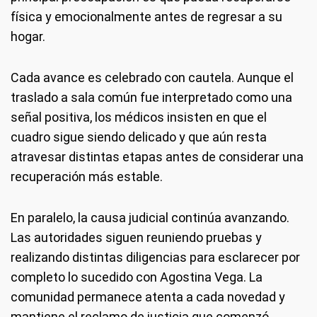
física y emocionalmente antes de regresar a su
hogar.
Cada avance es celebrado con cautela. Aunque el
traslado a sala común fue interpretado como una
señal positiva, los médicos insisten en que el
cuadro sigue siendo delicado y que aún resta
atravesar distintas etapas antes de considerar una
recuperación más estable.
En paralelo, la causa judicial continúa avanzando.
Las autoridades siguen reuniendo pruebas y
realizando distintas diligencias para esclarecer por
completo lo sucedido con Agostina Vega. La
comunidad permanece atenta a cada novedad y
mantiene el reclamo de justicia que comenzó