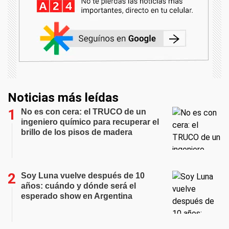
Noticias más leídas
No es con cera: el TRUCO de un
ingeniero químico para recuperar el
brillo de los pisos de madera
Soy Luna vuelve después de 10
años: cuándo y dónde será el
esperado show en Argentina