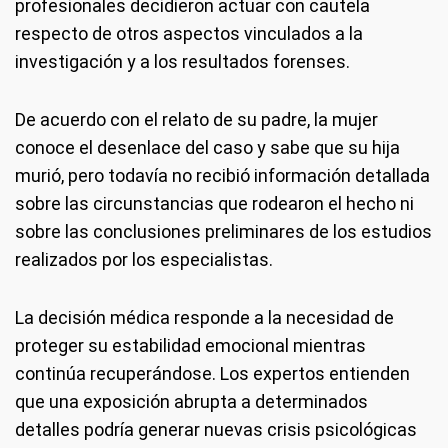
profesionales decidieron actuar con cautela
respecto de otros aspectos vinculados a la
investigación y a los resultados forenses.
De acuerdo con el relato de su padre, la mujer
conoce el desenlace del caso y sabe que su hija
murió, pero todavía no recibió información detallada
sobre las circunstancias que rodearon el hecho ni
sobre las conclusiones preliminares de los estudios
realizados por los especialistas.
La decisión médica responde a la necesidad de
proteger su estabilidad emocional mientras
continúa recuperándose. Los expertos entienden
que una exposición abrupta a determinados
detalles podría generar nuevas crisis psicológicas