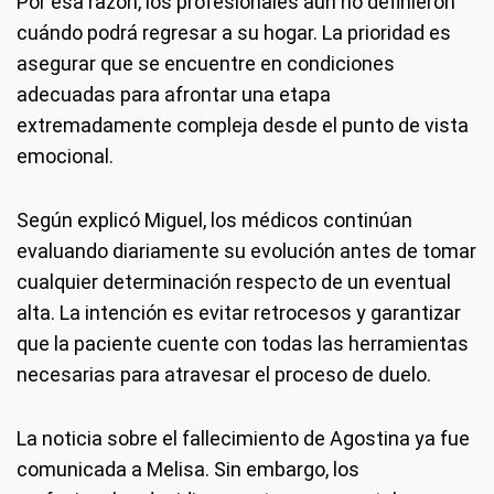
Por esa razón, los profesionales aún no definieron
cuándo podrá regresar a su hogar. La prioridad es
asegurar que se encuentre en condiciones
adecuadas para afrontar una etapa
extremadamente compleja desde el punto de vista
emocional.
Según explicó Miguel, los médicos continúan
evaluando diariamente su evolución antes de tomar
cualquier determinación respecto de un eventual
alta. La intención es evitar retrocesos y garantizar
que la paciente cuente con todas las herramientas
necesarias para atravesar el proceso de duelo.
La noticia sobre el fallecimiento de Agostina ya fue
comunicada a Melisa. Sin embargo, los