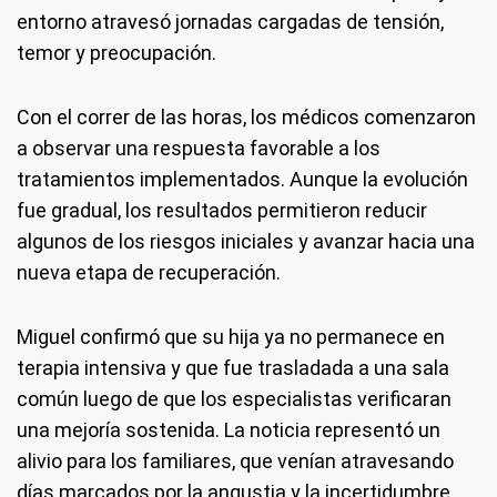
entorno atravesó jornadas cargadas de tensión,
temor y preocupación.
Con el correr de las horas, los médicos comenzaron
a observar una respuesta favorable a los
tratamientos implementados. Aunque la evolución
fue gradual, los resultados permitieron reducir
algunos de los riesgos iniciales y avanzar hacia una
nueva etapa de recuperación.
Miguel confirmó que su hija ya no permanece en
terapia intensiva y que fue trasladada a una sala
común luego de que los especialistas verificaran
una mejoría sostenida. La noticia representó un
alivio para los familiares, que venían atravesando
días marcados por la angustia y la incertidumbre.