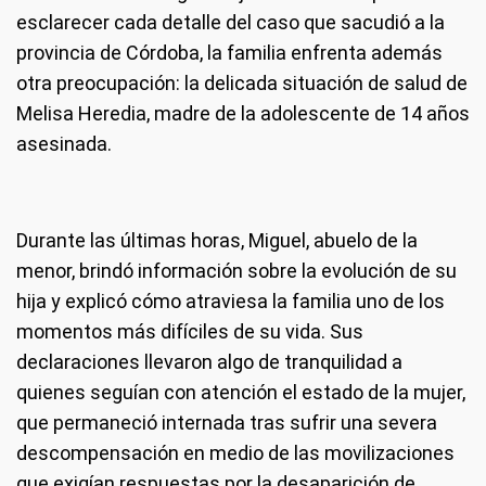
esclarecer cada detalle del caso que sacudió a la
provincia de Córdoba, la familia enfrenta además
otra preocupación: la delicada situación de salud de
Melisa Heredia, madre de la adolescente de 14 años
asesinada.
Durante las últimas horas, Miguel, abuelo de la
menor, brindó información sobre la evolución de su
hija y explicó cómo atraviesa la familia uno de los
momentos más difíciles de su vida. Sus
declaraciones llevaron algo de tranquilidad a
quienes seguían con atención el estado de la mujer,
que permaneció internada tras sufrir una severa
descompensación en medio de las movilizaciones
que exigían respuestas por la desaparición de