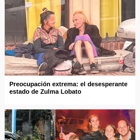
Preocupación extrema: el desesperante
estado de Zulma Lobato