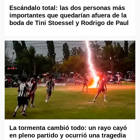
Escándalo total: las dos personas más
importantes que quedarían afuera de la
boda de Tini Stoessel y Rodrigo de Paul
La tormenta cambió todo: un rayo cayó
en pleno partido y ocurrió una tragedia