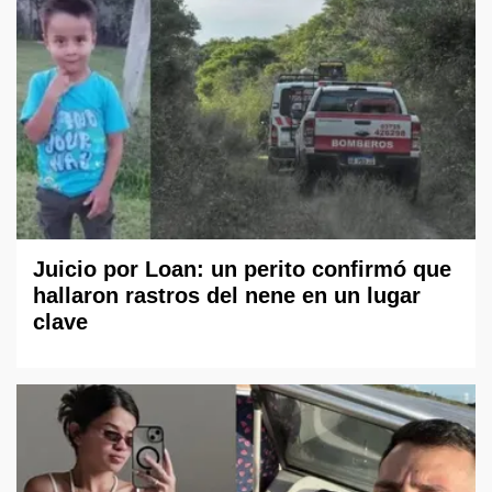
Juicio por Loan: un perito confirmó que
hallaron rastros del nene en un lugar
clave