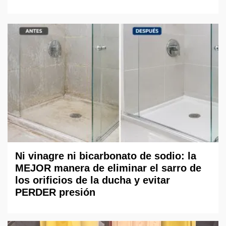
Ni vinagre ni bicarbonato de sodio: la
MEJOR manera de eliminar el sarro de
los orificios de la ducha y evitar
PERDER presión