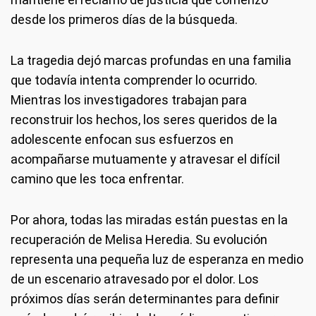
desde los primeros días de la búsqueda.
La tragedia dejó marcas profundas en una familia
que todavía intenta comprender lo ocurrido.
Mientras los investigadores trabajan para
reconstruir los hechos, los seres queridos de la
adolescente enfocan sus esfuerzos en
acompañarse mutuamente y atravesar el difícil
camino que les toca enfrentar.
Por ahora, todas las miradas están puestas en la
recuperación de Melisa Heredia. Su evolución
representa una pequeña luz de esperanza en medio
de un escenario atravesado por el dolor. Los
próximos días serán determinantes para definir