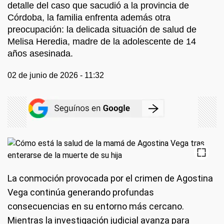
detalle del caso que sacudió a la provincia de
Córdoba, la familia enfrenta además otra
preocupación: la delicada situación de salud de
Melisa Heredia, madre de la adolescente de 14
años asesinada.
02 de junio de 2026 - 11:32
La conmoción provocada por el crimen de Agostina
Vega continúa generando profundas
consecuencias en su entorno más cercano.
Mientras la investigación judicial avanza para