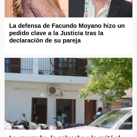
La defensa de Facundo Moyano hizo un
pedido clave a la Justicia tras la
declaración de su pareja