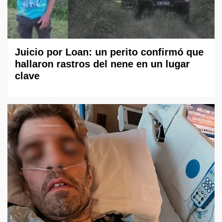
Juicio por Loan: un perito confirmó que
hallaron rastros del nene en un lugar
clave