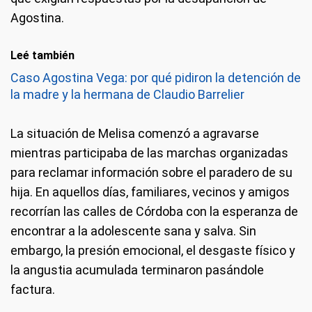
Agostina.
Leé también
Caso Agostina Vega: por qué pidiron la detención de
la madre y la hermana de Claudio Barrelier
La situación de Melisa comenzó a agravarse
mientras participaba de las marchas organizadas
para reclamar información sobre el paradero de su
hija. En aquellos días, familiares, vecinos y amigos
recorrían las calles de Córdoba con la esperanza de
encontrar a la adolescente sana y salva. Sin
embargo, la presión emocional, el desgaste físico y
la angustia acumulada terminaron pasándole
factura.