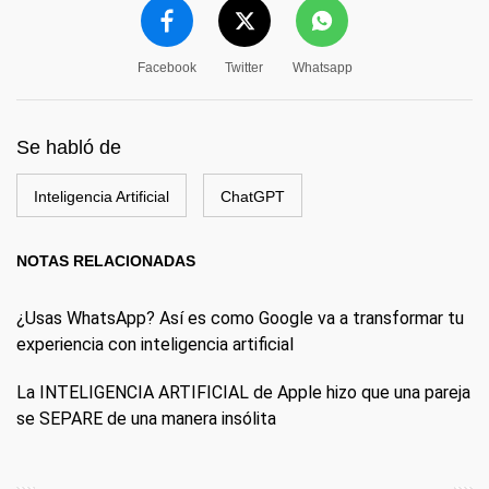
Facebook
Twitter
Whatsapp
Se habló de
Inteligencia Artificial
ChatGPT
NOTAS RELACIONADAS
¿Usas WhatsApp? Así es como Google va a transformar tu
experiencia con inteligencia artificial
La INTELIGENCIA ARTIFICIAL de Apple hizo que una pareja
se SEPARE de una manera insólita