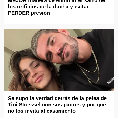
MEJOR manera de eliminar el sarro de
los orificios de la ducha y evitar
PERDER presión
Se supo la verdad detrás de la pelea de
Tini Stoessel con sus padres y por qué
no los invita al casamiento