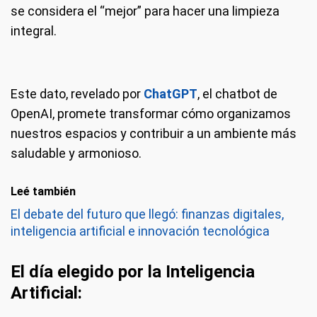
se considera el “mejor” para hacer una limpieza
integral.
Este dato, revelado por
ChatGPT
, el chatbot de
OpenAI, promete transformar cómo organizamos
nuestros espacios y contribuir a un ambiente más
saludable y armonioso.
Leé también
El debate del futuro que llegó: finanzas digitales,
inteligencia artificial e innovación tecnológica
El día elegido por la Inteligencia
Artificial: