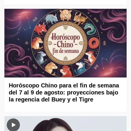
Horóscopo Chino para el fin de semana
del 7 al 9 de agosto: proyecciones bajo
la regencia del Buey y el Tigre