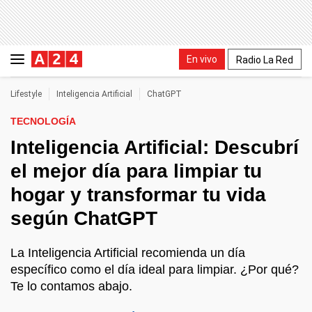
En vivo
Radio La Red
Lifestyle
Inteligencia Artificial
ChatGPT
TECNOLOGÍA
Inteligencia Artificial: Descubrí
el mejor día para limpiar tu
hogar y transformar tu vida
según ChatGPT
La Inteligencia Artificial recomienda un día
específico como el día ideal para limpiar. ¿Por qué?
Te lo contamos abajo.