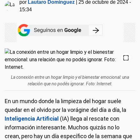
por
Lautaro Domínguez
|
25 de octubre de 2024 -
15:34
La conexión entre un hogar limpio y el bienestar emocional: una
relación que no podés ignorar. Foto: Internet.
En un mundo donde la limpieza del hogar suele
quedar en el olvido por la vorágine del día a día, la
Inteligencia Artificial
(IA) llega al rescate con
información interesante. Muchos quizás no lo
crean, pero hay un día específico de la semana que