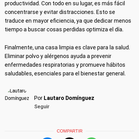
productividad. Con todo en su lugar, es más fácil
concentrarse y evitar distracciones. Esto se
traduce en mayor eficiencia, ya que dedicar menos
tiempo a buscar cosas perdidas optimiza el día.
Finalmente, una casa limpia es clave para la salud.
Eliminar polvo y alérgenos ayuda a prevenir
enfermedades respiratorias y promueve hábitos
saludables, esenciales para el bienestar general.
Por
Lautaro Domínguez
Seguir
COMPARTIR