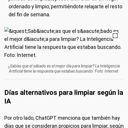
ordenado y limpio, permitiéndote relajarte el resto
del fin de semana.
¿Sabías que el sábado es el mejor día para limpiar? La Inteligencia
Artificial tiene la respuesta que estabas buscando. Foto: Internet.
Días alternativos para limpiar según la
IA
Por otro lado, ChatGPT menciona que también hay
días que se consideran propicios para limpiar, según