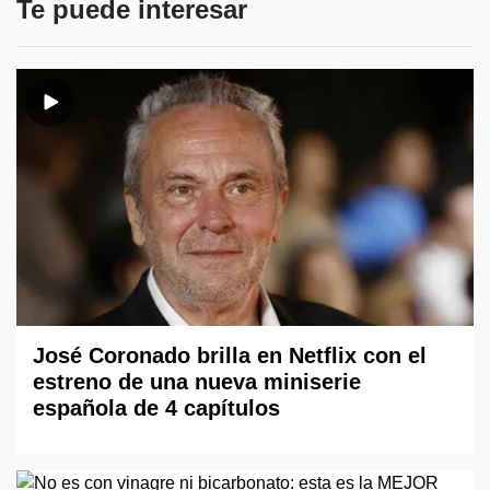
Te puede interesar
José Coronado brilla en Netflix con el
estreno de una nueva miniserie
española de 4 capítulos