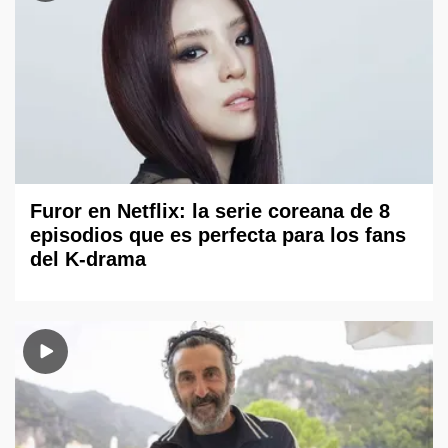
Furor en Netflix: la serie coreana de 8
episodios que es perfecta para los fans
del K-drama