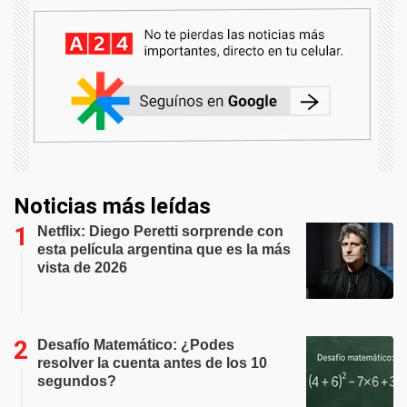
Noticias más leídas
Netflix: Diego Peretti sorprende con
esta película argentina que es la más
vista de 2026
Desafío Matemático: ¿Podes
resolver la cuenta antes de los 10
segundos?