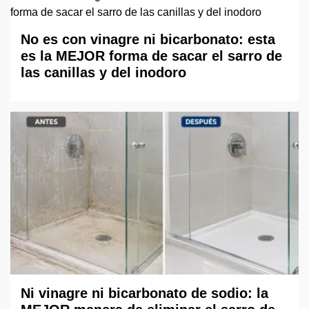
No es con vinagre ni bicarbonato: esta
es la MEJOR forma de sacar el sarro de
las canillas y del inodoro
Ni vinagre ni bicarbonato de sodio: la