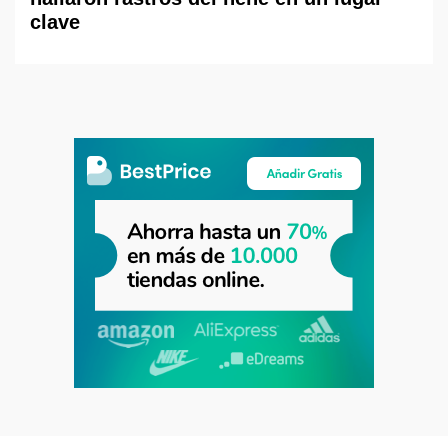
clave