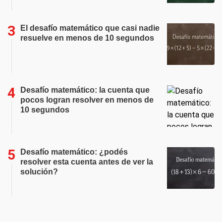
El desafío matemático que casi nadie
resuelve en menos de 10 segundos
Desafío matemático: la cuenta que
pocos logran resolver en menos de
10 segundos
Desafío matemático: ¿podés
resolver esta cuenta antes de ver la
solución?