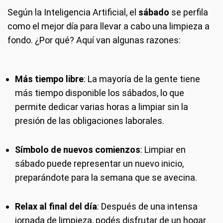
Según la Inteligencia Artificial, el
sábado
se perfila
como el mejor día para llevar a cabo una limpieza a
fondo. ¿Por qué? Aquí van algunas razones:
Más tiempo libre
: La mayoría de la gente tiene
más tiempo disponible los sábados, lo que
permite dedicar varias horas a limpiar sin la
presión de las obligaciones laborales.
Símbolo de nuevos comienzos
: Limpiar en
sábado puede representar un nuevo inicio,
preparándote para la semana que se avecina.
Relax al final del día
: Después de una intensa
jornada de limpieza, podés disfrutar de un hogar