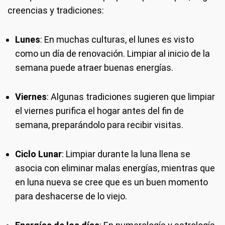
creencias y tradiciones:
Lunes
: En muchas culturas, el lunes es visto
como un día de renovación. Limpiar al inicio de la
semana puede atraer buenas energías.
Viernes
: Algunas tradiciones sugieren que limpiar
el viernes purifica el hogar antes del fin de
semana, preparándolo para recibir visitas.
Ciclo Lunar
: Limpiar durante la luna llena se
asocia con eliminar malas energías, mientras que
en luna nueva se cree que es un buen momento
para deshacerse de lo viejo.