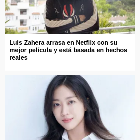
Luis Zahera arrasa en Netflix con su
mejor película y está basada en hechos
reales