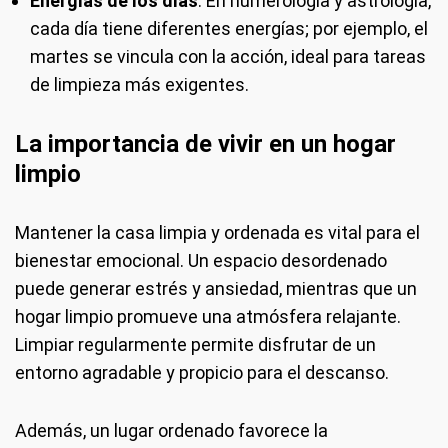
Energías de los días
: En numerología y astrología,
cada día tiene diferentes energías; por ejemplo, el
martes se vincula con la acción, ideal para tareas
de limpieza más exigentes.
La importancia de vivir en un hogar
limpio
Mantener la casa limpia y ordenada es vital para el
bienestar emocional. Un espacio desordenado
puede generar estrés y ansiedad, mientras que un
hogar limpio promueve una atmósfera relajante.
Limpiar regularmente permite disfrutar de un
entorno agradable y propicio para el descanso.
Además, un lugar ordenado favorece la