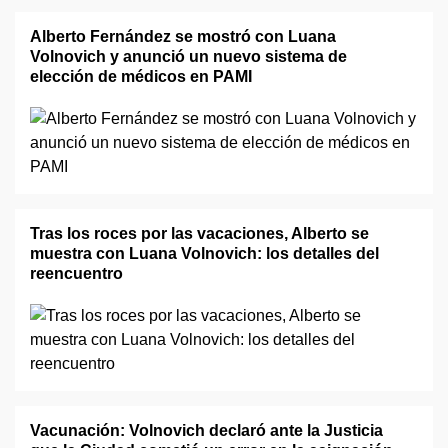
Alberto Fernández se mostró con Luana
Volnovich y anunció un nuevo sistema de
elección de médicos en PAMI
Tras los roces por las vacaciones, Alberto se
muestra con Luana Volnovich: los detalles del
reencuentro
Vacunación: Volnovich declaró ante la Justicia