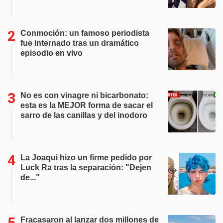
Conmoción: un famoso periodista
fue internado tras un dramático
episodio en vivo
No es con vinagre ni bicarbonato:
esta es la MEJOR forma de sacar el
sarro de las canillas y del inodoro
La Joaqui hizo un firme pedido por
Luck Ra tras la separación: "Dejen
de..."
Fracasaron al lanzar dos millones de