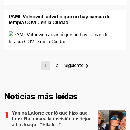
PAMI: Volnovich advirtió que no hay camas de
terapia COVID en la Ciudad
1
2
Siguiente
Noticias más leídas
Yanina Latorre contó qué hizo que
Luck Ra tomara la decisión de dejar
a La Joaqui: "Ella lo..."