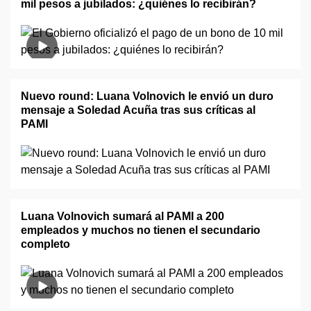
mil pesos a jubilados: ¿quiénes lo recibirán?
Nuevo round: Luana Volnovich le envió un duro
mensaje a Soledad Acuña tras sus críticas al
PAMI
Luana Volnovich sumará al PAMI a 200
empleados y muchos no tienen el secundario
completo