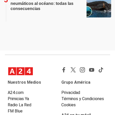
neumáticos al océano: todas las
consecuencias
Nuestros Medios
Grupo América
A24.com
Privacidad
Primicias Ya
Términos y Condiciones
Radio La Red
Cookies
FM Blue