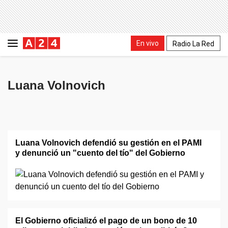
En vivo
Radio La Red
Luana Volnovich
Luana Volnovich defendió su gestión en el PAMI
y denunció un "cuento del tío" del Gobierno
El Gobierno oficializó el pago de un bono de 10