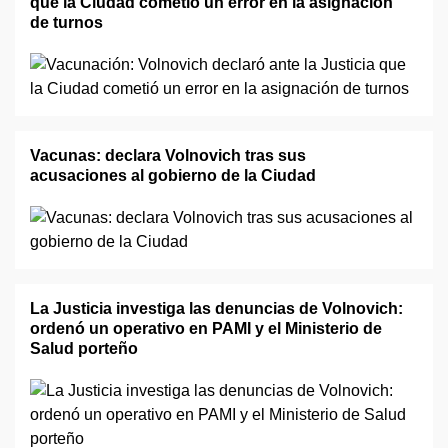
que la Ciudad cometió un error en la asignación
de turnos
Vacunas: declara Volnovich tras sus
acusaciones al gobierno de la Ciudad
La Justicia investiga las denuncias de Volnovich:
ordenó un operativo en PAMI y el Ministerio de
Salud porteño