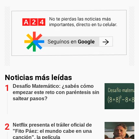
Noticias más leídas
Desafío Matemático: ¿sabés cómo
empezar este reto con paréntesis sin
saltear pasos?
Netflix presenta el tráiler oficial de
"Fito Páez: el mundo cabe en una
canción", la película