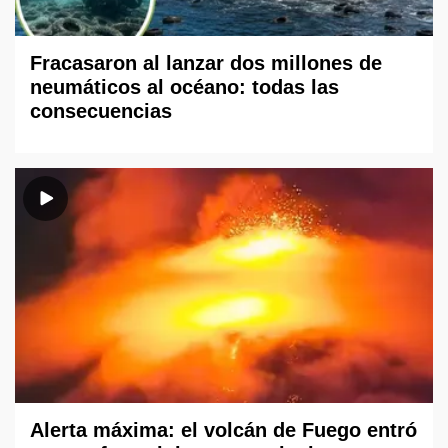
Fracasaron al lanzar dos millones de
neumáticos al océano: todas las
consecuencias
Alerta máxima: el volcán de Fuego entró