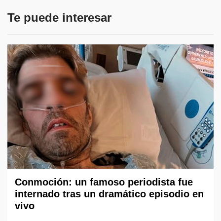
Te puede interesar
Conmoción: un famoso periodista fue
internado tras un dramático episodio en
vivo