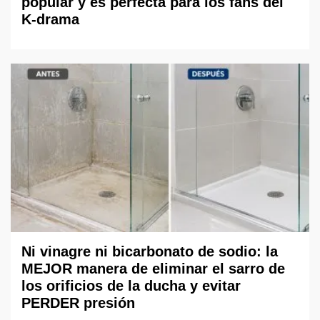
popular y es perfecta para los fans del
K-drama
Ni vinagre ni bicarbonato de sodio: la
MEJOR manera de eliminar el sarro de
los orificios de la ducha y evitar
PERDER presión