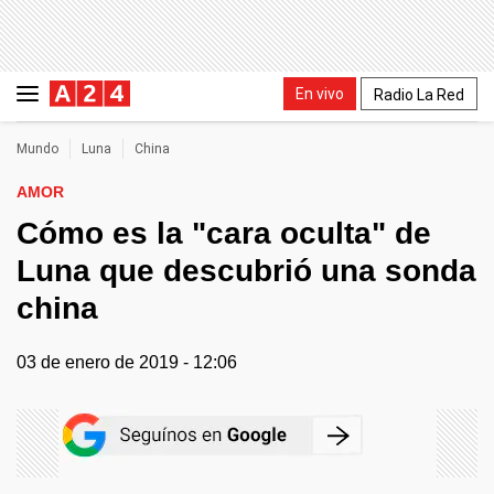
En vivo
Radio La Red
Mundo
Luna
China
AMOR
Cómo es la "cara oculta" de
Luna que descubrió una sonda
china
03 de enero de 2019 - 12:06