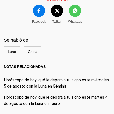
Facebook
Twitter
Whatsapp
Se habló de
Luna
China
NOTAS RELACIONADAS
Horóscopo de hoy: qué le depara a tu signo este miércoles
5 de agosto con la Luna en Géminis
Horóscopo de hoy: qué le depara a tu signo este martes 4
de agosto con la Luna en Tauro