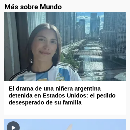
Más sobre Mundo
El drama de una niñera argentina
detenida en Estados Unidos: el pedido
desesperado de su familia