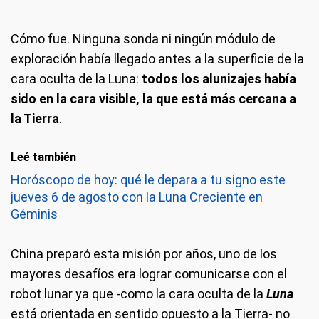
Cómo fue. Ninguna sonda ni ningún módulo de
exploración había llegado antes a la superficie de la
cara oculta de la Luna:
todos los alunizajes había
sido en la cara visible, la que está más cercana a
la Tierra
.
Leé también
Horóscopo de hoy: qué le depara a tu signo este
jueves 6 de agosto con la Luna Creciente en
Géminis
China preparó esta misión por años, uno de los
mayores desafíos era lograr comunicarse con el
robot lunar ya que -como la cara oculta de la
Luna
está orientada en sentido opuesto a la Tierra- no