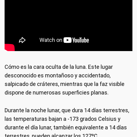
Cómo es la cara oculta de la luna. Este lugar
desconocido es montañoso y accidentado,
salpicado de cráteres, mientras que la faz visible
dispone de numerosas superficies planas.
Durante la noche lunar, que dura 14 días terrestres,
las temperaturas bajan a -173 grados Celsius y
durante el día lunar, también equivalente a 14 días
terrestres, pueden alcanzar los 127ºC.