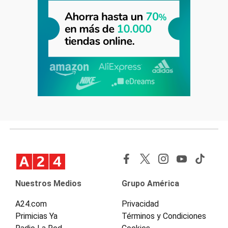
Nuestros Medios
Grupo América
A24.com
Privacidad
Primicias Ya
Términos y Condiciones