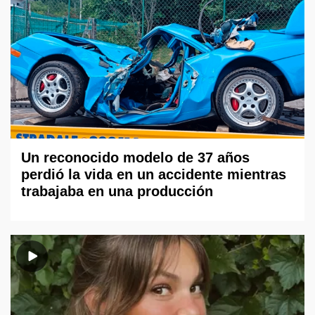
Un reconocido modelo de 37 años
perdió la vida en un accidente mientras
trabajaba en una producción