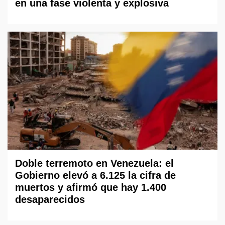
en una fase violenta y explosiva
Doble terremoto en Venezuela: el
Gobierno elevó a 6.125 la cifra de
muertos y afirmó que hay 1.400
desaparecidos