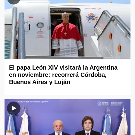
El papa León XIV visitará la Argentina
en noviembre: recorrerá Córdoba,
Buenos Aires y Luján