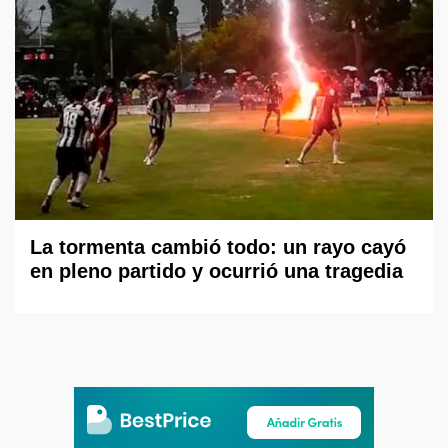
La tormenta cambió todo: un rayo cayó
en pleno partido y ocurrió una tragedia