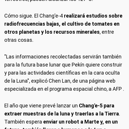
Cómo sigue. El Chang'e-4
realizará estudios sobre
radiofrecuencias bajas, el cultivo de tomates en
otros planetas y los recursos minerales
, entre
otras cosas.
"Las informaciones recolectadas servirán también
para la futura base lunar que Pekín quiere construir
y para las actividades científicas en la cara oculta
de la Luna", explicó Chen Lan, de una página web
especializada en el programa espacial chino, a AFP .
El año que viene prevé lanzar un
Chang'e-5 para
extraer muestras de la luna y traerlas a la Tierra
.
También espera
enviar un robot a Marte y, en un