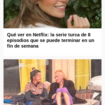
Qué ver en Netflix: la serie turca de 8
episodios que se puede terminar en un
fin de semana