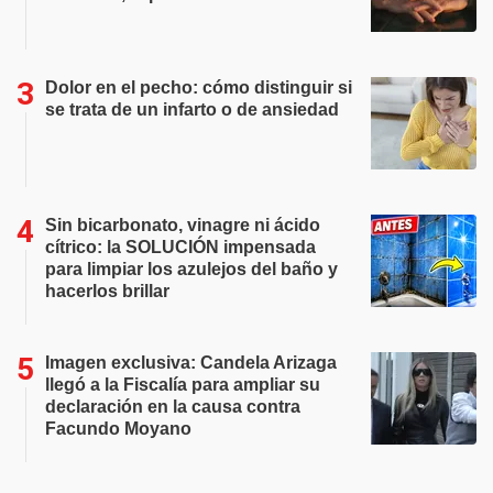
Dolor en el pecho: cómo distinguir si
se trata de un infarto o de ansiedad
Sin bicarbonato, vinagre ni ácido
cítrico: la SOLUCIÓN impensada
para limpiar los azulejos del baño y
hacerlos brillar
Imagen exclusiva: Candela Arizaga
llegó a la Fiscalía para ampliar su
declaración en la causa contra
Facundo Moyano