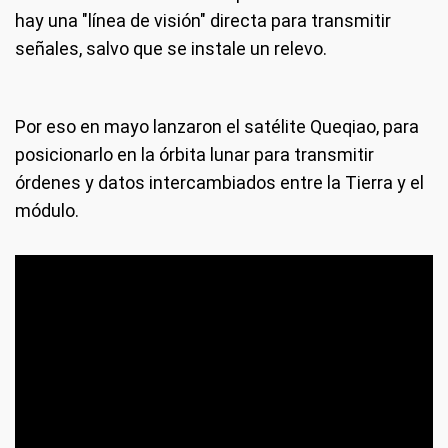
hay una "línea de visión" directa para transmitir
señales, salvo que se instale un relevo.
Por eso en mayo lanzaron el satélite Queqiao, para
posicionarlo en la órbita lunar para transmitir
órdenes y datos intercambiados entre la Tierra y el
módulo.