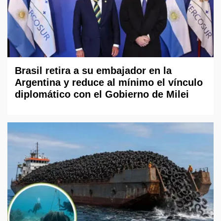
Brasil retira a su embajador en la
Argentina y reduce al mínimo el vínculo
diplomático con el Gobierno de Milei