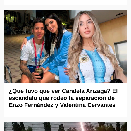
¿Qué tuvo que ver Candela Arizaga? El
escándalo que rodeó la separación de
Enzo Fernández y Valentina Cervantes