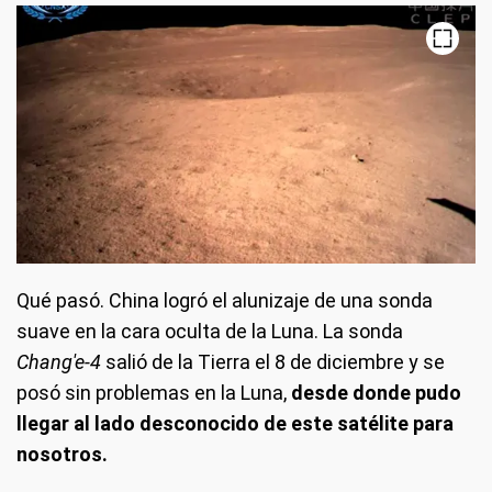
Qué pasó. China logró el alunizaje de una sonda
suave en la cara oculta de la Luna. La sonda
Chang'e-4
salió de la Tierra el 8 de diciembre y se
posó sin problemas en la Luna,
desde donde pudo
llegar al lado desconocido de este satélite para
nosotros.