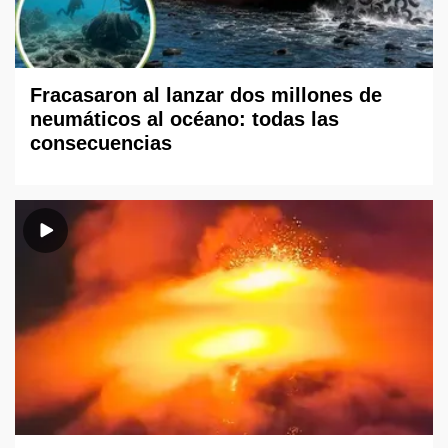
Fracasaron al lanzar dos millones de
neumáticos al océano: todas las
consecuencias