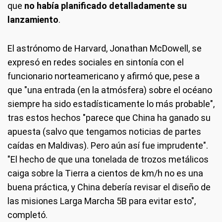
que
no había planificado detalladamente su
lanzamiento
.
El astrónomo de Harvard, Jonathan McDowell, se
expresó en redes sociales en sintonía con el
funcionario norteamericano y afirmó que, pese a
que "una entrada (en la atmósfera) sobre el océano
siempre ha sido estadísticamente lo más probable",
tras estos hechos "parece que China ha ganado su
apuesta (salvo que tengamos noticias de partes
caídas en Maldivas). Pero aún así fue imprudente".
"El hecho de que una tonelada de trozos metálicos
caiga sobre la Tierra a cientos de km/h no es una
buena práctica, y China debería revisar el diseño de
las misiones Larga Marcha 5B para evitar esto",
completó.