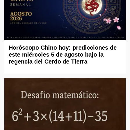
Horóscopo Chino hoy: predicciones de
este miércoles 5 de agosto bajo la
regencia del Cerdo de Tierra