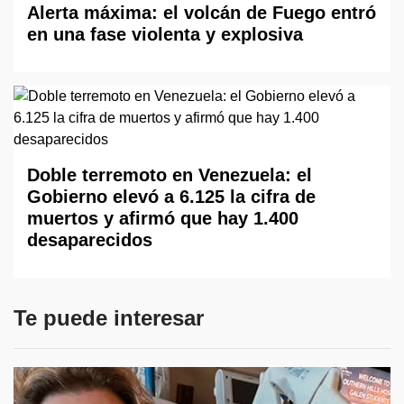
Alerta máxima: el volcán de Fuego entró
en una fase violenta y explosiva
Doble terremoto en Venezuela: el
Gobierno elevó a 6.125 la cifra de
muertos y afirmó que hay 1.400
desaparecidos
Te puede interesar