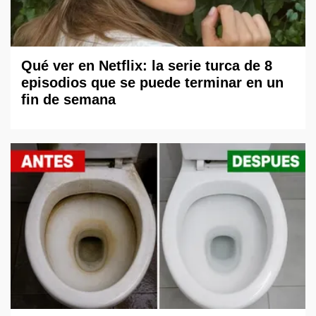
Qué ver en Netflix: la serie turca de 8
episodios que se puede terminar en un
fin de semana