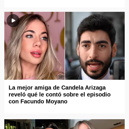
La mejor amiga de Candela Arizaga
reveló qué le contó sobre el episodio
con Facundo Moyano