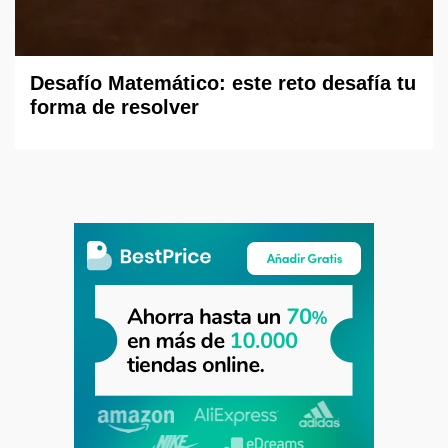
Desafío Matemático: este reto desafía tu
forma de resolver