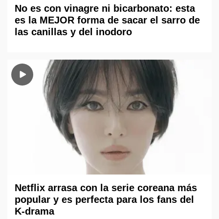
No es con vinagre ni bicarbonato: esta
es la MEJOR forma de sacar el sarro de
las canillas y del inodoro
Netflix arrasa con la serie coreana más
popular y es perfecta para los fans del
K-drama