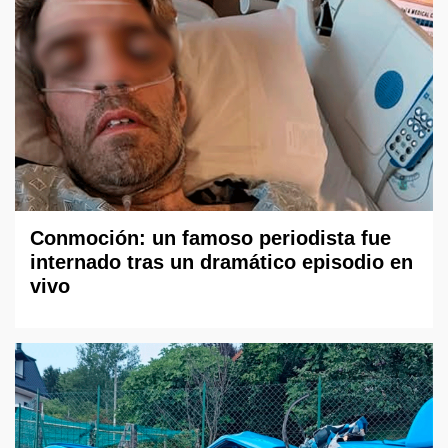
Conmoción: un famoso periodista fue
internado tras un dramático episodio en
vivo