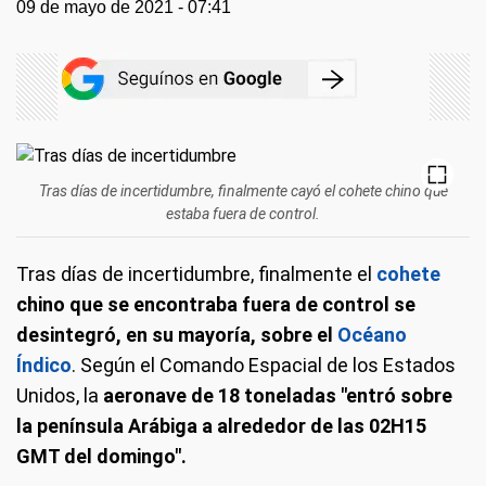
09 de mayo de 2021 - 07:41
Tras días de incertidumbre, finalmente cayó el cohete chino que
estaba fuera de control.
Tras días de incertidumbre, finalmente el
cohete
chino que se encontraba fuera de control
se
desintegró, en su mayoría, sobre el
Océano
Índico
. Según el Comando Espacial de los Estados
Unidos, la
aeronave de 18 toneladas "entró sobre
la península Arábiga a alrededor de las 02H15
GMT del domingo".