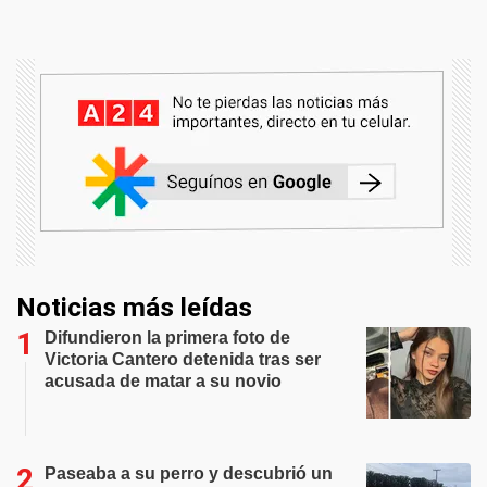
Noticias más leídas
Difundieron la primera foto de
Victoria Cantero detenida tras ser
acusada de matar a su novio
Paseaba a su perro y descubrió un