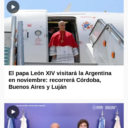
El papa León XIV visitará la Argentina
en noviembre: recorrerá Córdoba,
Buenos Aires y Luján