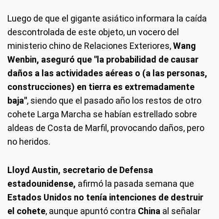
Luego de que el gigante asiático informara la caída
descontrolada de este objeto, un vocero del
ministerio chino de Relaciones Exteriores,
Wang
Wenbin, aseguró que "la probabilidad de causar
daños a las actividades aéreas o (a las personas,
construcciones) en tierra es extremadamente
baja"
, siendo que el pasado año los restos de otro
cohete Larga Marcha se habían estrellado sobre
aldeas de Costa de Marfil, provocando daños, pero
no heridos.
Lloyd Austin, secretario de Defensa
estadounidense,
afirmó la pasada semana que
Estados Unidos no tenía intenciones de destruir
el cohete
, aunque apuntó contra
China
al señalar