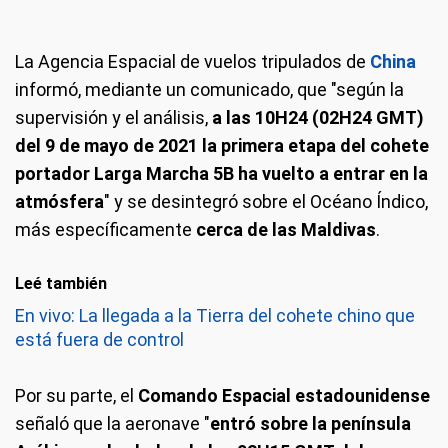
La Agencia Espacial de vuelos tripulados de
China
informó, mediante un comunicado, que "según la
supervisión y el análisis,
a las 10H24 (02H24 GMT)
del 9 de mayo de 2021 la primera etapa del cohete
portador Larga Marcha 5B ha vuelto a entrar en la
atmósfera
" y se desintegró sobre el Océano Índico,
más específicamente
cerca de las Maldivas
.
Leé también
En vivo: La llegada a la Tierra del cohete chino que
está fuera de control
Por su parte, el
Comando Espacial estadounidense
señaló que la aeronave "
entró sobre la península