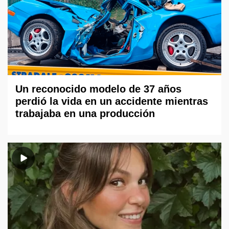
Un reconocido modelo de 37 años
perdió la vida en un accidente mientras
trabajaba en una producción