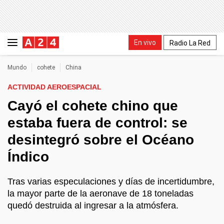
En vivo
Radio La Red
Mundo
cohete
China
ACTIVIDAD AEROESPACIAL
Cayó el cohete chino que
estaba fuera de control: se
desintegró sobre el Océano
Índico
Tras varias especulaciones y días de incertidumbre,
la mayor parte de la aeronave de 18 toneladas
quedó destruida al ingresar a la atmósfera.