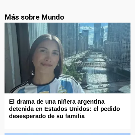
Más sobre Mundo
El drama de una niñera argentina
detenida en Estados Unidos: el pedido
desesperado de su familia