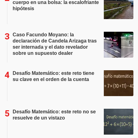
cuerpo en una bolsa: la escalofriante
hipótesis
Caso Facundo Moyano: la
declaración de Candela Arizaga tras
ser internada y el dato revelador
sobre un supuesto dealer
Desafío Matemático: este reto tiene
su clave en el orden de la cuenta
Desafío Matemático: este reto no se
resuelve de un vistazo