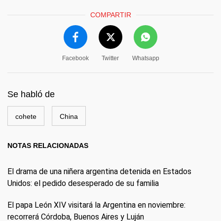
COMPARTIR
Facebook
Twitter
Whatsapp
Se habló de
cohete
China
NOTAS RELACIONADAS
El drama de una niñera argentina detenida en Estados
Unidos: el pedido desesperado de su familia
El papa León XIV visitará la Argentina en noviembre:
recorrerá Córdoba, Buenos Aires y Luján