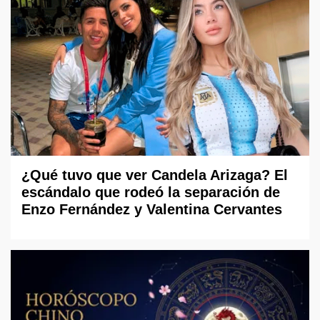
¿Qué tuvo que ver Candela Arizaga? El
escándalo que rodeó la separación de
Enzo Fernández y Valentina Cervantes