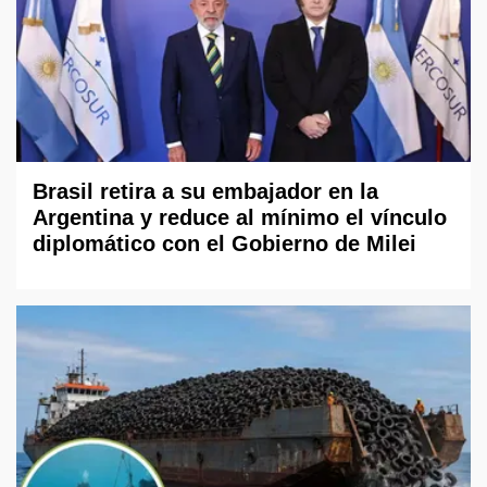
Brasil retira a su embajador en la
Argentina y reduce al mínimo el vínculo
diplomático con el Gobierno de Milei