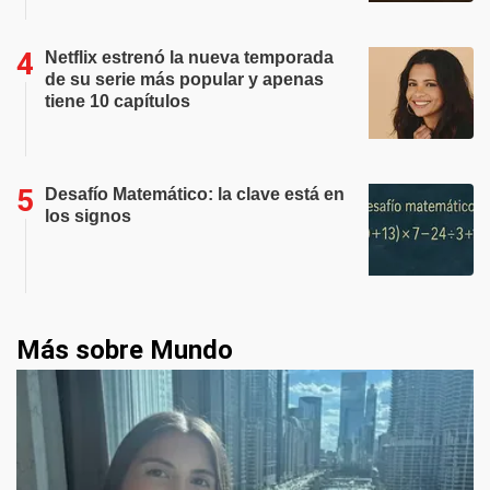
Netflix estrenó la nueva temporada
de su serie más popular y apenas
tiene 10 capítulos
Desafío Matemático: la clave está en
los signos
Más sobre Mundo