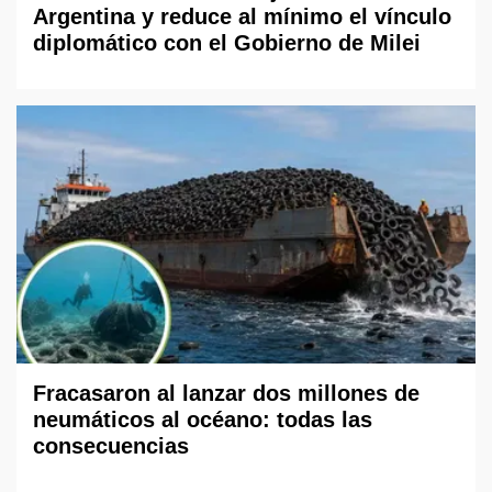
Argentina y reduce al mínimo el vínculo
diplomático con el Gobierno de Milei
Fracasaron al lanzar dos millones de
neumáticos al océano: todas las
consecuencias