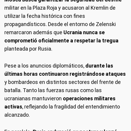
militar en la Plaza Roja y acusaron al Kremlin de
utilizar la fecha histórica con fines
propagandísticos. Desde el entorno de Zelenski
remarcaron además que
Ucrania nunca se
comprometió oficialmente a respetar la tregua
planteada por Rusia.
Pese a los anuncios diplomáticos,
durante las
últimas horas continuaron registrándose ataques
y bombardeos en distintos sectores del frente de
batalla. Tanto las fuerzas rusas como las
ucranianas mantuvieron
operaciones militares
activas
, reflejando la fragilidad del entendimiento
alcanzado.