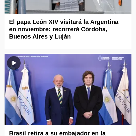
El papa León XIV visitará la Argentina
en noviembre: recorrerá Córdoba,
Buenos Aires y Luján
Brasil retira a su embajador en la