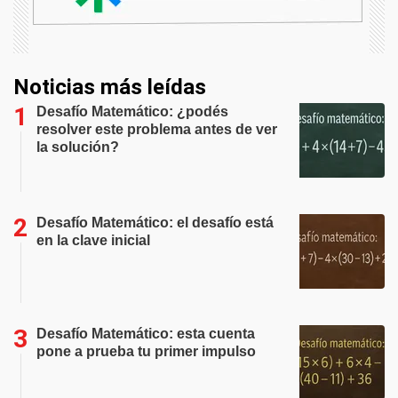
Noticias más leídas
Desafío Matemático: ¿podés
resolver este problema antes de ver
la solución?
Desafío Matemático: el desafío está
en la clave inicial
Desafío Matemático: esta cuenta
pone a prueba tu primer impulso