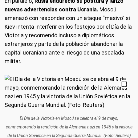
En paralelo
, Rusia endureció su postura y lanzó
nuevas advertencias contra Ucrania.
Moscú
amenazó con responder con un ataque “masivo” si
Kiev intenta interferir en los festejos por el Día de la
Victoria y recomendó incluso a diplomáticos
extranjeros y parte de la población abandonar la
capital ucraniana ante el riesgo de una escalada
militar.
El Día de la Victoria en Moscú se celebra el 9 de mayo,
conmemorando la rendición de la Alemania nazi en 1945 y la victoria
de la Unión Soviética en la Segunda Guerra Mundial. (Foto: Reuters)