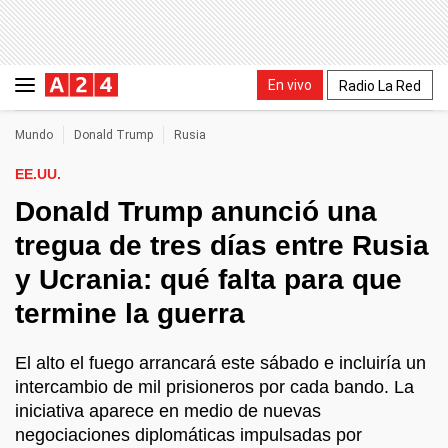
En vivo
Radio La Red
Mundo
Donald Trump
Rusia
EE.UU.
Donald Trump anunció una
tregua de tres días entre Rusia
y Ucrania: qué falta para que
termine la guerra
El alto el fuego arrancará este sábado e incluiría un
intercambio de mil prisioneros por cada bando. La
iniciativa aparece en medio de nuevas
negociaciones diplomáticas impulsadas por