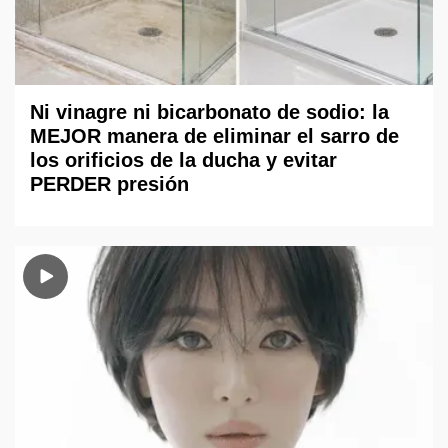
Ni vinagre ni bicarbonato de sodio: la
MEJOR manera de eliminar el sarro de
los orificios de la ducha y evitar
PERDER presión