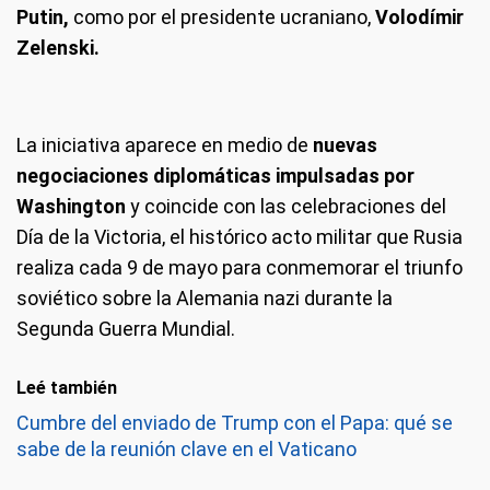
Putin,
como por el presidente ucraniano,
Volodímir
Zelenski.
La iniciativa aparece en medio de
nuevas
negociaciones diplomáticas impulsadas por
Washington
y coincide con las celebraciones del
Día de la Victoria, el histórico acto militar que Rusia
realiza cada 9 de mayo para conmemorar el triunfo
soviético sobre la Alemania nazi durante la
Segunda Guerra Mundial.
Leé también
Cumbre del enviado de Trump con el Papa: qué se
sabe de la reunión clave en el Vaticano