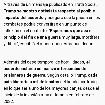
A través de un mensaje publicado en Truth Social
,
Trump se mostró optimista respecto al posible
impacto del acuerdo
y aseguró que la pausa en los
combates podría convertirse en un punto de
inflexión en el conflicto. “
Esperemos que sea el
principio del fin de una guerra
muy larga, mortífera
y difícil”, escribió el mandatario estadounidense.
Además del cese temporal de hostilidades
, el
acuerdo incluiría un masivo intercambio de
prisioneros de guerra
. Según detalló Trump,
cada
país liberaría a mil detenidos
del bando contrario,
en lo que sería uno de los mayores canjes desde el
inicio de la invasión rusa a Ucrania en febrero de
2022.