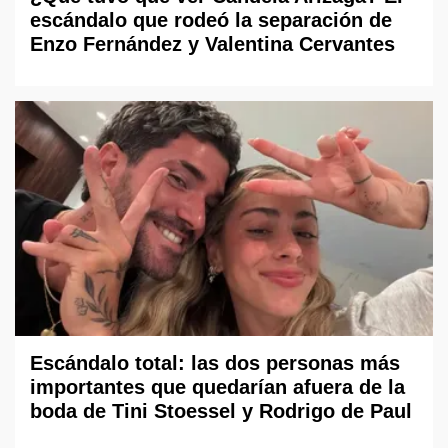
escándalo que rodeó la separación de
Enzo Fernández y Valentina Cervantes
Escándalo total: las dos personas más
importantes que quedarían afuera de la
boda de Tini Stoessel y Rodrigo de Paul