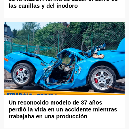
las canillas y del inodoro
Un reconocido modelo de 37 años
perdió la vida en un accidente mientras
trabajaba en una producción