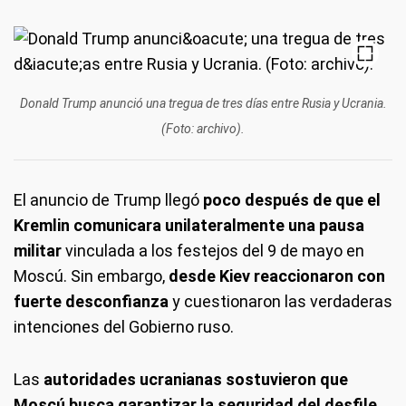
Donald Trump anunció una tregua de tres días entre Rusia y Ucrania.
(Foto: archivo).
El anuncio de Trump llegó
poco después de que el
Kremlin comunicara unilateralmente una pausa
militar
vinculada a los festejos del 9 de mayo en
Moscú. Sin embargo,
desde Kiev reaccionaron con
fuerte desconfianza
y cuestionaron las verdaderas
intenciones del Gobierno ruso.
Las
autoridades ucranianas sostuvieron que
Moscú busca garantizar la seguridad del desfile