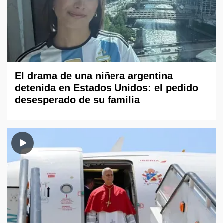
El drama de una niñera argentina
detenida en Estados Unidos: el pedido
desesperado de su familia