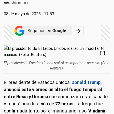
Washington.
08 de mayo de 2026 - 17:53
El presidente de Estados Unidos realizó un importante anuncio. (Foto:
Reuters).
El presidente de Estados Unidos,
Donald Trump,
anunció este viernes un alto el fuego temporal
entre Rusia y Ucrania
que comenzará este sábado
y tendrá una duración de
72 horas
. La tregua fue
confirmada tanto por el mandatario ruso,
Vladimir