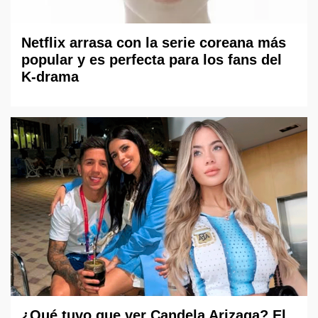
Netflix arrasa con la serie coreana más
popular y es perfecta para los fans del
K-drama
¿Qué tuvo que ver Candela Arizaga? El