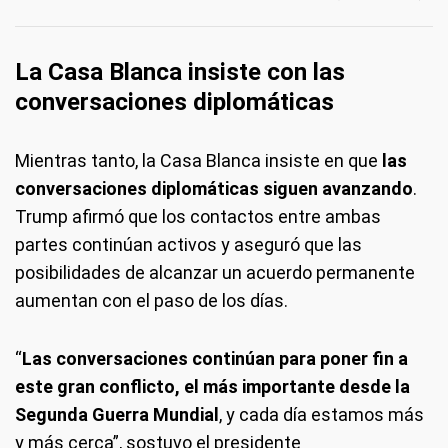
La Casa Blanca insiste con las
conversaciones diplomáticas
Mientras tanto, la Casa Blanca insiste en que
las
conversaciones diplomáticas siguen avanzando
.
Trump afirmó que los contactos entre ambas
partes continúan activos y aseguró que las
posibilidades de alcanzar un acuerdo permanente
aumentan con el paso de los días.
“
Las conversaciones continúan para poner fin a
este gran conflicto, el más importante desde la
Segunda Guerra Mundial
, y cada día estamos más
y más cerca”, sostuvo el presidente