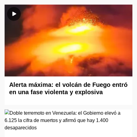
Alerta máxima: el volcán de Fuego entró
en una fase violenta y explosiva