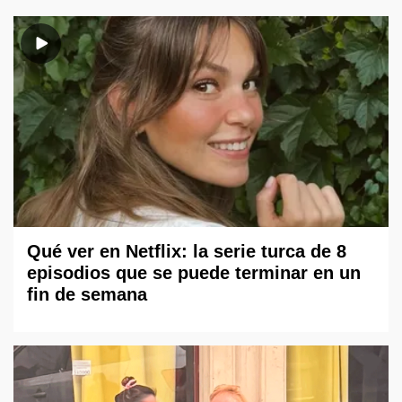
Qué ver en Netflix: la serie turca de 8
episodios que se puede terminar en un
fin de semana