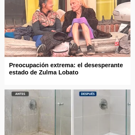
Preocupación extrema: el desesperante
estado de Zulma Lobato