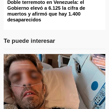
Doble terremoto en Venezuela: el
Gobierno elevó a 6.125 la cifra de
muertos y afirmó que hay 1.400
desaparecidos
Te puede interesar