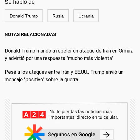
Se habló de
Donald Trump
Rusia
Ucrania
NOTAS RELACIONADAS
Donald Trump mandó a repeler un ataque de Irán en Ormuz
y advirtió por una respuesta "mucho más violenta"
Pese a los ataques entre Irán y EE.UU., Trump envió un
mensaje "positivo" sobre la guerra