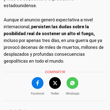
estadounidense.
Aunque el anuncio generó expectativa a nivel
internacional,
persisten las dudas sobre la
posibilidad real de sostener un alto el fuego,
incluso por apenas tres días, en una guerra que ya
provocó decenas de miles de muertos, millones de
desplazados y profundas consecuencias
geopolíticas en todo el mundo.
COMPARTIR
Facebook
Twitter
Whatsapp