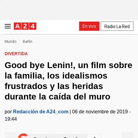
En vivo
Radio La Red
Mundo
Berlín
DIVERTIDA
Good bye Lenin!, un film sobre
la familia, los idealismos
frustrados y las heridas
durante la caída del muro
por
Redacción de A24_com
|
06 de noviembre de 2019 -
19:44