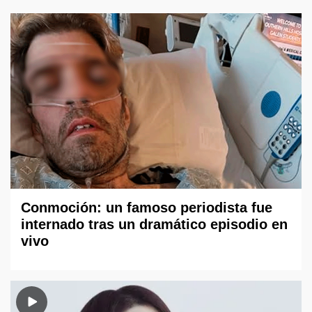
Conmoción: un famoso periodista fue
internado tras un dramático episodio en
vivo