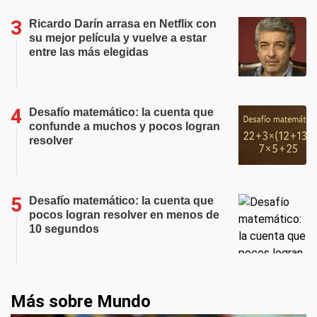
Ricardo Darín arrasa en Netflix con
su mejor película y vuelve a estar
entre las más elegidas
Desafío matemático: la cuenta que
confunde a muchos y pocos logran
resolver
Desafío matemático: la cuenta que
pocos logran resolver en menos de
10 segundos
Más sobre Mundo