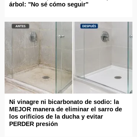
árbol: "No sé cómo seguir"
Ni vinagre ni bicarbonato de sodio: la
MEJOR manera de eliminar el sarro de
los orificios de la ducha y evitar
PERDER presión