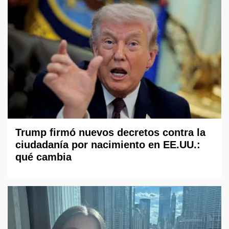
Trump firmó nuevos decretos contra la
ciudadanía por nacimiento en EE.UU.:
qué cambia