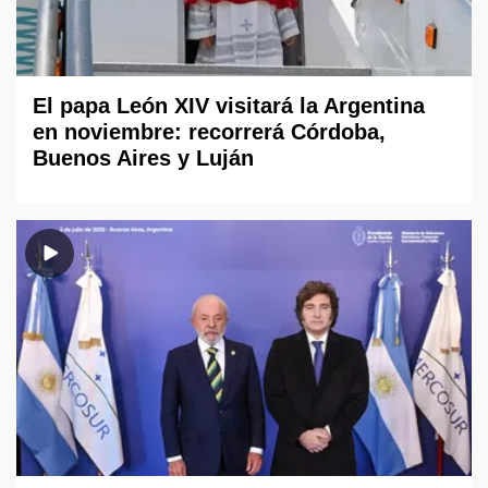
El papa León XIV visitará la Argentina
en noviembre: recorrerá Córdoba,
Buenos Aires y Luján