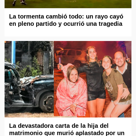
La tormenta cambió todo: un rayo cayó
en pleno partido y ocurrió una tragedia
La devastadora carta de la hija del
matrimonio que murió aplastado por un