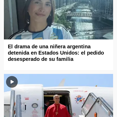
El drama de una niñera argentina
detenida en Estados Unidos: el pedido
desesperado de su familia