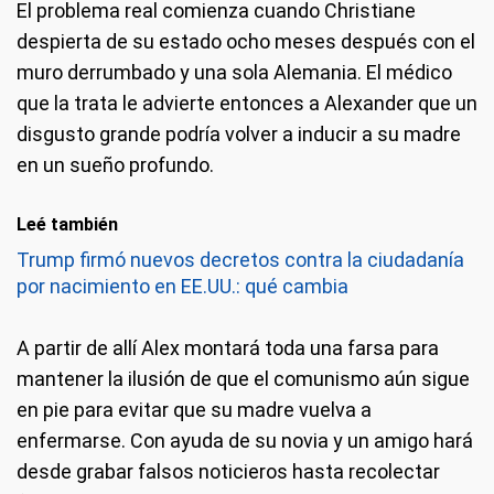
El problema real comienza cuando Christiane
despierta de su estado ocho meses después con el
muro derrumbado y una sola Alemania. El médico
que la trata le advierte entonces a Alexander que un
disgusto grande podría volver a inducir a su madre
en un sueño profundo.
Leé también
Trump firmó nuevos decretos contra la ciudadanía
por nacimiento en EE.UU.: qué cambia
A partir de allí Alex montará toda una farsa para
mantener la ilusión de que el comunismo aún sigue
en pie para evitar que su madre vuelva a
enfermarse. Con ayuda de su novia y un amigo hará
desde grabar falsos noticieros hasta recolectar