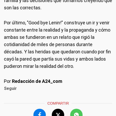
familia y las decisiones que tomamos creyendo que
son las correctas.
Por último, "Good bye Lenin!" construye un ir y venir
constante entre la realidad y la propaganda y cómo
ambas se fundieron en un relato que rigió la
cotidianidad de miles de personas durante
décadas. Y las heridas que quedaron cuando por fin
cayó la pared que partía sus vidas y ambos lados
pudieron mirar la realidad del otro.
Por
Redacción de A24_com
Seguir
COMPARTIR