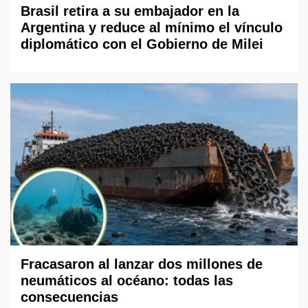
Brasil retira a su embajador en la
Argentina y reduce al mínimo el vínculo
diplomático con el Gobierno de Milei
Fracasaron al lanzar dos millones de
neumáticos al océano: todas las
consecuencias