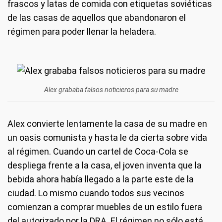
frascos y latas de comida con etiquetas soviéticas
de las casas de aquellos que abandonaron el
régimen para poder llenar la heladera.
Alex grababa falsos noticieros para su madre
Alex convierte lentamente la casa de su madre en
un oasis comunista y hasta le da cierta sobre vida
al régimen. Cuando un cartel de Coca-Cola se
despliega frente a la casa, el joven inventa que la
bebida ahora había llegado a la parte este de la
ciudad. Lo mismo cuando todos sus vecinos
comienzan a comprar muebles de un estilo fuera
del autorizado por la DRA. El régimen no sólo está