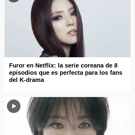
Furor en Netflix: la serie coreana de 8
episodios que es perfecta para los fans
del K-drama