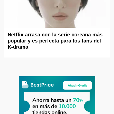
Netflix arrasa con la serie coreana más
popular y es perfecta para los fans del
K-drama