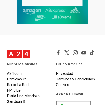
Nuestros Medios
Grupo América
A24.com
Privacidad
Primicias Ya
Términos y Condiciones
Radio La Red
Cookies
FM Blue
A24 en tu móvil
Diario Uno Mendoza
San Juan 8