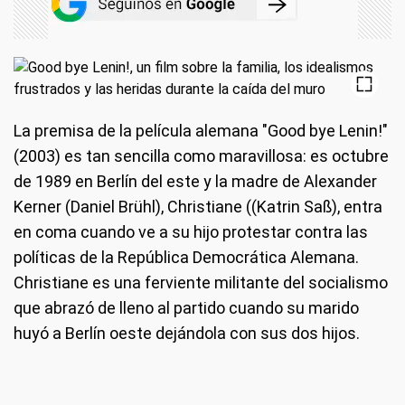
La premisa de la película alemana "Good bye Lenin!"
(2003) es tan sencilla como maravillosa: es octubre
de 1989 en Berlín del este y la madre de Alexander
Kerner (Daniel Brühl), Christiane ((Katrin Saß), entra
en coma cuando ve a su hijo protestar contra las
políticas de la República Democrática Alemana.
Christiane es una ferviente militante del socialismo
que abrazó de lleno al partido cuando su marido
huyó a Berlín oeste dejándola con sus dos hijos.