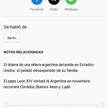
Facebook
Twitter
Whatsapp
Se habló de
Berlín
NOTAS RELACIONADAS
El drama de una niñera argentina detenida en Estados
Unidos: el pedido desesperado de su familia
El papa León XIV visitará la Argentina en noviembre:
recorrerá Córdoba, Buenos Aires y Luján