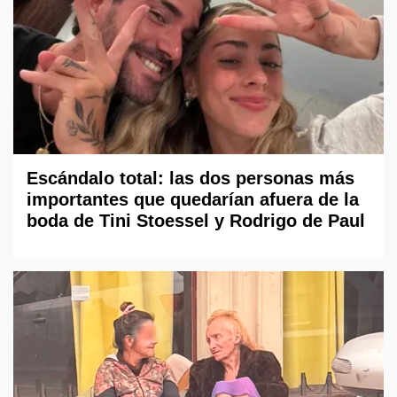
Escándalo total: las dos personas más
importantes que quedarían afuera de la
boda de Tini Stoessel y Rodrigo de Paul