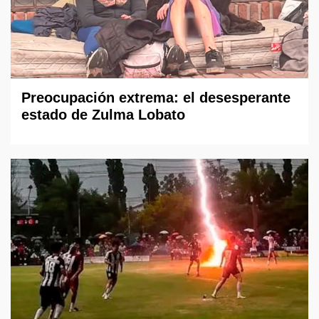
Preocupación extrema: el desesperante
estado de Zulma Lobato