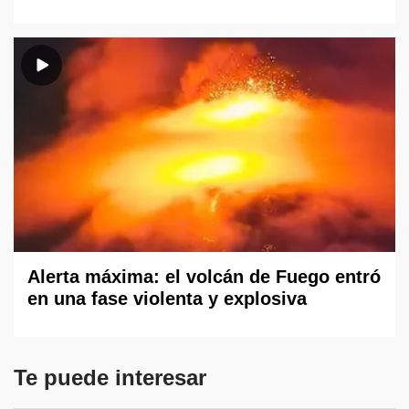
Alerta máxima: el volcán de Fuego entró
en una fase violenta y explosiva
Te puede interesar