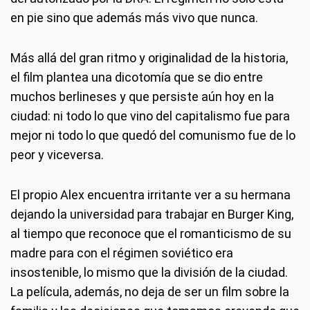
en pie sino que además más vivo que nunca.
Más allá del gran ritmo y originalidad de la historia,
el film plantea una dicotomía que se dio entre
muchos berlineses y que persiste aún hoy en la
ciudad: ni todo lo que vino del capitalismo fue para
mejor ni todo lo que quedó del comunismo fue de lo
peor y viceversa.
El propio Alex encuentra irritante ver a su hermana
dejando la universidad para trabajar en Burger King,
al tiempo que reconoce que el romanticismo de su
madre para con el régimen soviético era
insostenible, lo mismo que la división de la ciudad.
La película, además, no deja de ser un film sobre la