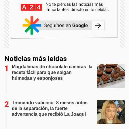
Noticias más leídas
Magdalenas de chocolate caseras: la
receta fácil para que salgan
húmedas y esponjosas
Tremendo vaticinio: 8 meses antes
de la separación, la fuerte
advertencia que recibió La Joaqui