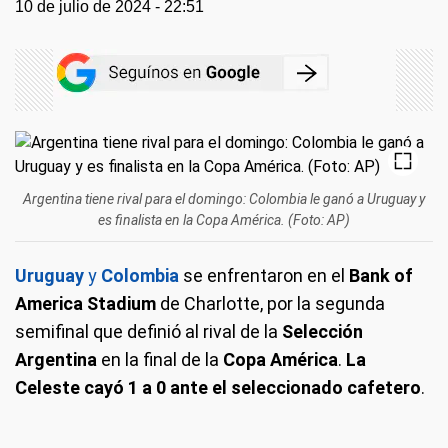
10 de julio de 2024 - 22:51
Argentina tiene rival para el domingo: Colombia le ganó a Uruguay y
es finalista en la Copa América. (Foto: AP)
Uruguay
y
Colombia
se enfrentaron en el
Bank of
America Stadium
de Charlotte, por la segunda
semifinal que definió al rival de la
Selección
Argentina
en la final de la
Copa América
.
La
Celeste cayó 1 a 0 ante el seleccionado cafetero
.