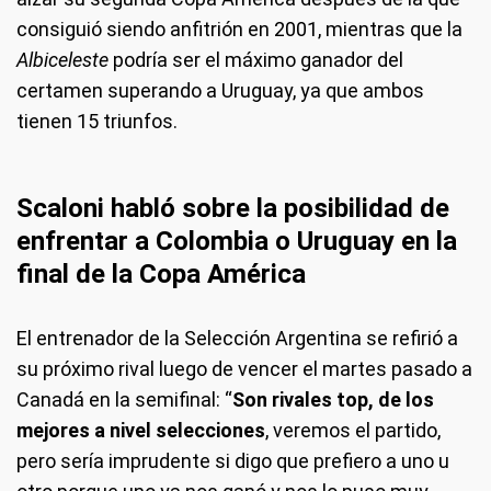
consiguió siendo anfitrión en 2001, mientras que la
Albiceleste
podría ser el máximo ganador del
certamen superando a Uruguay, ya que ambos
tienen 15 triunfos.
Scaloni habló sobre la posibilidad de
enfrentar a Colombia o Uruguay en la
final de la Copa América
El entrenador de la Selección Argentina se refirió a
su próximo rival luego de vencer el martes pasado a
Canadá en la semifinal: “
Son rivales top, de los
mejores a nivel selecciones
, veremos el partido,
pero sería imprudente si digo que prefiero a uno u