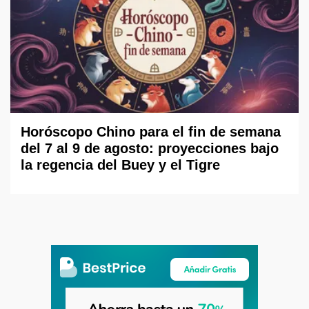
Horóscopo Chino para el fin de semana
del 7 al 9 de agosto: proyecciones bajo
la regencia del Buey y el Tigre