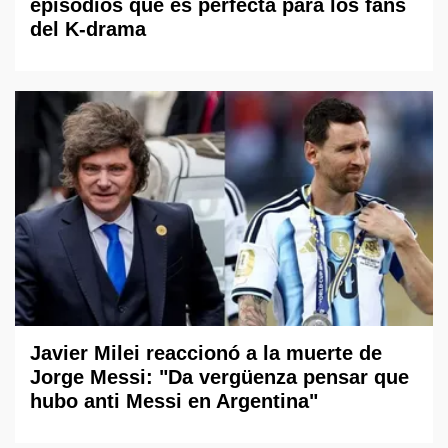
episodios que es perfecta para los fans
del K-drama
Javier Milei reaccionó a la muerte de
Jorge Messi: "Da vergüenza pensar que
hubo anti Messi en Argentina"