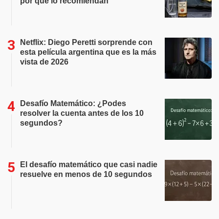
por qué lo recomiendan
Netflix: Diego Peretti sorprende con
esta película argentina que es la más
vista de 2026
Desafío Matemático: ¿Podes
resolver la cuenta antes de los 10
segundos?
El desafío matemático que casi nadie
resuelve en menos de 10 segundos