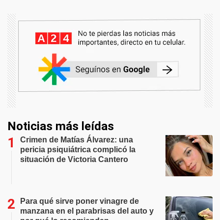
Noticias más leídas
Crimen de Matías Álvarez: una
pericia psiquiátrica complicó la
situación de Victoria Cantero
Para qué sirve poner vinagre de
manzana en el parabrisas del auto y