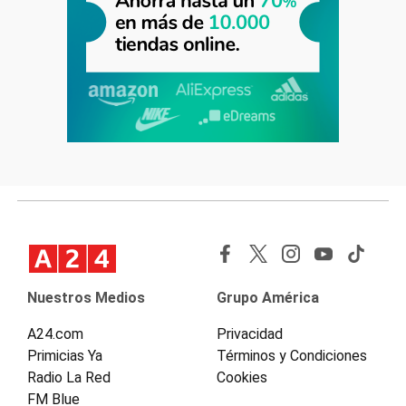
Nuestros Medios
Grupo América
A24.com
Privacidad
Primicias Ya
Términos y Condiciones
Radio La Red
Cookies
FM Blue