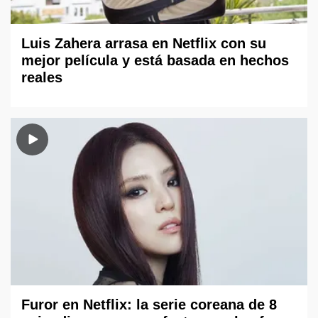
Luis Zahera arrasa en Netflix con su
mejor película y está basada en hechos
reales
Furor en Netflix: la serie coreana de 8