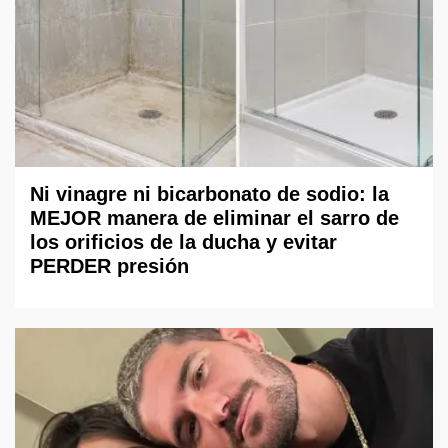
Ni vinagre ni bicarbonato de sodio: la
MEJOR manera de eliminar el sarro de
los orificios de la ducha y evitar
PERDER presión