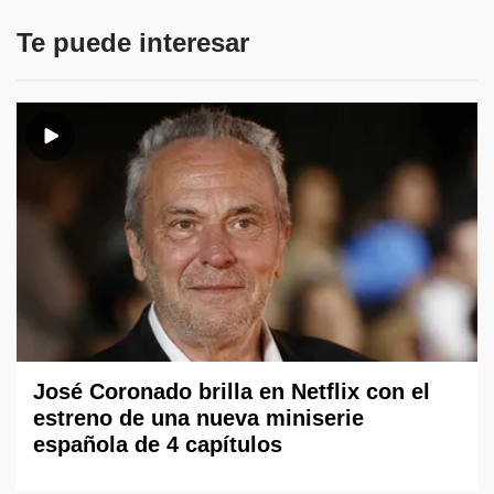
Te puede interesar
José Coronado brilla en Netflix con el
estreno de una nueva miniserie
española de 4 capítulos