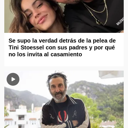
Se supo la verdad detrás de la pelea de
Tini Stoessel con sus padres y por qué
no los invita al casamiento