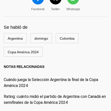
Facebook
Twitter
Whatsapp
Se habló de
Argentina
domingo
Colombia
Copa América 2024
NOTAS RELACIONADAS
Cuándo juega la Selección Argentina la final de la Copa
América 2024
Rating: cuánto midió el partido de Argentina con Canadá en
semifinales de la Copa América 2024