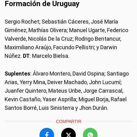
Formación de Uruguay
Sergio Rochet; Sebastián Cáceres, José María
Giménez, Mathías Olivera; Manuel Ugarte, Federico
Valverde, Nicolás De la Cruz; Rodrigo Bentancur,
Maximiliano Araújo, Facundo Pellistri; y Darwin
Núñez.
DT
: Marcelo Bielsa.
Suplentes
: Álvaro Montero, David Ospina; Santiago
Arias, Yerry Mina, Deiver Machado, John Lucumí;
Juanfer Quintero, Mateus Uribe, Jorge Carrascal,
Kevin Castaño, Yaser Asprilla; Miguel Borja, Rafael
Santos Borré, Luis Sinisterra y Jhon Durán.
COMPARTIR