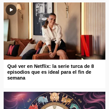
Qué ver en Netflix: la serie turca de 8
episodios que es ideal para el fin de
semana