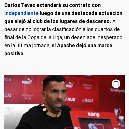
Carlos Tevez extenderá su contrato con
Independiente
luego de una destacada actuación
que alejó al club de los lugares de descenso.
A
pesar de no lograr la clasificación a los cuartos de
final de la Copa de la Liga, un desenlace inesperado
en la última jornada,
el Apache dejó una marca
positiva.