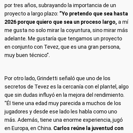
por tres años, subrayando la importancia de un
proyecto a largo plazo:
“Yo pretendo que sea hasta
2026 porque quiero que sea un proceso largo,
a mí
me gusta no solo mirar la coyuntura, sino mirar más
adelante. Me gustaría que tengamos un proyecto
en conjunto con Tevez, que es una gran persona,
muy buen técnico”.
Por otro lado, Grindetti señaló que uno de los
secretos de Tevez es la cercanía con el plantel, algo
que sin dudas influyó en la mejora del rendimiento.
“Él tiene una edad muy parecida a muchos de los
jugadores y desde ese lado les habla como uno
más. Además, tiene una enorme experiencia, jugó
en Europa, en China.
Carlos reúne la juventud con