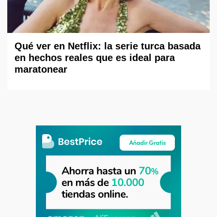
Qué ver en Netflix: la serie turca basada
en hechos reales que es ideal para
maratonear