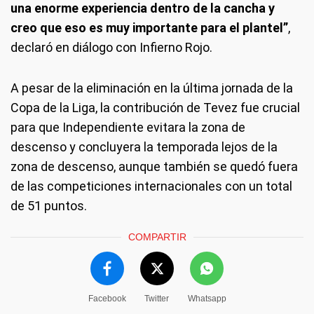
una enorme experiencia dentro de la cancha y
creo que eso es muy importante para el plantel”
,
declaró en diálogo con Infierno Rojo.
A pesar de la eliminación en la última jornada de la
Copa de la Liga, la contribución de Tevez fue crucial
para que Independiente evitara la zona de
descenso y concluyera la temporada lejos de la
zona de descenso, aunque también se quedó fuera
de las competiciones internacionales con un total
de 51 puntos.
COMPARTIR
Facebook
Twitter
Whatsapp