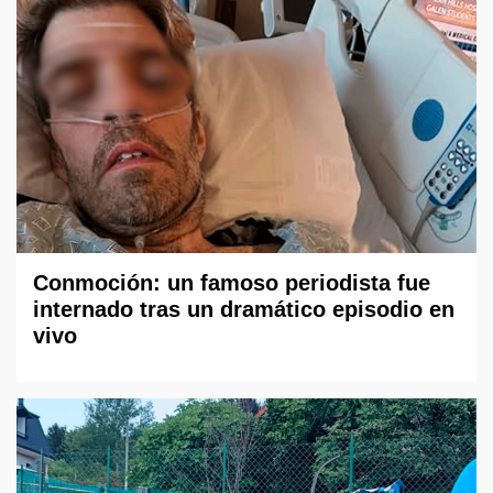
Conmoción: un famoso periodista fue
internado tras un dramático episodio en
vivo