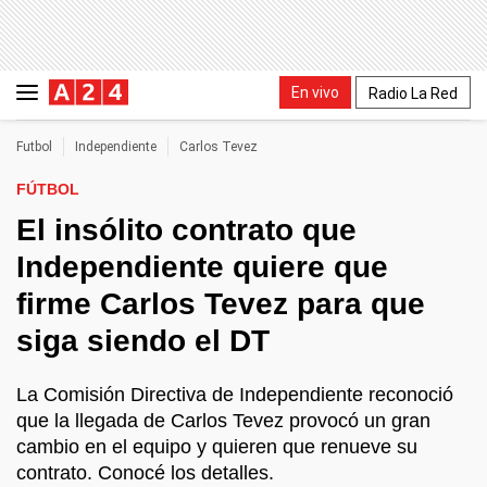
En vivo
Radio La Red
Futbol
Independiente
Carlos Tevez
FÚTBOL
El insólito contrato que
Independiente quiere que
firme Carlos Tevez para que
siga siendo el DT
La Comisión Directiva de Independiente reconoció
que la llegada de Carlos Tevez provocó un gran
cambio en el equipo y quieren que renueve su
contrato. Conocé los detalles.