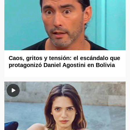
Caos, gritos y tensión: el escándalo que
protagonizó Daniel Agostini en Bolivia