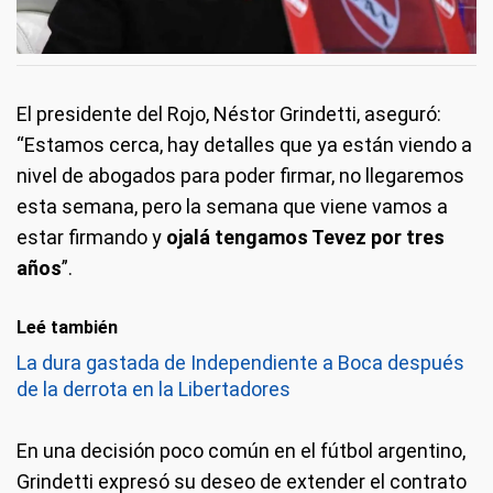
El presidente del Rojo, Néstor Grindetti, aseguró:
“Estamos cerca, hay detalles que ya están viendo a
nivel de abogados para poder firmar, no llegaremos
esta semana, pero la semana que viene vamos a
estar firmando y
ojalá tengamos Tevez por tres
años
”.
Leé también
La dura gastada de Independiente a Boca después
de la derrota en la Libertadores
En una decisión poco común en el fútbol argentino,
Grindetti expresó su deseo de extender el contrato