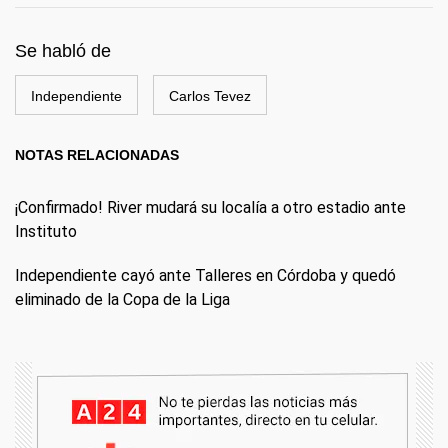
Se habló de
Independiente
Carlos Tevez
NOTAS RELACIONADAS
¡Confirmado! River mudará su localía a otro estadio ante
Instituto
Independiente cayó ante Talleres en Córdoba y quedó
eliminado de la Copa de la Liga