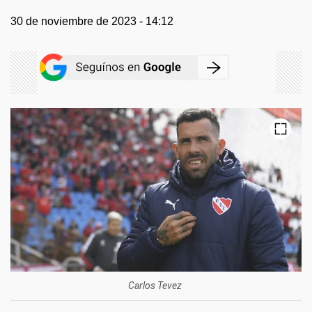
30 de noviembre de 2023 - 14:12
Carlos Tevez