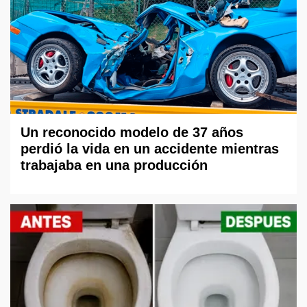
Un reconocido modelo de 37 años
perdió la vida en un accidente mientras
trabajaba en una producción