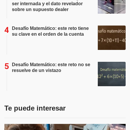
ser internada y el dato revelador
sobre un supuesto dealer
Desafío Matemático: este reto tiene
su clave en el orden de la cuenta
Desafío Matemático: este reto no se
resuelve de un vistazo
Te puede interesar