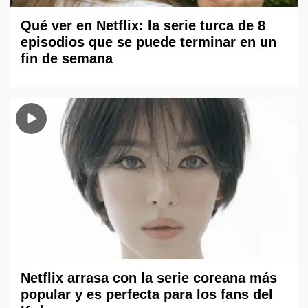
Qué ver en Netflix: la serie turca de 8
episodios que se puede terminar en un
fin de semana
Netflix arrasa con la serie coreana más
popular y es perfecta para los fans del