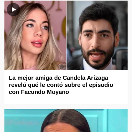
La mejor amiga de Candela Arizaga
reveló qué le contó sobre el episodio
con Facundo Moyano