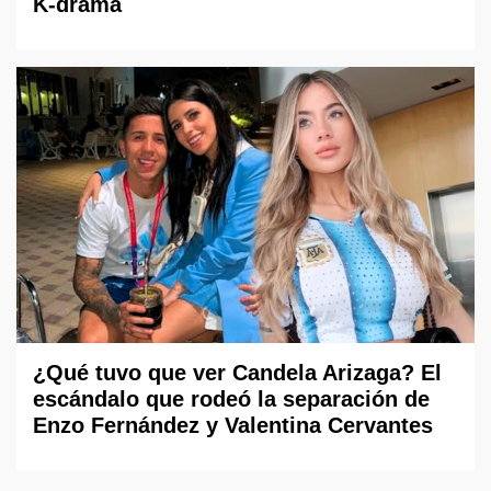
K-drama
¿Qué tuvo que ver Candela Arizaga? El
escándalo que rodeó la separación de
Enzo Fernández y Valentina Cervantes