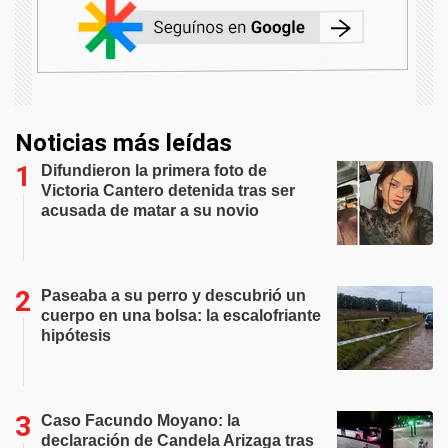
Noticias más leídas
Difundieron la primera foto de
Victoria Cantero detenida tras ser
acusada de matar a su novio
Paseaba a su perro y descubrió un
cuerpo en una bolsa: la escalofriante
hipótesis
Caso Facundo Moyano: la
declaración de Candela Arizaga tras