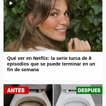
Qué ver en Netflix: la serie turca de 8
episodios que se puede terminar en un
fin de semana