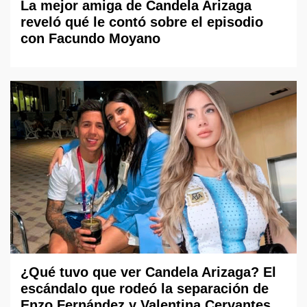
La mejor amiga de Candela Arizaga
reveló qué le contó sobre el episodio
con Facundo Moyano
¿Qué tuvo que ver Candela Arizaga? El
escándalo que rodeó la separación de
Enzo Fernández y Valentina Cervantes