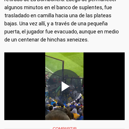
algunos minutos en el banco de suplentes, fue
trasladado en camilla hacia una de las plateas
bajas. Una vez allí, y a través de una pequeña
puerta, el jugador fue evacuado, aunque en medio
de un centenar de hinchas xeneizes.
COMPARTIR