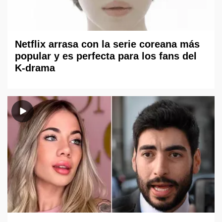
Netflix arrasa con la serie coreana más
popular y es perfecta para los fans del
K-drama