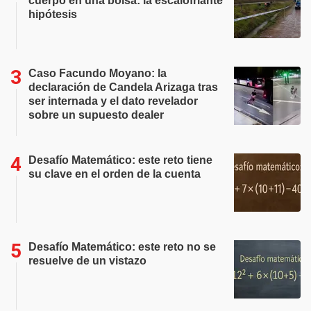
cuerpo en una bolsa: la escalofriante
hipótesis
Caso Facundo Moyano: la
declaración de Candela Arizaga tras
ser internada y el dato revelador
sobre un supuesto dealer
Desafío Matemático: este reto tiene
su clave en el orden de la cuenta
Desafío Matemático: este reto no se
resuelve de un vistazo