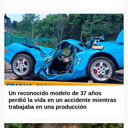
Un reconocido modelo de 37 años
perdió la vida en un accidente mientras
trabajaba en una producción