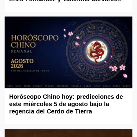
Horóscopo Chino hoy: predicciones de
este miércoles 5 de agosto bajo la
regencia del Cerdo de Tierra