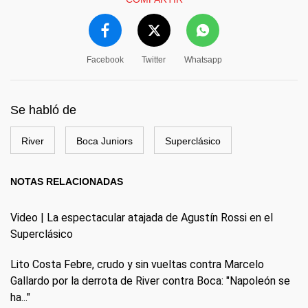
Facebook
Twitter
Whatsapp
Se habló de
River
Boca Juniors
Superclásico
NOTAS RELACIONADAS
Video | La espectacular atajada de Agustín Rossi en el
Superclásico
Lito Costa Febre, crudo y sin vueltas contra Marcelo
Gallardo por la derrota de River contra Boca: "Napoleón se
ha..."