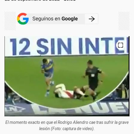
El momento exacto en que el Rodrigo Aliendro cae tras sufrir la grave
lesión (Foto: captura de video).