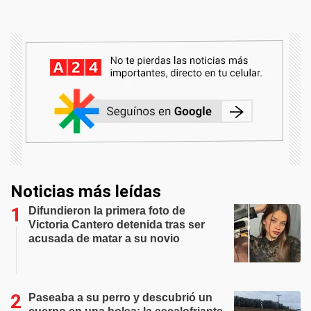
Noticias más leídas
Difundieron la primera foto de
Victoria Cantero detenida tras ser
acusada de matar a su novio
Paseaba a su perro y descubrió un