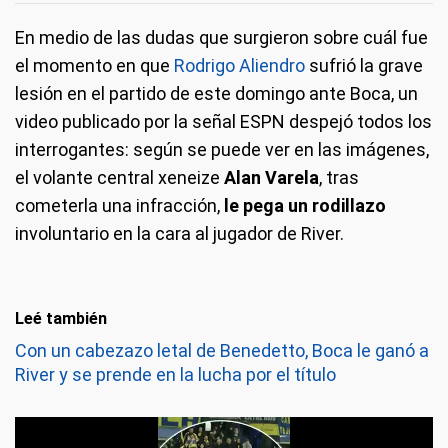
En medio de las dudas que surgieron sobre cuál fue
el momento en que
Rodrigo Aliendro
sufrió la grave
lesión en el partido de este domingo ante Boca, un
video publicado por la señal ESPN despejó todos los
interrogantes: según se puede ver en las imágenes,
el volante central xeneize
Alan Varela
, tras
cometerla una infracción,
le pega un rodillazo
involuntario en la cara al jugador de River.
Leé también
Con un cabezazo letal de Benedetto, Boca le ganó a
River y se prende en la lucha por el título