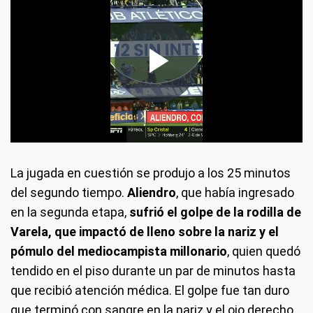
La jugada en cuestión se produjo a los 25 minutos
del segundo tiempo.
Aliendro
, que había ingresado
en la segunda etapa,
sufrió el golpe de la rodilla de
Varela, que impactó de lleno sobre la nariz y el
pómulo del mediocampista millonario
, quien quedó
tendido en el piso durante un par de minutos hasta
que recibió atención médica. El golpe fue tan duro
que terminó con sangre en la nariz y el ojo derecho