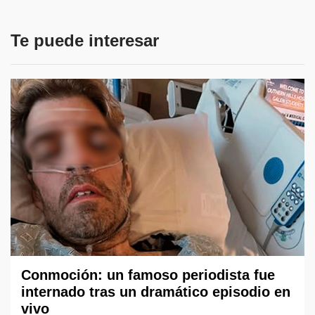
Te puede interesar
Conmoción: un famoso periodista fue
internado tras un dramático episodio en
vivo