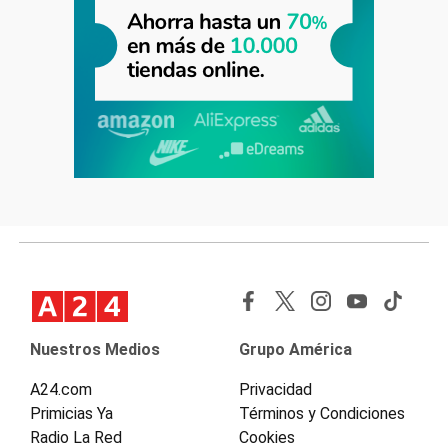
Nuestros Medios
Grupo América
A24.com
Privacidad
Primicias Ya
Términos y Condiciones
Radio La Red
Cookies