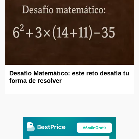
Desafío Matemático: este reto desafía tu
forma de resolver