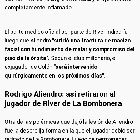
completamente inflamado.
El parte médico oficial por parte de River indicaría
luego que Aliendro
"sufrió una fractura de macizo
facial con hundimiento de malar y compromiso del
piso de la órbita".
Según el club millonario, el
exjugador de Colón
"será intervenido
quirúrgicamente en los próximos días".
Rodrigo Aliendro: así retiraron al
jugador de River de La Bombonera
Otra de las polémicas que dejó la lesión de Aliendro
fue la desprolija forma en la que el jugador debió ser
retirado de La Bombonera. Luego de permanecer