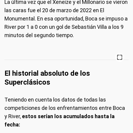
La última vez que el Xeneize y el Millonario se vieron
las caras fue el 20 de marzo de 2022 en El
Monumental. En esa oportunidad, Boca se impuso a
River por 1 a 0 con un gol de Sebastián Villa a los 9
minutos del segundo tiempo.
El historial absoluto de los
Superclásicos
Teniendo en cuenta los datos de todas las
competiciones de los enfrentamientos entre Boca
y River,
estos serían los acumulados hasta la
fecha: