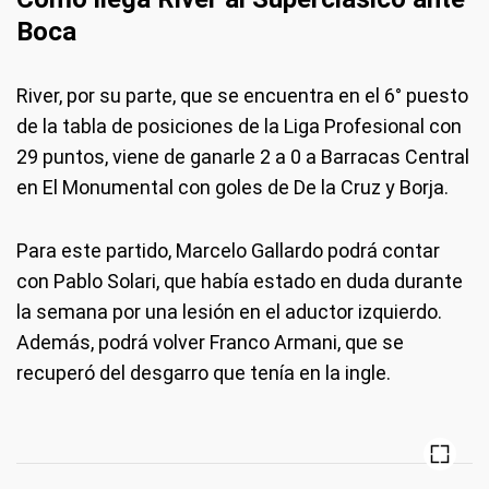
Boca
River, por su parte, que se encuentra en el 6° puesto
de la tabla de posiciones de la Liga Profesional con
29 puntos, viene de ganarle 2 a 0 a Barracas Central
en El Monumental con goles de De la Cruz y Borja.
Para este partido, Marcelo Gallardo podrá contar
con Pablo Solari, que había estado en duda durante
la semana por una lesión en el aductor izquierdo.
Además, podrá volver Franco Armani, que se
recuperó del desgarro que tenía en la ingle.