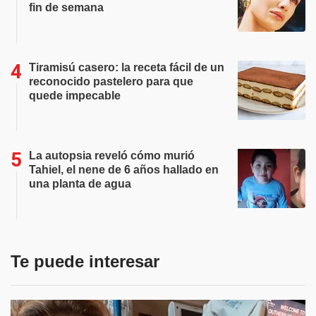
fin de semana
Tiramisú casero: la receta fácil de un
reconocido pastelero para que
quede impecable
La autopsia reveló cómo murió
Tahiel, el nene de 6 años hallado en
una planta de agua
Te puede interesar