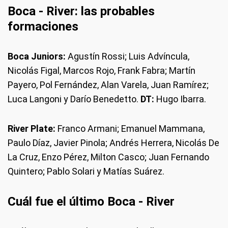
Boca - River: las probables
formaciones
Boca Juniors:
Agustín Rossi; Luis Advíncula,
Nicolás Figal, Marcos Rojo, Frank Fabra; Martín
Payero, Pol Fernández, Alan Varela, Juan Ramírez;
Luca Langoni y Darío Benedetto.
DT:
Hugo Ibarra.
River Plate:
Franco Armani; Emanuel Mammana,
Paulo Díaz, Javier Pinola; Andrés Herrera, Nicolás De
La Cruz, Enzo Pérez, Milton Casco; Juan Fernando
Quintero; Pablo Solari y Matías Suárez.
Cuál fue el último Boca - River