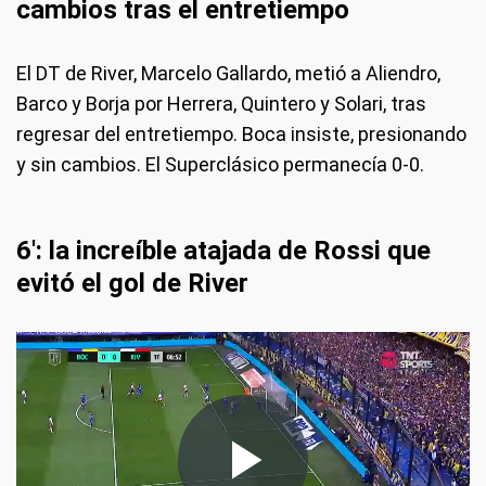
cambios tras el entretiempo
El DT de River, Marcelo Gallardo, metió a Aliendro,
Barco y Borja por Herrera, Quintero y Solari, tras
regresar del entretiempo. Boca insiste, presionando
y sin cambios. El Superclásico permanecía 0-0.
6': la increíble atajada de Rossi que
evitó el gol de River