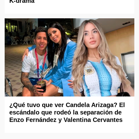
K-drama
¿Qué tuvo que ver Candela Arizaga? El
escándalo que rodeó la separación de
Enzo Fernández y Valentina Cervantes