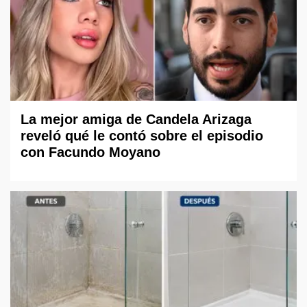
La mejor amiga de Candela Arizaga
reveló qué le contó sobre el episodio
con Facundo Moyano