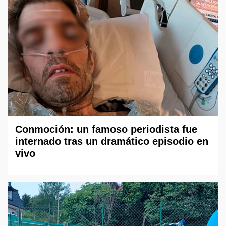
Conmoción: un famoso periodista fue
internado tras un dramático episodio en
vivo