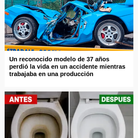
Un reconocido modelo de 37 años
perdió la vida en un accidente mientras
trabajaba en una producción