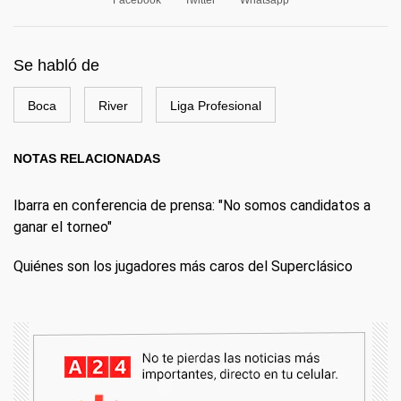
Facebook
Twitter
Whatsapp
Se habló de
Boca
River
Liga Profesional
NOTAS RELACIONADAS
Ibarra en conferencia de prensa: "No somos candidatos a
ganar el torneo"
Quiénes son los jugadores más caros del Superclásico