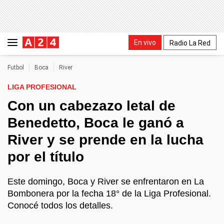
En vivo
Radio La Red
Futbol
Boca
River
LIGA PROFESIONAL
Con un cabezazo letal de
Benedetto, Boca le ganó a
River y se prende en la lucha
por el título
Este domingo, Boca y River se enfrentaron en La
Bombonera por la fecha 18° de la Liga Profesional.
Conocé todos los detalles.