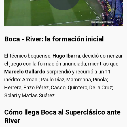
Boca - River: la formación inicial
El técnico boquense,
Hugo Ibarra
, decidió comenzar
el juego con la formación anunciada, mientras que
Marcelo Gallardo
sorprendió y recurrió a un 11
inédito: Armani; Paulo Díaz, Mammana, Pinola;
Herrera, Enzo Pérez, Casco; Quintero, De la Cruz;
Solari y Matías Suárez.
Cómo llega Boca al Superclásico ante
River