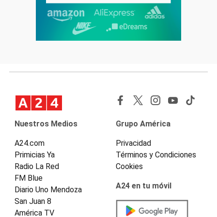
Nuestros Medios
Grupo América
A24.com
Privacidad
Primicias Ya
Términos y Condiciones
Radio La Red
Cookies
FM Blue
A24 en tu móvil
Diario Uno Mendoza
San Juan 8
América TV