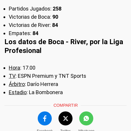
Partidos Jugados:
258
Victorias de Boca:
90
Victorias de River:
84
Empates:
84
Los datos de Boca - River, por la Liga
Profesional
Hora
: 17.00
TV
: ESPN Premium y TNT Sports
Árbitro
: Darío Herrera
Estadio
: La Bombonera
COMPARTIR