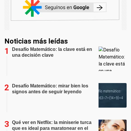
Noticias más leídas
Desafío Matemático: la clave está en
una decisión clave
Desafío Matemático: mirar bien los
signos antes de seguir leyendo
Qué ver en Netflix: la miniserie turca
que es ideal para maratonear en el