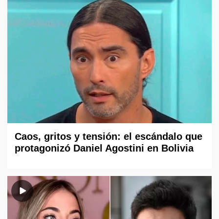
Caos, gritos y tensión: el escándalo que
protagonizó Daniel Agostini en Bolivia