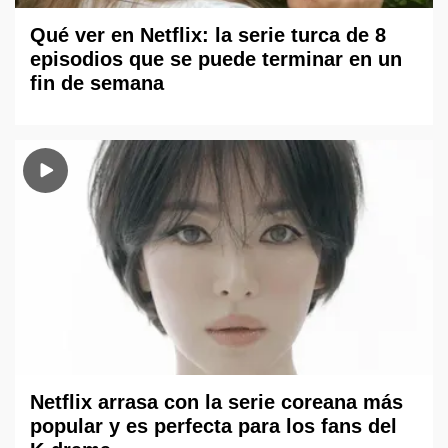
Qué ver en Netflix: la serie turca de 8
episodios que se puede terminar en un
fin de semana
Netflix arrasa con la serie coreana más
popular y es perfecta para los fans del