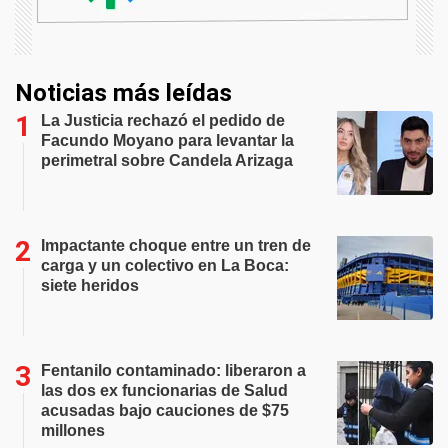
Noticias más leídas
La Justicia rechazó el pedido de
Facundo Moyano para levantar la
perimetral sobre Candela Arizaga
Impactante choque entre un tren de
carga y un colectivo en La Boca:
siete heridos
Fentanilo contaminado: liberaron a
las dos ex funcionarias de Salud
acusadas bajo cauciones de $75
millones