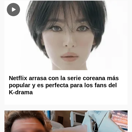
Netflix arrasa con la serie coreana más
popular y es perfecta para los fans del
K-drama