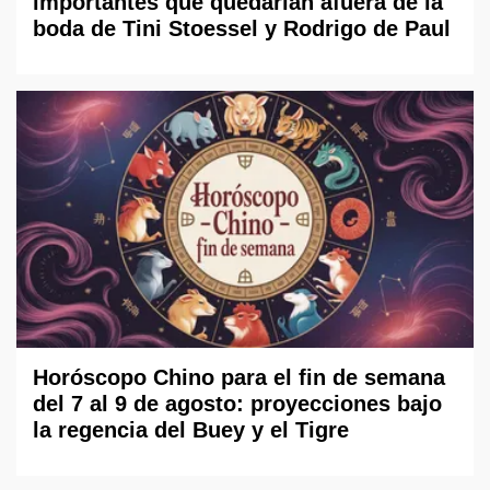
importantes que quedarían afuera de la
boda de Tini Stoessel y Rodrigo de Paul
Horóscopo Chino para el fin de semana
del 7 al 9 de agosto: proyecciones bajo
la regencia del Buey y el Tigre