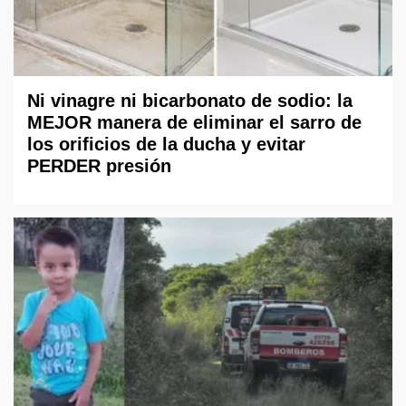
Ni vinagre ni bicarbonato de sodio: la
MEJOR manera de eliminar el sarro de
los orificios de la ducha y evitar
PERDER presión