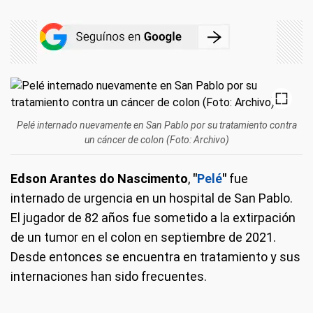
Pelé internado nuevamente en San Pablo por su tratamiento contra
un cáncer de colon (Foto: Archivo)
Edson Arantes do Nascimento
,
"
Pelé
"
fue
internado de urgencia en un hospital de San Pablo.
El jugador de 82 años fue sometido a la extirpación
de un tumor en el colon en septiembre de 2021.
Desde entonces se encuentra en tratamiento y sus
internaciones han sido frecuentes.