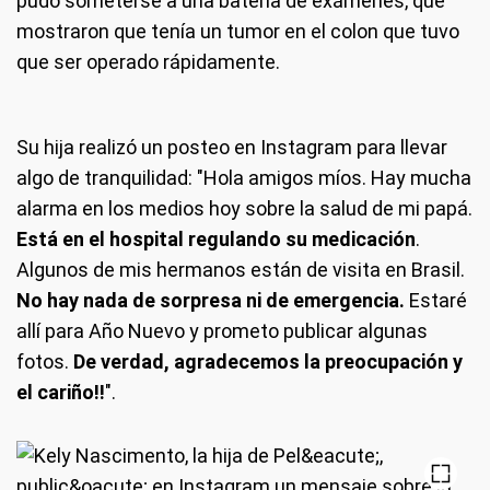
pudo someterse a una batería de exámenes, que
mostraron que tenía un tumor en el colon que tuvo
que ser operado rápidamente.
Su hija realizó un posteo en Instagram para llevar
algo de tranquilidad: "Hola amigos míos. Hay mucha
alarma en los medios hoy sobre la salud de mi papá.
Está en el hospital regulando su medicación
.
Algunos de mis hermanos están de visita en Brasil.
No hay nada de sorpresa ni de emergencia.
Estaré
allí para Año Nuevo y prometo publicar algunas
fotos.
De verdad, agradecemos la preocupación y
el cariño!!
".