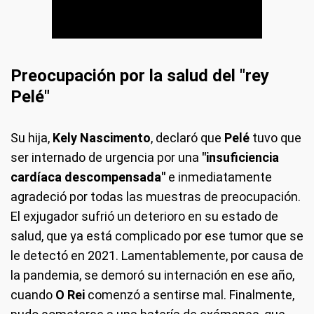
Preocupación por la salud del "rey
Pelé"
Su hija,
Kely Nascimento
, declaró que
Pelé
tuvo que
ser internado de urgencia por una
"insuficiencia
cardíaca descompensada"
e inmediatamente
agradeció por todas las muestras de preocupación.
El exjugador sufrió un deterioro en su estado de
salud, que ya está complicado por ese tumor que se
le detectó en 2021. Lamentablemente, por causa de
la pandemia, se demoró su internación en ese año,
cuando
O Rei
comenzó a sentirse mal. Finalmente,