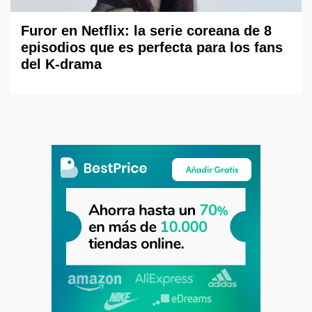
Furor en Netflix: la serie coreana de 8
episodios que es perfecta para los fans
del K-drama