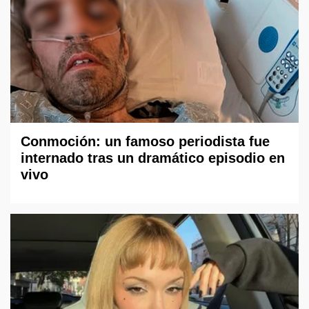
Conmoción: un famoso periodista fue
internado tras un dramático episodio en
vivo