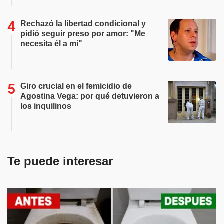
Rechazó la libertad condicional y
pidió seguir preso por amor: "Me
necesita él a mí"
Giro crucial en el femicidio de
Agostina Vega: por qué detuvieron a
los inquilinos
Te puede interesar