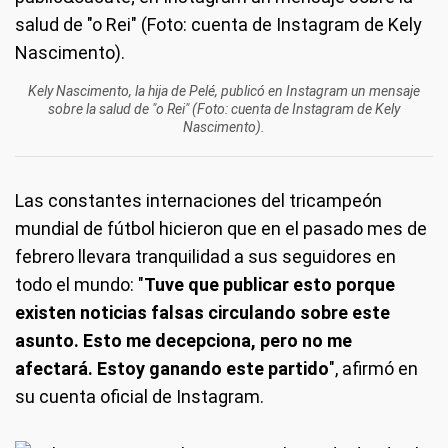
Kely Nascimento, la hija de Pelé, publicó en Instagram un mensaje
sobre la salud de "o Rei" (Foto: cuenta de Instagram de Kely
Nascimento).
Las constantes internaciones del tricampeón
mundial de fútbol hicieron que en el pasado mes de
febrero llevara tranquilidad a sus seguidores en
todo el mundo: "
Tuve que publicar esto porque
existen noticias falsas circulando sobre este
asunto. Esto me decepciona, pero no me
afectará. Estoy ganando este partido
", afirmó en
su cuenta oficial de Instagram.