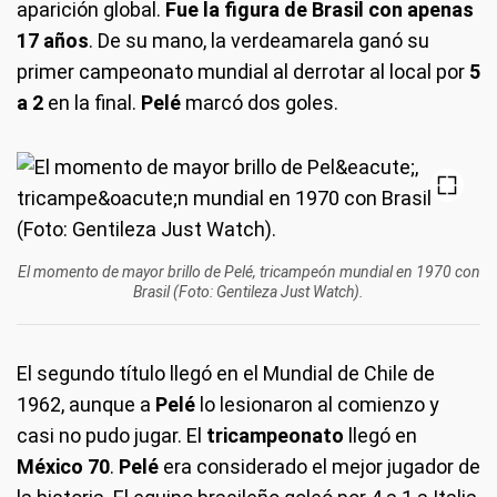
aparición global.
Fue la figura de Brasil con apenas
17 años
. De su mano, la verdeamarela ganó su
primer campeonato mundial al derrotar al local por
5
a 2
en la final.
Pelé
marcó dos goles.
El momento de mayor brillo de Pelé, tricampeón mundial en 1970 con
Brasil (Foto: Gentileza Just Watch).
El segundo título llegó en el Mundial de Chile de
1962, aunque a
Pelé
lo lesionaron al comienzo y
casi no pudo jugar. El
tricampeonato
llegó en
México 70
.
Pelé
era considerado el mejor jugador de