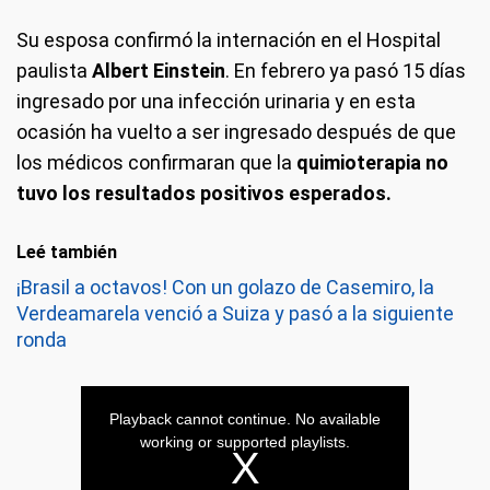
Su esposa confirmó la internación en el Hospital
paulista
Albert Einstein
. En febrero ya pasó 15 días
ingresado por una infección urinaria y en esta
ocasión ha vuelto a ser ingresado después de que
los médicos confirmaran que la
quimioterapia no
tuvo los resultados positivos esperados.
Leé también
¡Brasil a octavos! Con un golazo de Casemiro, la
Verdeamarela venció a Suiza y pasó a la siguiente
ronda