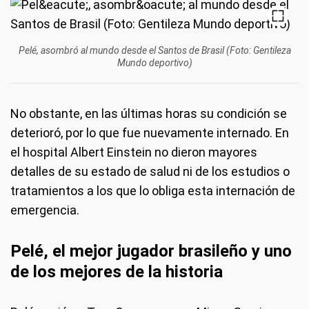
Pelé, asombró al mundo desde el Santos de Brasil (Foto: Gentileza
Mundo deportivo)
No obstante, en las últimas horas su condición se
deterioró, por lo que fue nuevamente internado. En
el hospital Albert Einstein no dieron mayores
detalles de su estado de salud ni de los estudios o
tratamientos a los que lo obliga esta internación de
emergencia.
Pelé, el mejor jugador brasileño y uno
de los mejores de la historia