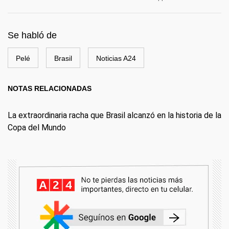
Se habló de
Pelé
Brasil
Noticias A24
NOTAS RELACIONADAS
La extraordinaria racha que Brasil alcanzó en la historia de la
Copa del Mundo