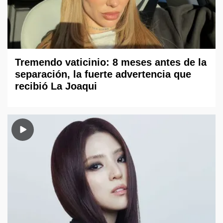
Tremendo vaticinio: 8 meses antes de la
separación, la fuerte advertencia que
recibió La Joaqui