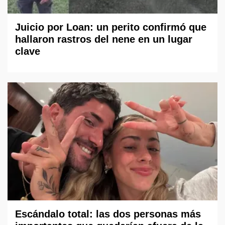
Juicio por Loan: un perito confirmó que
hallaron rastros del nene en un lugar
clave
Escándalo total: las dos personas más