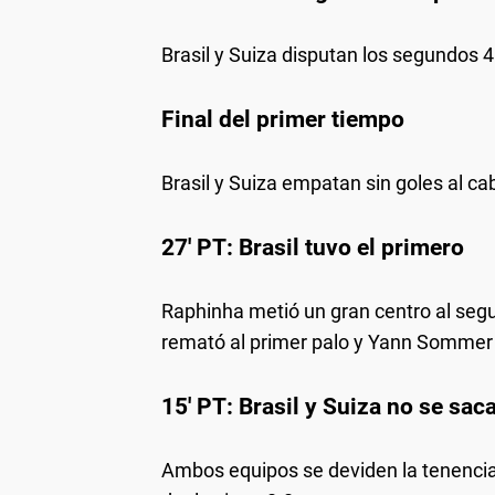
Brasil y Suiza disputan los segundos 
Final del primer tiempo
Brasil y Suiza empatan sin goles al ca
27' PT: Brasil tuvo el primero
Raphinha metió un gran centro al segun
remató al primer palo y Yann Sommer s
15' PT: Brasil y Suiza no se sac
Ambos equipos se deviden la tenencia d