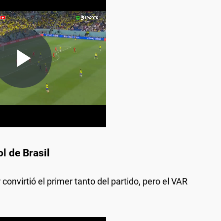
ol de Brasil
 convirtió el primer tanto del partido, pero el VAR