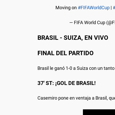
Moving on
#FIFAWorldCup
|
— FIFA World Cup (@
BRASIL - SUIZA, EN VIVO
FINAL DEL PARTIDO
Brasil le ganó 1-0 a Suiza con un tanto
37' ST: ¡GOL DE BRASIL!
Casemiro pone en ventaja a Brasil, que