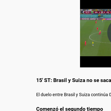
15' ST: Brasil y Suiza no se sac
El duelo entre Brasil y Suiza continúa 0
Comenzó el segundo tiempo