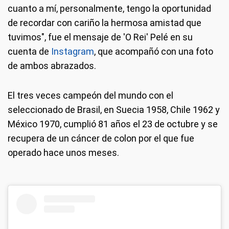
cuanto a mí, personalmente, tengo la oportunidad
de recordar con cariño la hermosa amistad que
tuvimos", fue el mensaje de 'O Rei' Pelé en su
cuenta de
Instagram
, que acompañó con una foto
de ambos abrazados.
El tres veces campeón del mundo con el
seleccionado de Brasil, en Suecia 1958, Chile 1962 y
México 1970, cumplió 81 años el 23 de octubre y se
recupera de un cáncer de colon por el que fue
operado hace unos meses.