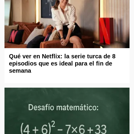
Qué ver en Netflix: la serie turca de 8
episodios que es ideal para el fin de
semana