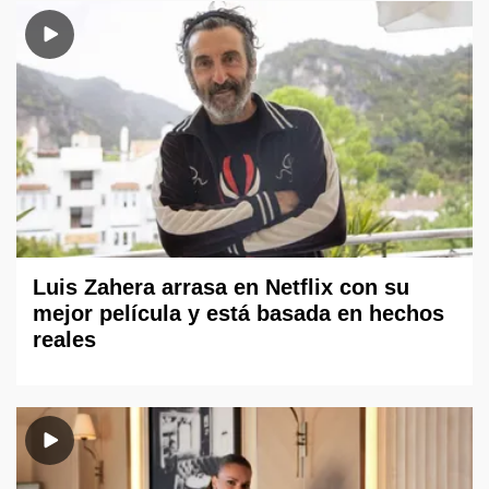
Luis Zahera arrasa en Netflix con su
mejor película y está basada en hechos
reales