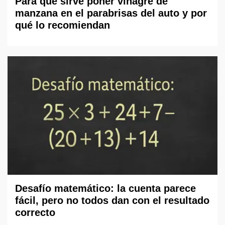
Para qué sirve poner vinagre de
manzana en el parabrisas del auto y por
qué lo recomiendan
Desafío matemático: la cuenta parece
fácil, pero no todos dan con el resultado
correcto