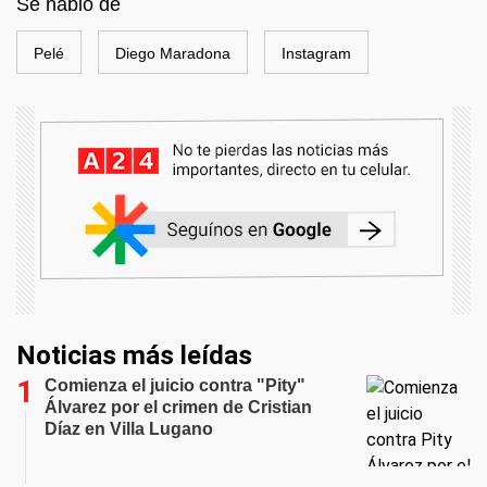
Se habló de
Pelé
Diego Maradona
Instagram
Noticias más leídas
Comienza el juicio contra "Pity"
Álvarez por el crimen de Cristian
Díaz en Villa Lugano