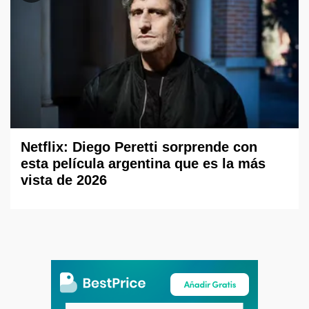
Netflix: Diego Peretti sorprende con
esta película argentina que es la más
vista de 2026