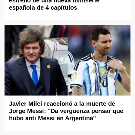
estreno de una nueva miniserie
española de 4 capítulos
Javier Milei reaccionó a la muerte de
Jorge Messi: "Da vergüenza pensar que
hubo anti Messi en Argentina"