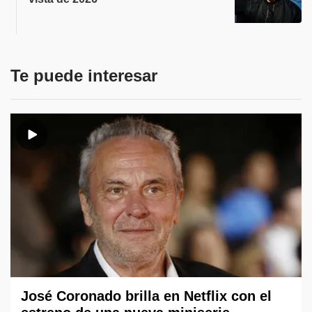
Te puede interesar
José Coronado brilla en Netflix con el