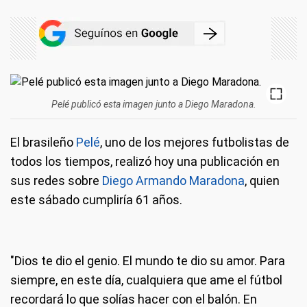
Pelé publicó esta imagen junto a Diego Maradona.
El brasileño
Pelé
, uno de los mejores futbolistas de
todos los tiempos, realizó hoy una publicación en
sus redes sobre
Diego Armando Maradona
, quien
este sábado cumpliría 61 años.
"Dios te dio el genio. El mundo te dio su amor. Para
siempre, en este día, cualquiera que ame el fútbol
recordará lo que solías hacer con el balón. En