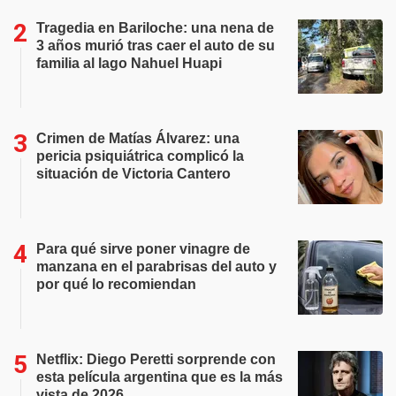
Tragedia en Bariloche: una nena de
3 años murió tras caer el auto de su
familia al lago Nahuel Huapi
Crimen de Matías Álvarez: una
pericia psiquiátrica complicó la
situación de Victoria Cantero
Para qué sirve poner vinagre de
manzana en el parabrisas del auto y
por qué lo recomiendan
Netflix: Diego Peretti sorprende con
esta película argentina que es la más
vista de 2026