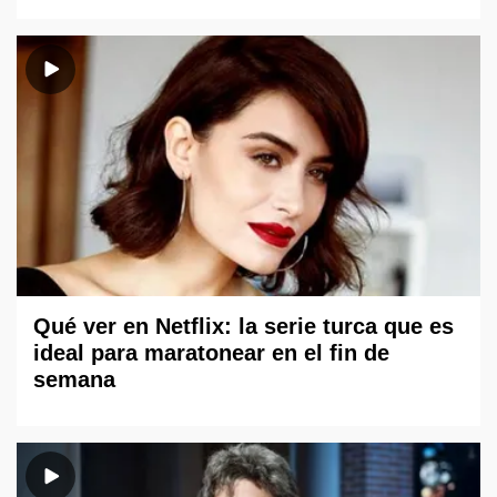
Qué ver en Netflix: la serie turca que es
ideal para maratonear en el fin de
semana