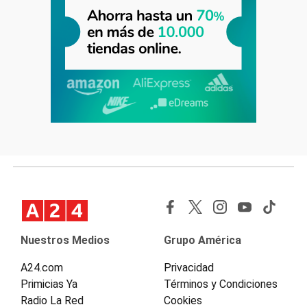
Nuestros Medios
Grupo América
A24.com
Privacidad
Primicias Ya
Términos y Condiciones
Radio La Red
Cookies