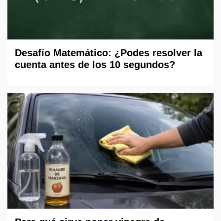
Desafío Matemático: ¿Podes resolver la
cuenta antes de los 10 segundos?