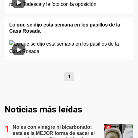
Lo que se dijo esta semana en los pasillos de la
Casa Rosada
1
Noticias más leídas
No es con vinagre ni bicarbonato:
esta es la MEJOR forma de sacar el