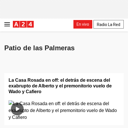
En vivo
Radio La Red
Patio de las Palmeras
La Casa Rosada en off: el detrás de escena del
exabrupto de Alberto y el premonitorio vuelo de
Wado y Cafiero