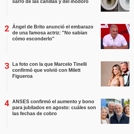
sarro de las canillas y del inodoro
Ángel de Brito anunció el embarazo
de una famosa actriz: "No sabían
cómo esconderlo"
La foto con la que Marcelo Tinelli
confirmó que volvió con Milett
Figueroa
ANSES confirmó el aumento y bono
para jubilados en agosto: cuáles son
las fechas de cobro