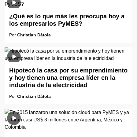
¿Qué es lo que más les preocupa hoy a
los empresarios PyMES?
Por
Christian Dátola
Hipotecó la casa por su emprendimiento
y hoy tienen una empresa líder en la
industria de la electricidad
Por
Christian Dátola