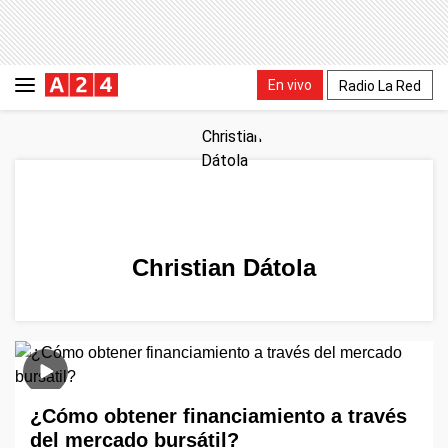
En vivo
Radio La Red
Christian Dátola
¿Cómo obtener financiamiento a través
del mercado bursátil?