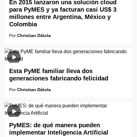
En 2015 lanzaron una solución cloud
para PyMES y ya facturan casi US$ 3
millones entre Argentina, México y
Colombia
Por
Christian Dátola
Esta PyME familiar lleva dos
generaciones fabricando felicidad
Por
Christian Dátola
PyMES: de qué manera pueden
implementar Inteligencia Artificial