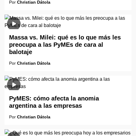
Por
Christian Dátola
Massa vs. Milei: qué es lo que más les
preocupa a las PyMEs de cara al
balotaje
Por
Christian Dátola
PyMES: cómo afecta la anomia
argentina a las empresas
Por
Christian Dátola