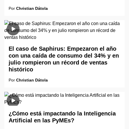
Por
Christian Dátola
El caso de Saphirus: Empezaron el año
con una caída de consumo del 34% y en
julio rompieron un récord de ventas
histórico
Por
Christian Dátola
¿Cómo está impactando la Inteligencia
Artificial en las PyMEs?