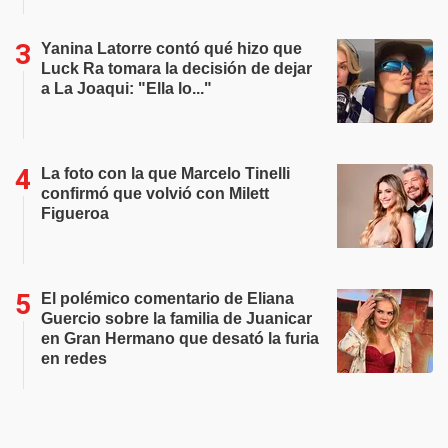
Yanina Latorre contó qué hizo que
Luck Ra tomara la decisión de dejar
a La Joaqui: "Ella lo..."
La foto con la que Marcelo Tinelli
confirmó que volvió con Milett
Figueroa
El polémico comentario de Eliana
Guercio sobre la familia de Juanicar
en Gran Hermano que desató la furia
en redes