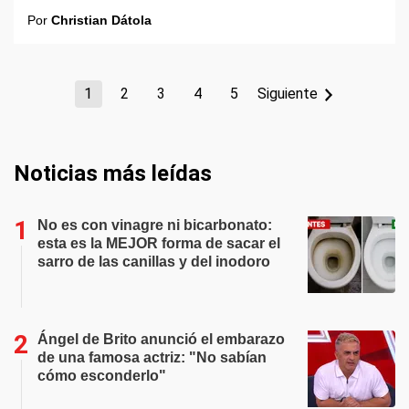
Por
Christian Dátola
1
2
3
4
5
Siguiente
Noticias más leídas
No es con vinagre ni bicarbonato:
esta es la MEJOR forma de sacar el
sarro de las canillas y del inodoro
Ángel de Brito anunció el embarazo
de una famosa actriz: "No sabían
cómo esconderlo"