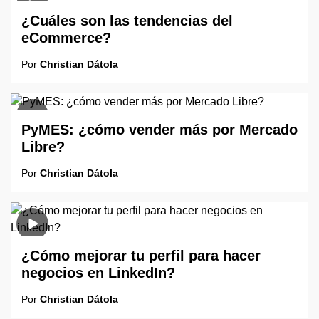
¿Cuáles son las tendencias del
eCommerce?
Por
Christian Dátola
PyMES: ¿cómo vender más por Mercado
Libre?
Por
Christian Dátola
¿Cómo mejorar tu perfil para hacer
negocios en LinkedIn?
Por
Christian Dátola