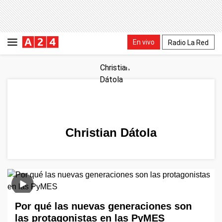
En vivo
Radio La Red
Christian Dátola
Por qué las nuevas generaciones son
las protagonistas en las PyMES