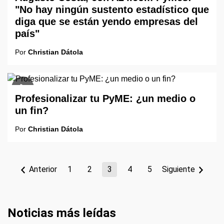
"No hay ningún sustento estadístico que
diga que se están yendo empresas del
país"
Por
Christian Dátola
Profesionalizar tu PyME: ¿un medio o
un fin?
Por
Christian Dátola
Anterior
1
2
3
4
5
Siguiente
Noticias más leídas