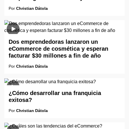
Por
Christian Dátola
Dos emprendedoras lanzaron un
eCommerce de cosmética y esperan
facturar $30 millones a fin de año
Por
Christian Dátola
¿Cómo desarrollar una franquicia
exitosa?
Por
Christian Dátola