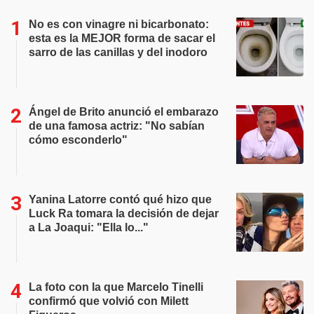
No es con vinagre ni bicarbonato:
esta es la MEJOR forma de sacar el
sarro de las canillas y del inodoro
Ángel de Brito anunció el embarazo
de una famosa actriz: "No sabían
cómo esconderlo"
Yanina Latorre contó qué hizo que
Luck Ra tomara la decisión de dejar
a La Joaqui: "Ella lo..."
La foto con la que Marcelo Tinelli
confirmó que volvió con Milett