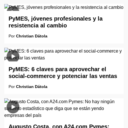
PyMES, jóvenes profesionales y la
resistencia al cambio
Por
Christian Dátola
PyMES: 6 claves para aprovechar el
social-commerce y potenciar las ventas
Por
Christian Dátola
Augusto Costa, con A24.com Pymes: