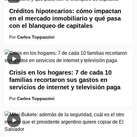
Créditos hipotecarios: cómo impactan
en el mercado inmobiliario y qué pasa
con el blanqueo de capitales
Por
Carlos Toppazzini
Crisis en los hogares: 7 de cada 10
familias recortaron sus gastos en
servicios de internet y televisión paga
Por
Carlos Toppazzini