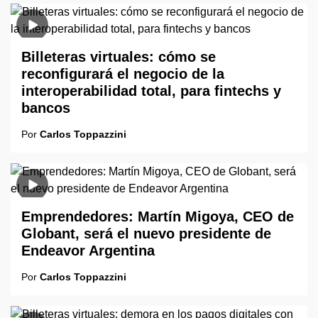
Billeteras virtuales: cómo se
reconfigurará el negocio de la
interoperabilidad total, para fintechs y
bancos
Por
Carlos Toppazzini
Emprendedores: Martín Migoya, CEO de
Globant, será el nuevo presidente de
Endeavor Argentina
Por
Carlos Toppazzini