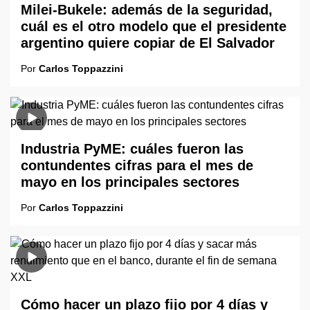
Milei-Bukele: además de la seguridad,
cuál es el otro modelo que el presidente
argentino quiere copiar de El Salvador
Por
Carlos Toppazzini
Industria PyME: cuáles fueron las
contundentes cifras para el mes de
mayo en los principales sectores
Por
Carlos Toppazzini
Cómo hacer un plazo fijo por 4 días y