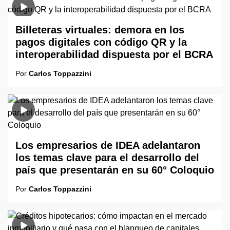
Billeteras virtuales: demora en los
pagos digitales con código QR y la
interoperabilidad dispuesta por el BCRA
Por
Carlos Toppazzini
Los empresarios de IDEA adelantaron
los temas clave para el desarrollo del
país que presentarán en su 60° Coloquio
Por
Carlos Toppazzini