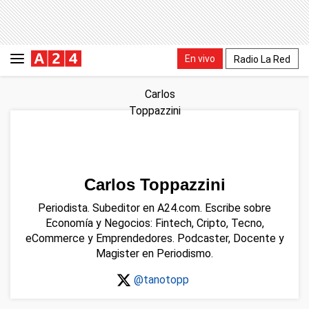
En vivo
Radio La Red
Carlos Toppazzini
Periodista. Subeditor en A24.com. Escribe sobre
Economía y Negocios: Fintech, Cripto, Tecno,
eCommerce y Emprendedores. Podcaster, Docente y
Magister en Periodismo.
@tanotopp