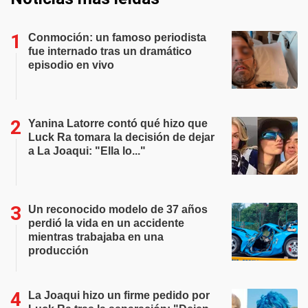
Conmoción: un famoso periodista
fue internado tras un dramático
episodio en vivo
Yanina Latorre contó qué hizo que
Luck Ra tomara la decisión de dejar
a La Joaqui: "Ella lo..."
Un reconocido modelo de 37 años
perdió la vida en un accidente
mientras trabajaba en una
producción
La Joaqui hizo un firme pedido por