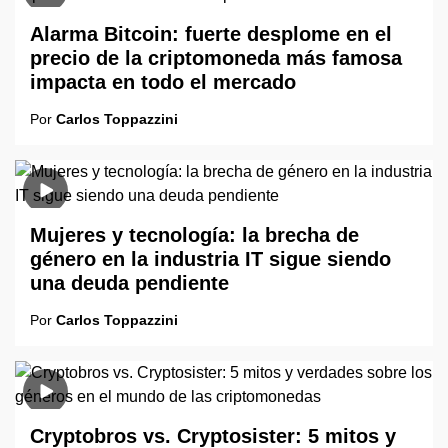
Alarma Bitcoin: fuerte desplome en el
precio de la criptomoneda más famosa
impacta en todo el mercado
Por
Carlos Toppazzini
Mujeres y tecnología: la brecha de
género en la industria IT sigue siendo
una deuda pendiente
Por
Carlos Toppazzini
Cryptobros vs. Cryptosister: 5 mitos y