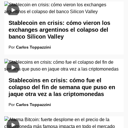
Stablecoin en crisis: cómo vieron los
exchanges argentinos el colapso del
banco Silicon Valley
Por
Carlos Toppazzini
Stablecoins en crisis: cómo fue el
colapso del fin de semana que puso en
jaque otra vez a las criptomonedas
Por
Carlos Toppazzini