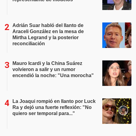
Adrián Suar habló del llanto de
Araceli González en la mesa de
Mirtha Legrand y la posterior
reconciliación
Mauro Icardi y la China Suárez
volvieron a salir y un rumor
encendió la noche: "Una morocha"
La Joaqui rompió en llanto por Luck
Ra y dejó una fuerte reflexión: "No
quiero ser temporal para..."