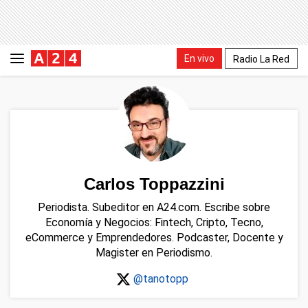
En vivo
Radio La Red
Carlos Toppazzini
Periodista. Subeditor en A24.com. Escribe sobre
Economía y Negocios: Fintech, Cripto, Tecno,
eCommerce y Emprendedores. Podcaster, Docente y
Magister en Periodismo.
@tanotopp