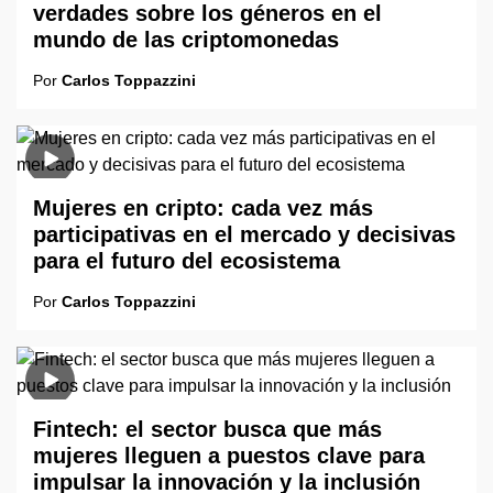
verdades sobre los géneros en el
mundo de las criptomonedas
Por
Carlos Toppazzini
Mujeres en cripto: cada vez más
participativas en el mercado y decisivas
para el futuro del ecosistema
Por
Carlos Toppazzini
Fintech: el sector busca que más
mujeres lleguen a puestos clave para
impulsar la innovación y la inclusión