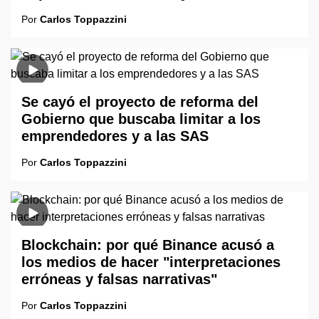
Por
Carlos Toppazzini
Se cayó el proyecto de reforma del
Gobierno que buscaba limitar a los
emprendedores y a las SAS
Por
Carlos Toppazzini
Blockchain: por qué Binance acusó a
los medios de hacer "interpretaciones
erróneas y falsas narrativas"
Por
Carlos Toppazzini