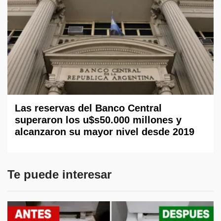
Las reservas del Banco Central
superaron los u$s50.000 millones y
alcanzaron su mayor nivel desde 2019
Te puede interesar