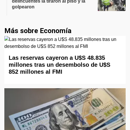
delincuentes la tiraron al piso y la
golpearon
Más sobre Economía
Las reservas cayeron a U$S 48.835
millones tras un desembolso de U$S
852 millones al FMI