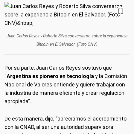
Juan Carlos Reyes y Roberto Silva conversaron sobre la experiencia
Bitcoin en El Salvador. (Foto CNV)
Por su parte, Juan Carlos Reyes sostuvo que
“
Argentina es pionero en tecnología
y la Comisión
Nacional de Valores entiende y quiere trabajar con
la industria de manera eficiente y crear regulación
apropiada”.
De esta manera, dijo, “apreciamos el acercamiento
con la CNAD, al ser una autoridad supervisora