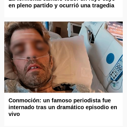
en pleno partido y ocurrió una tragedia
Conmoción: un famoso periodista fue
internado tras un dramático episodio en
vivo