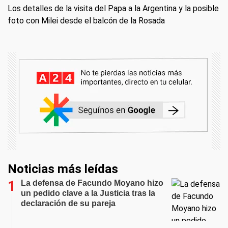
Los detalles de la visita del Papa a la Argentina y la posible
foto con Milei desde el balcón de la Rosada
Noticias más leídas
La defensa de Facundo Moyano hizo
un pedido clave a la Justicia tras la
declaración de su pareja