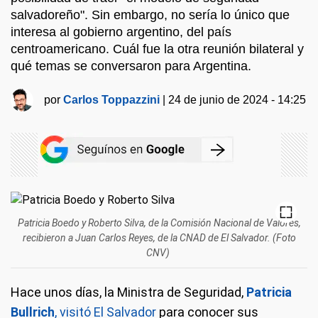
salvadoreño". Sin embargo, no sería lo único que
interesa al gobierno argentino, del país
centroamericano. Cuál fue la otra reunión bilateral y
qué temas se conversaron para Argentina.
por
Carlos Toppazzini
|
24 de junio de 2024 - 14:25
Patricia Boedo y Roberto Silva, de la Comisión Nacional de Valores,
recibieron a Juan Carlos Reyes, de la CNAD de El Salvador. (Foto
CNV)
Hace unos días, la Ministra de Seguridad,
Patricia
Bullrich
, visitó El Salvador
para conocer sus