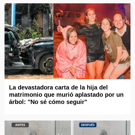
La devastadora carta de la hija del
matrimonio que murió aplastado por un
árbol: "No sé cómo seguir"