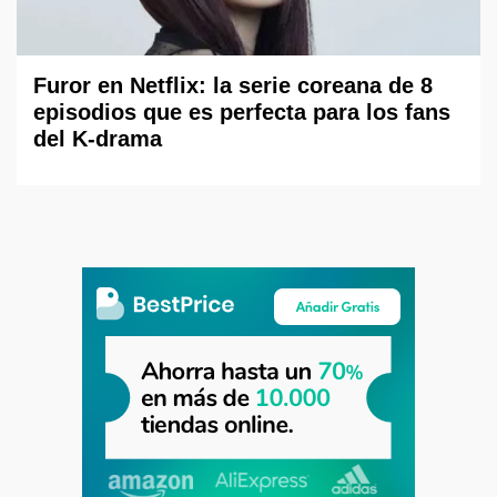
Furor en Netflix: la serie coreana de 8
episodios que es perfecta para los fans
del K-drama