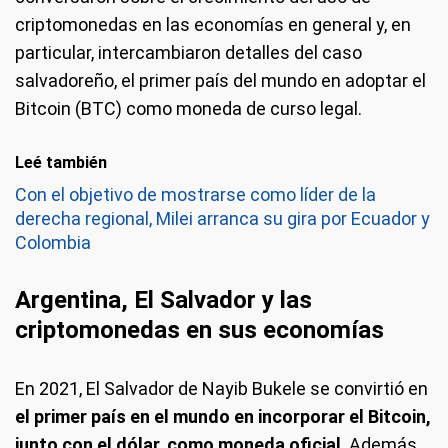
criptomonedas en las economías en general y, en
particular, intercambiaron detalles del caso
salvadoreño, el primer país del mundo en adoptar el
Bitcoin (BTC) como moneda de curso legal.
Leé también
Con el objetivo de mostrarse como líder de la
derecha regional, Milei arranca su gira por Ecuador y
Colombia
Argentina, El Salvador y las
criptomonedas en sus economías
En 2021, El Salvador de Nayib Bukele se convirtió en
el primer país en el mundo en incorporar el Bitcoin,
junto con el dólar, como moneda oficial
. Además,