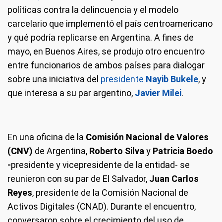
políticas contra la delincuencia y el modelo
carcelario que implementó el país centroamericano
y qué podría replicarse en Argentina. A fines de
mayo, en Buenos Aires, se produjo otro encuentro
entre funcionarios de ambos países para dialogar
sobre una iniciativa del
presidente
Nayib Bukele
, y
que interesa a su par argentino,
Javier Milei
.
En una oficina de la
Comisión Nacional de Valores
(CNV)
de Argentina,
Roberto Silva
y
Patricia Boedo
-
presidente y vicepresidente de la entidad- se
reunieron con su par de El Salvador,
Juan Carlos
Reyes
, presidente de la Comisión Nacional de
Activos Digitales (CNAD). Durante el encuentro,
conversaron sobre el crecimiento del uso de