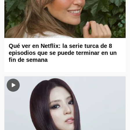
Qué ver en Netflix: la serie turca de 8
episodios que se puede terminar en un
fin de semana