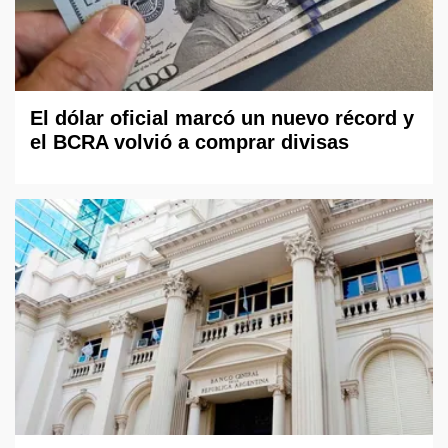
El dólar oficial marcó un nuevo récord y
el BCRA volvió a comprar divisas