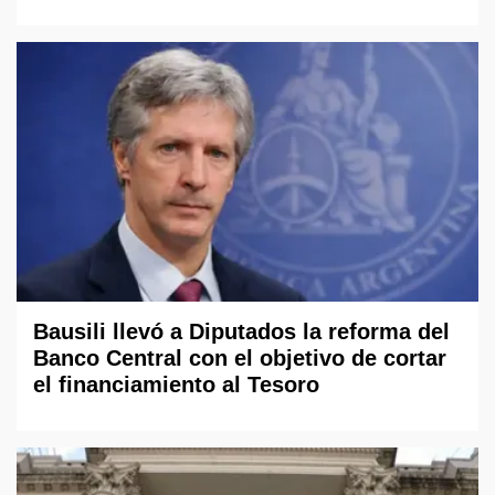
Bausili llevó a Diputados la reforma del
Banco Central con el objetivo de cortar
el financiamiento al Tesoro