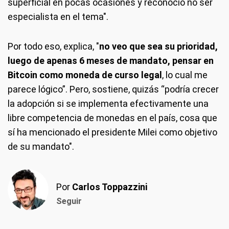
superficial en pocas ocasiones y reconoció no ser
especialista en el tema".
Por todo eso, explica, "
no veo que sea su prioridad,
luego de apenas 6 meses de mandato, pensar en
Bitcoin como moneda de curso legal
, lo cual me
parece lógico”. Pero, sostiene, quizás “podría crecer
la adopción si se implementa efectivamente una
libre competencia de monedas en el país, cosa que
sí ha mencionado el presidente Milei como objetivo
de su mandato".
Por
Carlos Toppazzini
Seguir