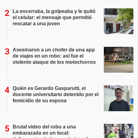
La encerraba, la golpeaba y le quitó
el celular: el mensaje que permitió
rescatar a una joven
Asesinaron a un chofer de una app
de viajes en un robo: así fue el
violento ataque de los motochorros
Quién es Gerardo Gasparutti, el
docente universitario detenido por el
femicidio de su esposa
Brutal video del robo a una
embarazada en un local: