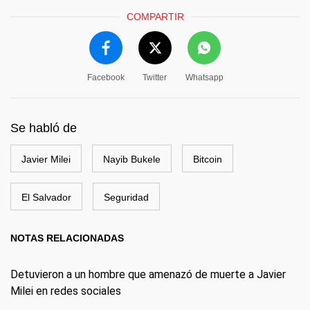
COMPARTIR
Facebook
Twitter
Whatsapp
Se habló de
Javier Milei
Nayib Bukele
Bitcoin
El Salvador
Seguridad
NOTAS RELACIONADAS
Detuvieron a un hombre que amenazó de muerte a Javier
Milei en redes sociales