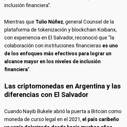
inclusión financiera".
Mientras que
Tulio Núñez
, general Counsel de la
plataforma de tokenización y blockchain Koibanx,
con experiencia en El Salvador, reconoció que “la
colaboración con instituciones financieras
es uno
de los enfoques más efectivos para lograr un
alcance mayor en los niveles de inclusión
financiera
”.
Las criptomonedas en Argentina y las
diferencias con El Salvador
Cuando Nayib Bukele abrió la puerta a Bitcoin como
moneda de curso legal en el 2021,
el país caribeño