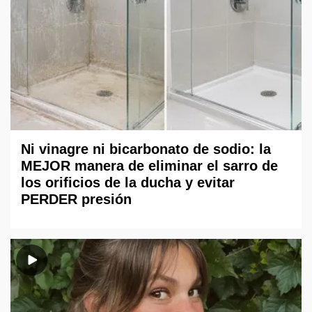
Ni vinagre ni bicarbonato de sodio: la
MEJOR manera de eliminar el sarro de
los orificios de la ducha y evitar
PERDER presión