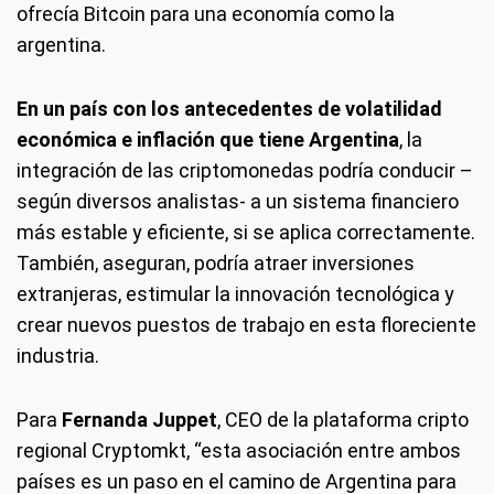
ofrecía Bitcoin para una economía como la
argentina.
En un país con los antecedentes de volatilidad
económica e inflación que tiene Argentina
, la
integración de las criptomonedas podría conducir –
según diversos analistas- a un sistema financiero
más estable y eficiente, si se aplica correctamente.
También, aseguran, podría atraer inversiones
extranjeras, estimular la innovación tecnológica y
crear nuevos puestos de trabajo en esta floreciente
industria.
Para
Fernanda Juppet
, CEO de la plataforma cripto
regional Cryptomkt, “esta asociación entre ambos
países es un paso en el camino de Argentina para