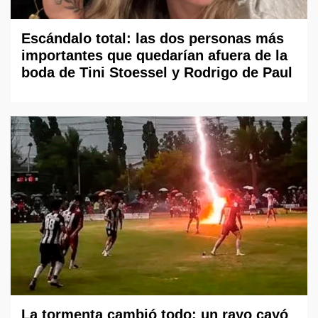
Escándalo total: las dos personas más
importantes que quedarían afuera de la
boda de Tini Stoessel y Rodrigo de Paul
La tormenta cambió todo: un rayo cayó