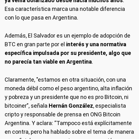
ya venía dolarizado desde hacía muchos años
.
Esa característica marca una notable diferencia
con lo que pasa en Argentina.
Además, El Salvador es un ejemplo de adopción de
BTC en gran parte por el
interés y una normativa
específica impulsada por su presidente, algo que
no parecía tan viable en Argentina
.
Claramente, "estamos en otra situación, con una
moneda débil como el peso argentino, alta inflación
y pobreza y un presidente que no es pro Bitcoin, ni
bitcoiner”, señala
Hernán González
, especialista
cripto y responsable de prensa en ONG Bitcoin
Argentina. Y aclara: “Tampoco está explícitamente
en contra, pero ha hablado sobre el tema de manera