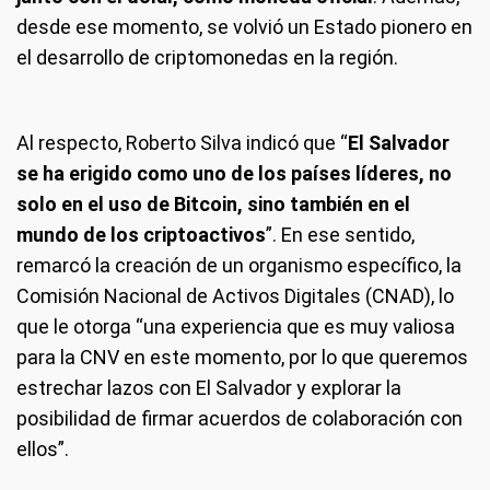
desde ese momento, se volvió un Estado pionero en
el desarrollo de criptomonedas en la región.
Al respecto, Roberto Silva indicó que “
El Salvador
se ha erigido como uno de los países líderes, no
solo en el uso de Bitcoin, sino también en el
mundo de los criptoactivos
”. En ese sentido,
remarcó la creación de un organismo específico, la
Comisión Nacional de Activos Digitales (CNAD), lo
que le otorga “una experiencia que es muy valiosa
para la CNV en este momento, por lo que queremos
estrechar lazos con El Salvador y explorar la
posibilidad de firmar acuerdos de colaboración con
ellos”.