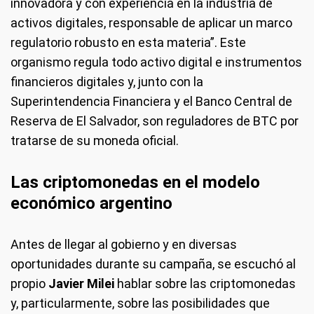
innovadora y con experiencia en la industria de
activos digitales, responsable de aplicar un marco
regulatorio robusto en esta materia”. Este
organismo regula todo activo digital e instrumentos
financieros digitales y, junto con la
Superintendencia Financiera y el Banco Central de
Reserva de El Salvador, son reguladores de BTC por
tratarse de su moneda oficial.
Las criptomonedas en el modelo
económico argentino
Antes de llegar al gobierno y en diversas
oportunidades durante su campaña, se escuchó al
propio
Javier Milei
hablar sobre las criptomonedas
y, particularmente, sobre las posibilidades que