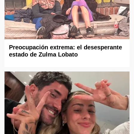
Preocupación extrema: el desesperante
estado de Zulma Lobato