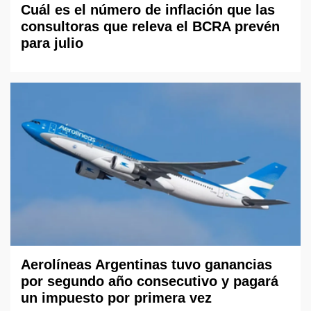
Cuál es el número de inflación que las
consultoras que releva el BCRA prevén
para julio
Aerolíneas Argentinas tuvo ganancias
por segundo año consecutivo y pagará
un impuesto por primera vez