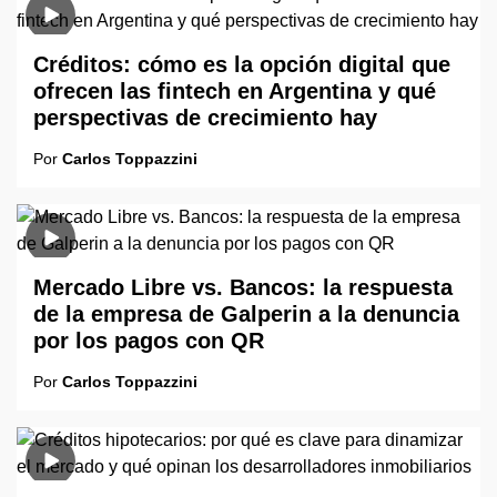
Créditos: cómo es la opción digital que
ofrecen las fintech en Argentina y qué
perspectivas de crecimiento hay
Por
Carlos Toppazzini
Mercado Libre vs. Bancos: la respuesta
de la empresa de Galperin a la denuncia
por los pagos con QR
Por
Carlos Toppazzini