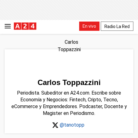
En vivo
Radio La Red
Carlos Toppazzini
Periodista. Subeditor en A24.com. Escribe sobre
Economía y Negocios: Fintech, Cripto, Tecno,
eCommerce y Emprendedores. Podcaster, Docente y
Magister en Periodismo.
@tanotopp