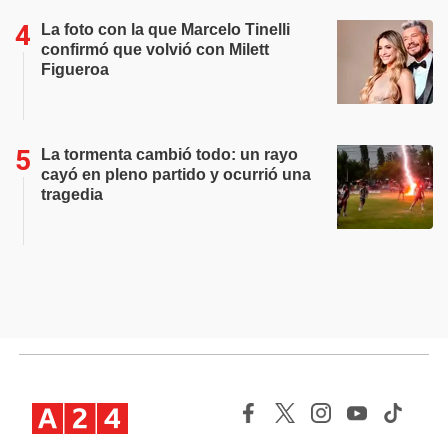
La foto con la que Marcelo Tinelli
confirmó que volvió con Milett
Figueroa
La tormenta cambió todo: un rayo
cayó en pleno partido y ocurrió una
tragedia