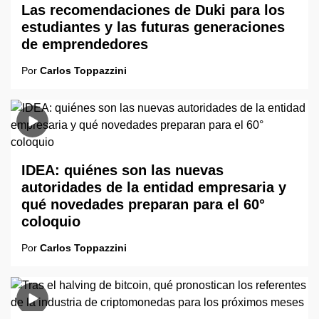
Las recomendaciones de Duki para los
estudiantes y las futuras generaciones
de emprendedores
Por
Carlos Toppazzini
IDEA: quiénes son las nuevas
autoridades de la entidad empresaria y
qué novedades preparan para el 60°
coloquio
Por
Carlos Toppazzini