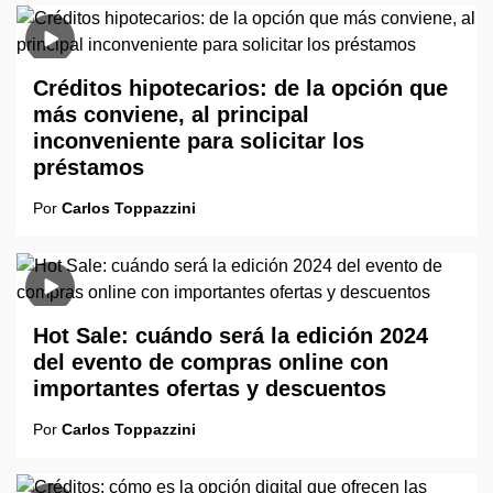
Créditos hipotecarios: de la opción que
más conviene, al principal
inconveniente para solicitar los
préstamos
Por
Carlos Toppazzini
Hot Sale: cuándo será la edición 2024
del evento de compras online con
importantes ofertas y descuentos
Por
Carlos Toppazzini