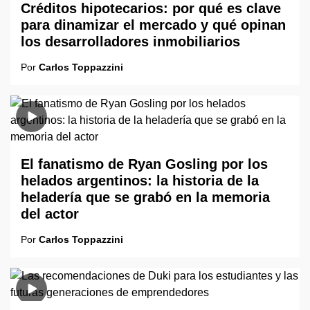
Créditos hipotecarios: por qué es clave
para dinamizar el mercado y qué opinan
los desarrolladores inmobiliarios
Por
Carlos Toppazzini
El fanatismo de Ryan Gosling por los
helados argentinos: la historia de la
heladería que se grabó en la memoria
del actor
Por
Carlos Toppazzini