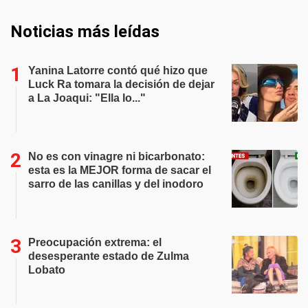
Noticias más leídas
Yanina Latorre contó qué hizo que
Luck Ra tomara la decisión de dejar
a La Joaqui: "Ella lo..."
No es con vinagre ni bicarbonato:
esta es la MEJOR forma de sacar el
sarro de las canillas y del inodoro
Preocupación extrema: el
desesperante estado de Zulma
Lobato