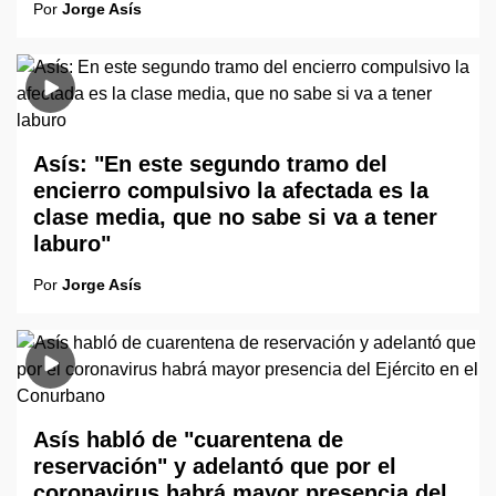
Por
Jorge Asís
Asís: "En este segundo tramo del
encierro compulsivo la afectada es la
clase media, que no sabe si va a tener
laburo"
Por
Jorge Asís
Asís habló de "cuarentena de
reservación" y adelantó que por el
coronavirus habrá mayor presencia del