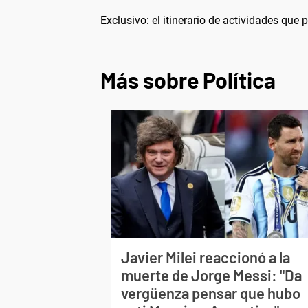
Exclusivo: el itinerario de actividades que
Más sobre Política
Javier Milei reaccionó a la
muerte de Jorge Messi: "Da
vergüenza pensar que hubo