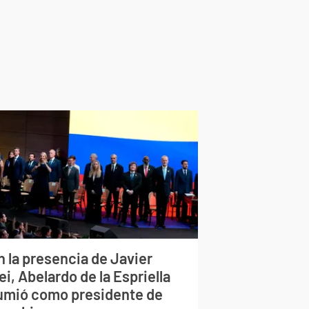
n la presencia de Javier
ei, Abelardo de la Espriella
umió como presidente de