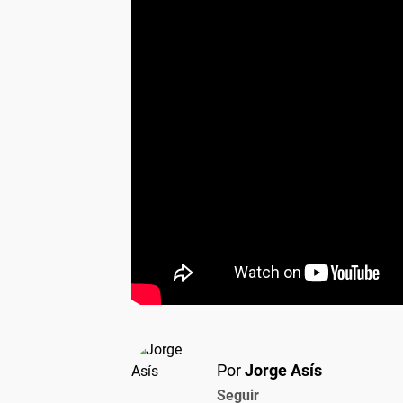
Por
Jorge Asís
Seguir