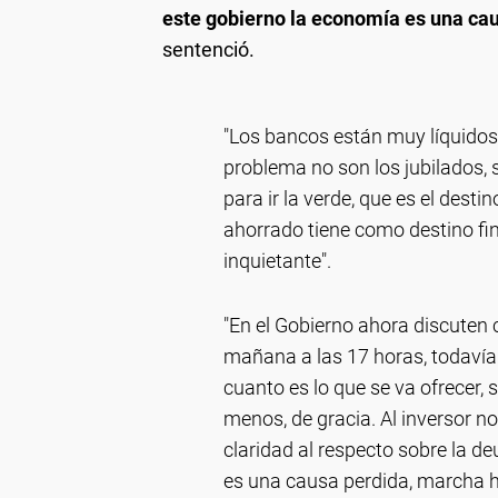
este gobierno la economía es una cau
sentenció.
"Los bancos están muy líquidos,
problema no son los jubilados, s
para ir la verde, que es el desti
ahorrado tiene como destino fin
inquietante".
"En el Gobierno ahora discuten 
mañana a las 17 horas, todavía
cuanto es lo que se va ofrecer, 
menos, de gracia. Al inversor 
claridad al respecto sobre la d
es una causa perdida, marcha ha