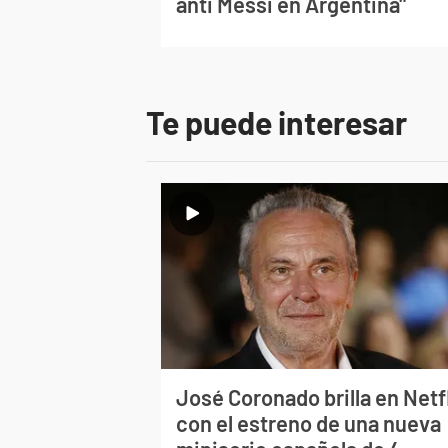
anti Messi en Argentina"
Te puede interesar
José Coronado brilla en Netf
con el estreno de una nueva