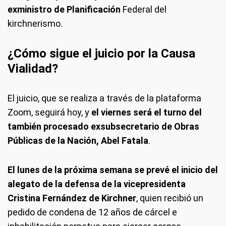
exministro de Planificación
Federal del
kirchnerismo.
¿Cómo sigue el juicio por la Causa
Vialidad?
El juicio, que se realiza a través de la plataforma
Zoom, seguirá hoy, y
el viernes será el turno del
también procesado exsubsecretario de Obras
Públicas de la Nación, Abel Fatala
.
El lunes de la próxima semana se prevé el inicio del
alegato de la defensa de la vicepresidenta
Cristina Fernández de Kirchner
, quien recibió un
pedido de condena de 12 años de cárcel e