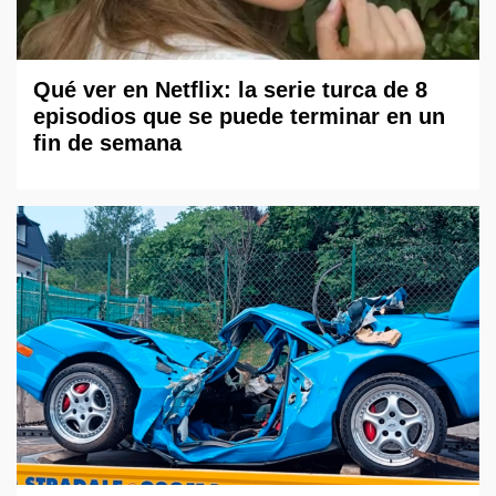
Qué ver en Netflix: la serie turca de 8
episodios que se puede terminar en un
fin de semana