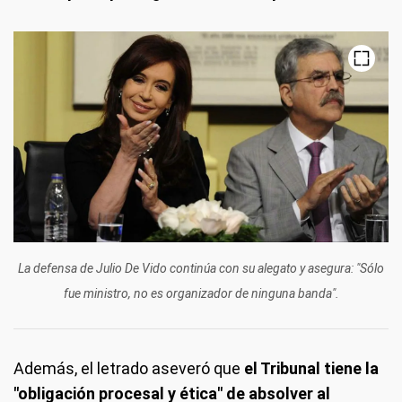
La defensa de Julio De Vido continúa con su alegato y asegura: "Sólo
fue ministro, no es organizador de ninguna banda".
Además, el letrado aseveró que
el Tribunal tiene la
"obligación procesal y ética" de absolver al