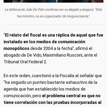
La defensa de Julio De Vido continúa con su alegato y asegura: "Sólo
fue ministro, no es organizador de ninguna banda".
"
El relato del fiscal es una réplica de aquel que fue
instalado en los medios de comunicación
monopólicos
desde 2004 a la fecha", afirmó el
abogado de De Vido, Maximiliano Rusconi, ante el
Tribunal Oral Federal 2.
En este orden, cuestionó a la Fiscalía al señalar que
"ha seguido un punteo bastante exhaustivo de la
agenda que han establecido los medios de
comunicación, pero
el problema central es que no
tiene correlación con las pruebas incorporadas al