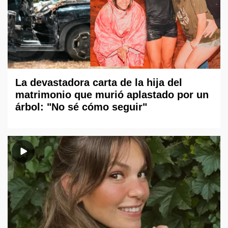
La devastadora carta de la hija del
matrimonio que murió aplastado por un
árbol: "No sé cómo seguir"