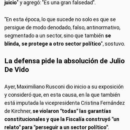
juicio
" y agregó: "Es una gran falsedad".
"En esta época, lo que sucede no solo es que se
persigue de modo denodado, falso, antinormativo,
segmentado a un sector, sino que también
se
blinda, se protege a otro sector político
", sostuvo.
La defensa pide la absolución de Julio
De Vido
Ayer, Maximiliano Rusconi dio inicio a su exposición
y consideró que, en esta causa, en la que también
está imputada la vicepresidenta Cristina Fernández
de Kirchner,
se violaron "todas" las garantías
constitucionales y que la Fiscalía construyó "un
relato" para "perseguir a un sector político"
.