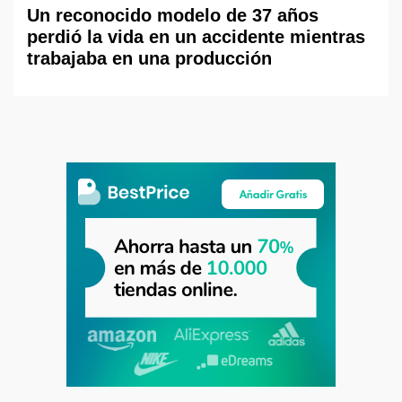
Un reconocido modelo de 37 años
perdió la vida en un accidente mientras
trabajaba en una producción