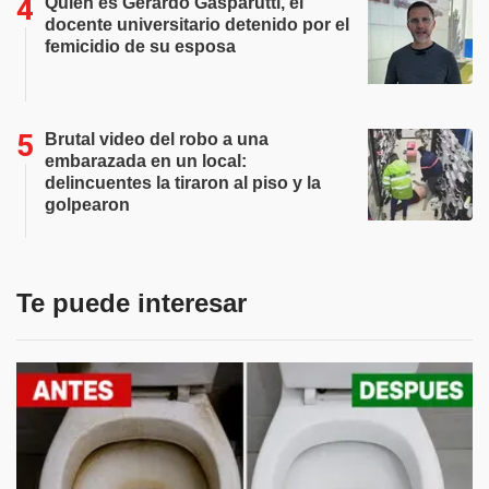
Quién es Gerardo Gasparutti, el
docente universitario detenido por el
femicidio de su esposa
Brutal video del robo a una
embarazada en un local:
delincuentes la tiraron al piso y la
golpearon
Te puede interesar