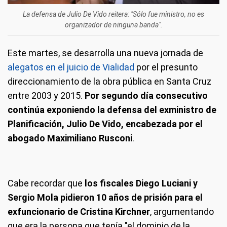
La defensa de Julio De Vido reitera: "Sólo fue ministro, no es
organizador de ninguna banda".
Este martes, se desarrolla una nueva jornada de
alegatos en el juicio de Vialidad
por el presunto
direccionamiento de la obra pública en Santa Cruz
entre 2003 y 2015.
Por segundo día consecutivo
continúa exponiendo la defensa del exministro de
Planificación, Julio De Vido, encabezada por el
abogado Maximiliano Rusconi
.
Cabe recordar que
los fiscales Diego Luciani y
Sergio Mola pidieron 10 años de prisión para el
exfuncionario de Cristina Kirchner
, argumentando
que era la persona que tenía "el dominio de la