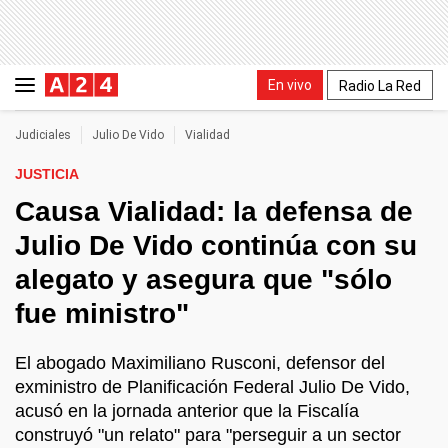
En vivo
Radio La Red
Judiciales
Julio De Vido
Vialidad
JUSTICIA
Causa Vialidad: la defensa de
Julio De Vido continúa con su
alegato y asegura que "sólo
fue ministro"
El abogado Maximiliano Rusconi, defensor del
exministro de Planificación Federal Julio De Vido,
acusó en la jornada anterior que la Fiscalía
construyó "un relato" para "perseguir a un sector