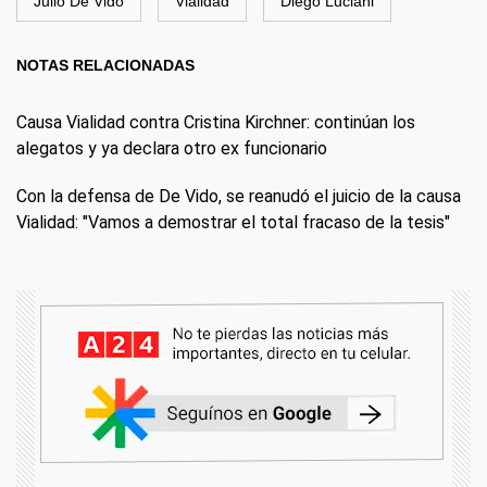
Julio De Vido
Vialidad
Diego Luciani
NOTAS RELACIONADAS
Causa Vialidad contra Cristina Kirchner: continúan los
alegatos y ya declara otro ex funcionario
Con la defensa de De Vido, se reanudó el juicio de la causa
Vialidad: "Vamos a demostrar el total fracaso de la tesis"