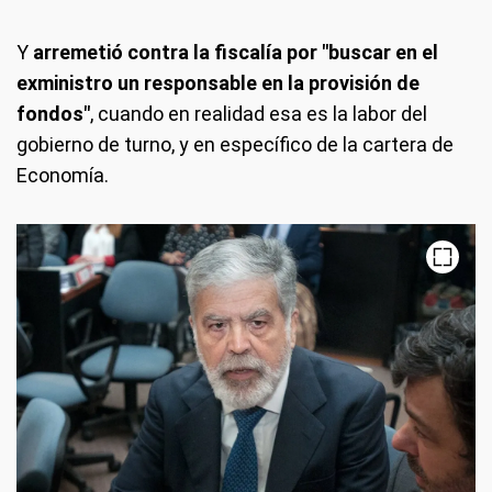
Y
arremetió contra la fiscalía por "buscar en el
exministro un responsable en la provisión de
fondos"
, cuando en realidad esa es la labor del
gobierno de turno, y en específico de la cartera de
Economía.