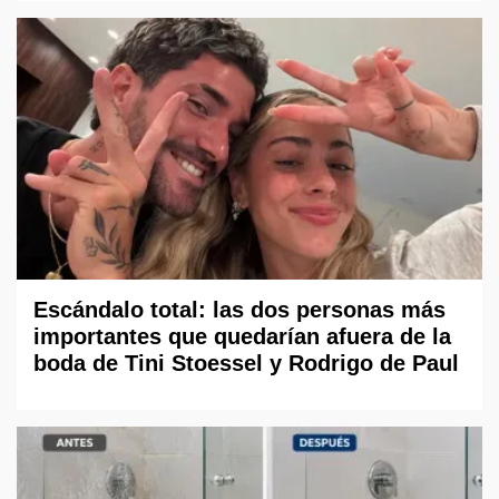
Escándalo total: las dos personas más
importantes que quedarían afuera de la
boda de Tini Stoessel y Rodrigo de Paul