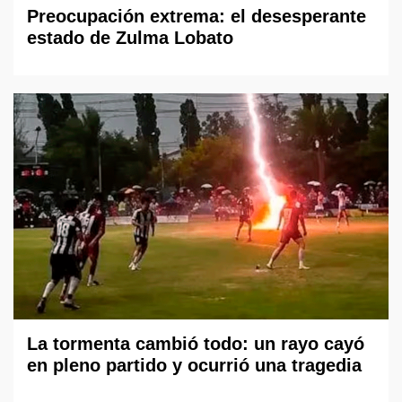
Preocupación extrema: el desesperante
estado de Zulma Lobato
La tormenta cambió todo: un rayo cayó
en pleno partido y ocurrió una tragedia