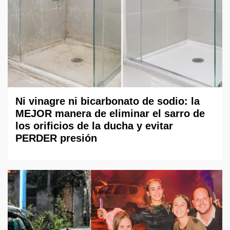
Ni vinagre ni bicarbonato de sodio: la
MEJOR manera de eliminar el sarro de
los orificios de la ducha y evitar
PERDER presión