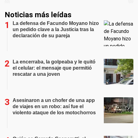
Noticias más leídas
La defensa de Facundo Moyano hizo
un pedido clave a la Justicia tras la
declaración de su pareja
La encerraba, la golpeaba y le quitó
el celular: el mensaje que permitió
rescatar a una joven
Asesinaron a un chofer de una app
de viajes en un robo: así fue el
violento ataque de los motochorros