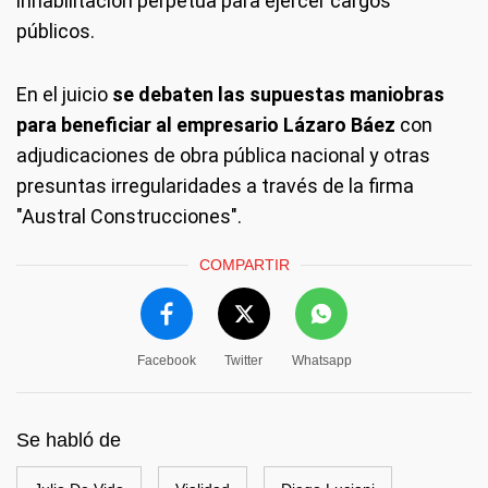
inhabilitación perpetua para ejercer cargos
públicos.
En el juicio
se debaten las supuestas maniobras
para beneficiar al empresario Lázaro Báez
con
adjudicaciones de obra pública nacional y otras
presuntas irregularidades a través de la firma
"Austral Construcciones".
COMPARTIR
Facebook
Twitter
Whatsapp
Se habló de