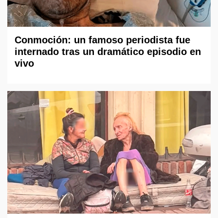
Conmoción: un famoso periodista fue
internado tras un dramático episodio en
vivo