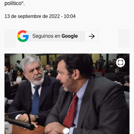
político".
13 de septiembre de 2022 - 10:04