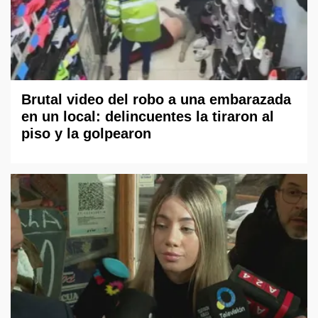
Brutal video del robo a una embarazada
en un local: delincuentes la tiraron al
piso y la golpearon