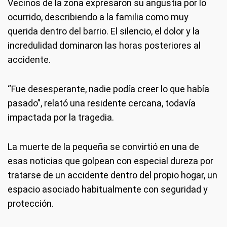
Vecinos de la zona expresaron su angustia por lo
ocurrido, describiendo a la familia como muy
querida dentro del barrio. El silencio, el dolor y la
incredulidad dominaron las horas posteriores al
accidente.
“Fue desesperante, nadie podía creer lo que había
pasado”, relató una residente cercana, todavía
impactada por la tragedia.
La muerte de la pequeña se convirtió en una de
esas noticias que golpean con especial dureza por
tratarse de un accidente dentro del propio hogar, un
espacio asociado habitualmente con seguridad y
protección.