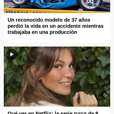
Un reconocido modelo de 37 años
perdió la vida en un accidente mientras
trabajaba en una producción
Qué ver en Netflix: la serie turca de 8