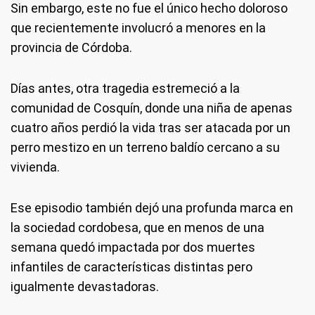
Sin embargo, este no fue el único hecho doloroso
que recientemente involucró a menores en la
provincia de Córdoba.
Días antes, otra tragedia estremeció a la
comunidad de Cosquín, donde una niña de apenas
cuatro años perdió la vida tras ser atacada por un
perro mestizo en un terreno baldío cercano a su
vivienda.
Ese episodio también dejó una profunda marca en
la sociedad cordobesa, que en menos de una
semana quedó impactada por dos muertes
infantiles de características distintas pero
igualmente devastadoras.