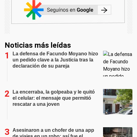
Noticias más leídas
La defensa de Facundo Moyano hizo
un pedido clave a la Justicia tras la
declaración de su pareja
La encerraba, la golpeaba y le quitó
el celular: el mensaje que permitió
rescatar a una joven
Asesinaron a un chofer de una app
de viajes en un robo: así fue el