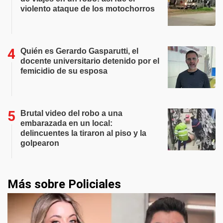
violento ataque de los motochorros
Quién es Gerardo Gasparutti, el
docente universitario detenido por el
femicidio de su esposa
Brutal video del robo a una
embarazada en un local:
delincuentes la tiraron al piso y la
golpearon
Más sobre Policiales