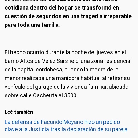
cotidiana dentro del hogar se transformó en
cuestión de segundos en una tragedia irreparable
para toda una familia.
El hecho ocurrió durante la noche del jueves en el
barrio Altos de Vélez Sársfield, una zona residencial
de la capital cordobesa, cuando la madre de la
menor realizaba una maniobra habitual al retirar su
vehículo del garage de la vivienda familiar, ubicada
sobre calle Cacheuta al 3500.
Leé también
La defensa de Facundo Moyano hizo un pedido
clave a la Justicia tras la declaración de su pareja