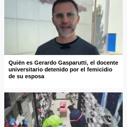
Quién es Gerardo Gasparutti, el docente
universitario detenido por el femicidio
de su esposa