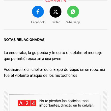
COMPARTIR
Facebook
Twitter
Whatsapp
NOTAS RELACIONADAS
La encerraba, la golpeaba y le quitó el celular: el mensaje
que permitió rescatar a una joven
Asesinaron a un chofer de una app de viajes en un robo: así
fue el violento ataque de los motochorros