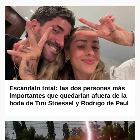
Escándalo total: las dos personas más
importantes que quedarían afuera de la
boda de Tini Stoessel y Rodrigo de Paul