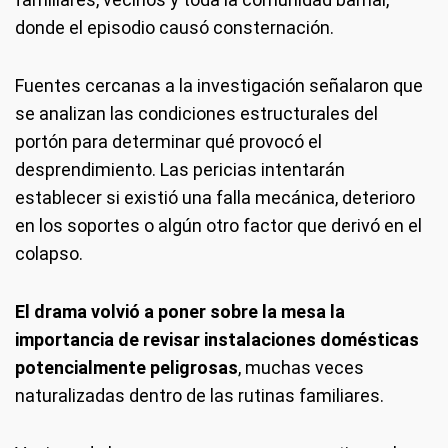
donde el episodio causó consternación.
Fuentes cercanas a la investigación señalaron que
se analizan las condiciones estructurales del
portón para determinar qué provocó el
desprendimiento. Las pericias intentarán
establecer si existió una falla mecánica, deterioro
en los soportes o algún otro factor que derivó en el
colapso.
El drama volvió a poner sobre la mesa la
importancia de revisar instalaciones domésticas
potencialmente peligrosas
, muchas veces
naturalizadas dentro de las rutinas familiares.