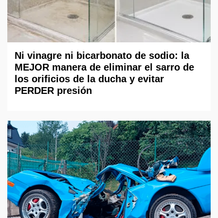
Ni vinagre ni bicarbonato de sodio: la
MEJOR manera de eliminar el sarro de
los orificios de la ducha y evitar
PERDER presión