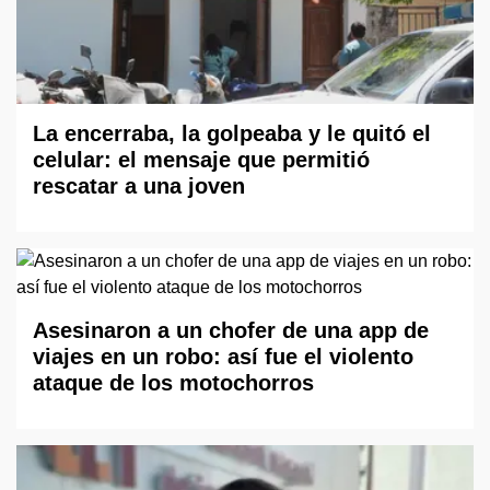
La encerraba, la golpeaba y le quitó el
celular: el mensaje que permitió
rescatar a una joven
Asesinaron a un chofer de una app de
viajes en un robo: así fue el violento
ataque de los motochorros