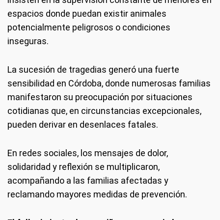
espacios donde puedan existir animales
potencialmente peligrosos o condiciones
inseguras.
La sucesión de tragedias generó una fuerte
sensibilidad en Córdoba, donde numerosas familias
manifestaron su preocupación por situaciones
cotidianas que, en circunstancias excepcionales,
pueden derivar en desenlaces fatales.
En redes sociales, los mensajes de dolor,
solidaridad y reflexión se multiplicaron,
acompañando a las familias afectadas y
reclamando mayores medidas de prevención.