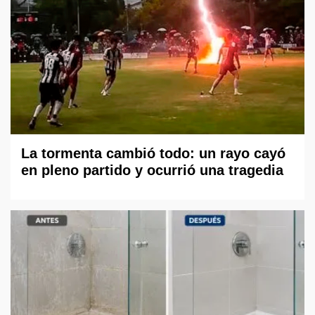
La tormenta cambió todo: un rayo cayó
en pleno partido y ocurrió una tragedia