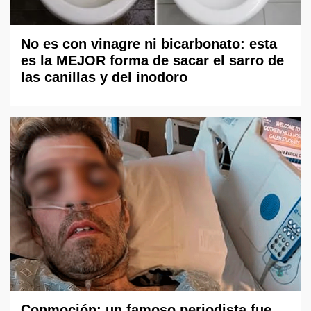
No es con vinagre ni bicarbonato: esta
es la MEJOR forma de sacar el sarro de
las canillas y del inodoro
Conmoción: un famoso periodista fue