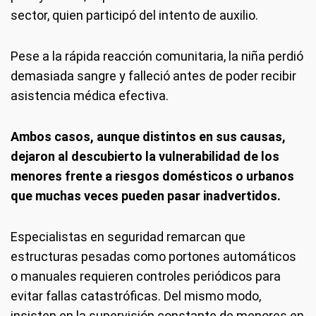
sector, quien participó del intento de auxilio.
Pese a la rápida reacción comunitaria, la niña perdió
demasiada sangre y falleció antes de poder recibir
asistencia médica efectiva.
Ambos casos, aunque distintos en sus causas,
dejaron al descubierto la vulnerabilidad de los
menores frente a riesgos domésticos o urbanos
que muchas veces pueden pasar inadvertidos.
Especialistas en seguridad remarcan que
estructuras pesadas como portones automáticos
o manuales requieren controles periódicos para
evitar fallas catastróficas. Del mismo modo,
insisten en la supervisión constante de menores en