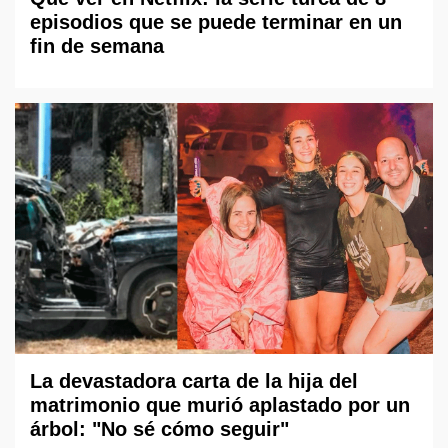
episodios que se puede terminar en un
fin de semana
La devastadora carta de la hija del
matrimonio que murió aplastado por un
árbol: "No sé cómo seguir"