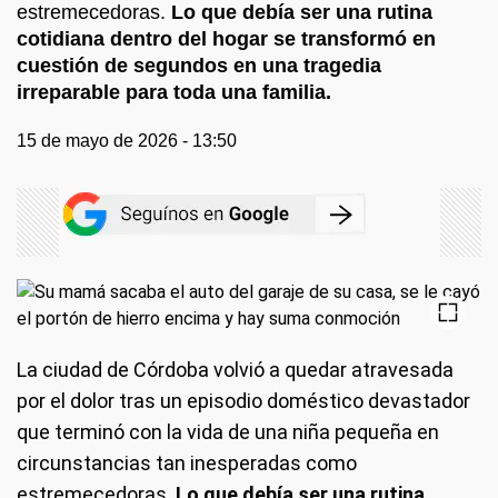
estremecedoras.
Lo que debía ser una rutina
cotidiana dentro del hogar se transformó en
cuestión de segundos en una tragedia
irreparable para toda una familia.
15 de mayo de 2026 - 13:50
La ciudad de Córdoba volvió a quedar atravesada
por el dolor tras un episodio doméstico devastador
que terminó con la vida de una niña pequeña en
circunstancias tan inesperadas como
estremecedoras.
Lo que debía ser una rutina