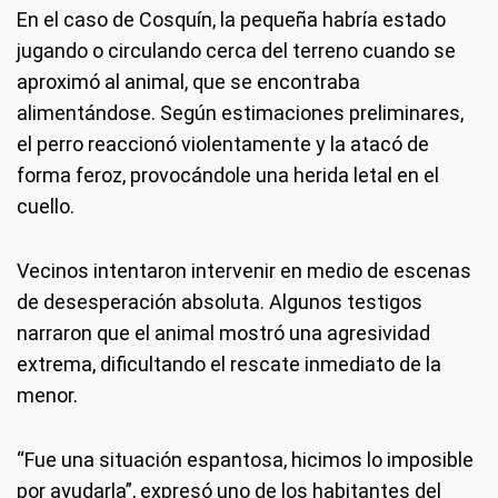
En el caso de Cosquín, la pequeña habría estado
jugando o circulando cerca del terreno cuando se
aproximó al animal, que se encontraba
alimentándose. Según estimaciones preliminares,
el perro reaccionó violentamente y la atacó de
forma feroz, provocándole una herida letal en el
cuello.
Vecinos intentaron intervenir en medio de escenas
de desesperación absoluta. Algunos testigos
narraron que el animal mostró una agresividad
extrema, dificultando el rescate inmediato de la
menor.
“Fue una situación espantosa, hicimos lo imposible
por ayudarla”, expresó uno de los habitantes del