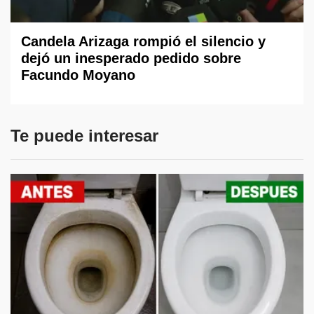
Candela Arizaga rompió el silencio y
dejó un inesperado pedido sobre
Facundo Moyano
Te puede interesar