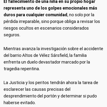
El fallecimiento de una niña en su propio hogar
representa uno de los golpes emocionales más
duros para cualquier comunidad
, no solo por la
pérdida irreparable, sino porque obliga a revisar los
riesgos ocultos en escenarios considerados
seguros.
Mientras avanza la investigación sobre el accidente
del barrio Altos de Vélez Sársfield, la familia
enfrenta un duelo devastador marcado por la
tragedia repentina.
La Justicia y los peritos tendrán ahora la tarea de
esclarecer las causas precisas del
desprendimiento del portón y determinar si pudo
haberse evitado.