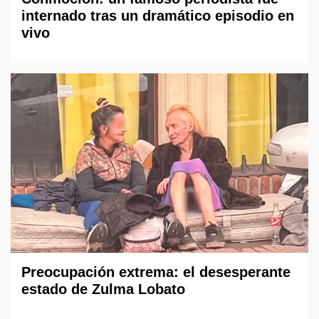
internado tras un dramático episodio en
vivo
Preocupación extrema: el desesperante
estado de Zulma Lobato