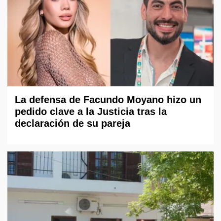
La defensa de Facundo Moyano hizo un
pedido clave a la Justicia tras la
declaración de su pareja