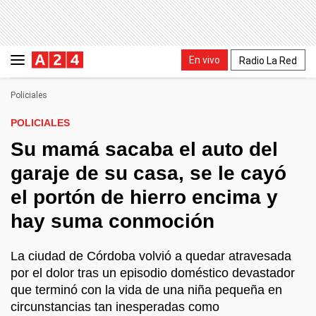
En vivo
Radio La Red
Policiales
POLICIALES
Su mamá sacaba el auto del
garaje de su casa, se le cayó
el portón de hierro encima y
hay suma conmoción
La ciudad de Córdoba volvió a quedar atravesada
por el dolor tras un episodio doméstico devastador
que terminó con la vida de una niña pequeña en
circunstancias tan inesperadas como