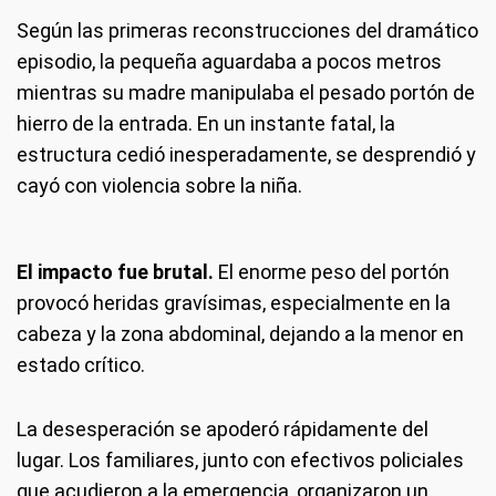
Según las primeras reconstrucciones del dramático
episodio, la pequeña aguardaba a pocos metros
mientras su madre manipulaba el pesado portón de
hierro de la entrada. En un instante fatal, la
estructura cedió inesperadamente, se desprendió y
cayó con violencia sobre la niña.
El impacto fue brutal.
El enorme peso del portón
provocó heridas gravísimas, especialmente en la
cabeza y la zona abdominal, dejando a la menor en
estado crítico.
La desesperación se apoderó rápidamente del
lugar. Los familiares, junto con efectivos policiales
que acudieron a la emergencia, organizaron un