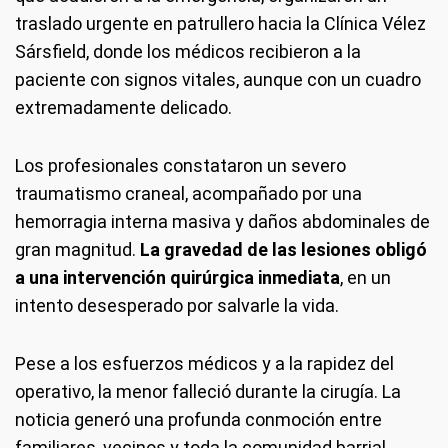
traslado urgente en patrullero hacia la Clínica Vélez
Sársfield, donde los médicos recibieron a la
paciente con signos vitales, aunque con un cuadro
extremadamente delicado.
Los profesionales constataron un severo
traumatismo craneal, acompañado por una
hemorragia interna masiva y daños abdominales de
gran magnitud.
La gravedad de las lesiones obligó
a una intervención quirúrgica inmediata
, en un
intento desesperado por salvarle la vida.
Pese a los esfuerzos médicos y a la rapidez del
operativo, la menor falleció durante la cirugía. La
noticia generó una profunda conmoción entre
familiares, vecinos y toda la comunidad barrial,