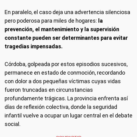
En paralelo, el caso deja una advertencia silenciosa
pero poderosa para miles de hogares:
la
prevención, el mantenimiento y la supervisión
constante pueden ser determinantes para evitar
tragedias impensadas.
Córdoba, golpeada por estos episodios sucesivos,
permanece en estado de conmoción, recordando
con dolor a dos pequeñas víctimas cuyas vidas
fueron truncadas en circunstancias
profundamente trágicas. La provincia enfrenta así
días de reflexión colectiva, donde la seguridad
infantil vuelve a ocupar un lugar central en el debate
social.