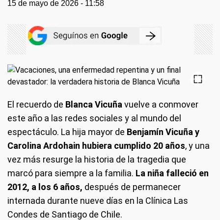
15 de mayo de 2026 - 11:58
El recuerdo de
Blanca Vicuña
vuelve a conmover
este año a las redes sociales y al mundo del
espectáculo. La hija mayor de
Benjamín Vicuña y
Carolina Ardohain hubiera cumplido 20 años
, y una
vez más resurge la historia de la tragedia que
marcó para siempre a la familia.
La niña falleció en
2012, a los 6 años,
después de permanecer
internada durante nueve días en la Clínica Las
Condes de Santiago de Chile.