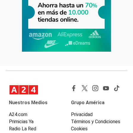
Nuestros Medios
Grupo América
A24.com
Privacidad
Primicias Ya
Términos y Condiciones
Radio La Red
Cookies