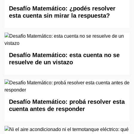
Desafío Matemático: ¿podés resolver
esta cuenta sin mirar la respuesta?
Desafío Matemático: esta cuenta no se
resuelve de un vistazo
Desafío Matemático: probá resolver esta
cuenta antes de responder