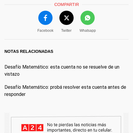
COMPARTIR
Facebook
Twitter
Whatsapp
NOTAS RELACIONADAS
Desafío Matemático: esta cuenta no se resuelve de un
vistazo
Desafío Matemático: probá resolver esta cuenta antes de
responder