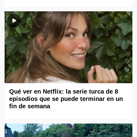
Qué ver en Netflix: la serie turca de 8
episodios que se puede terminar en un
fin de semana