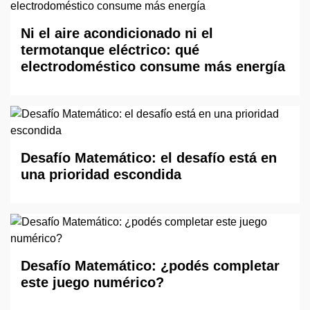
Ni el aire acondicionado ni el
termotanque eléctrico: qué
electrodoméstico consume más energía
Desafío Matemático: el desafío está en
una prioridad escondida
Desafío Matemático: ¿podés completar
este juego numérico?