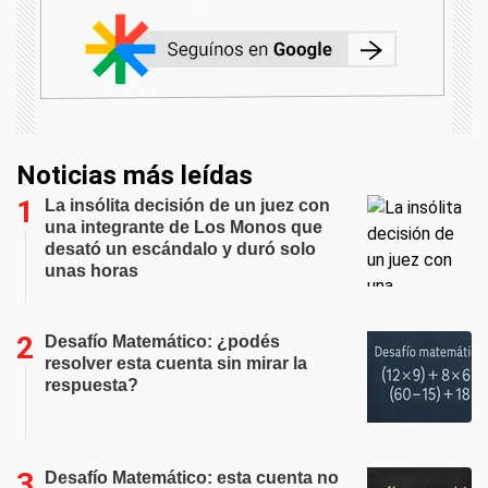
Noticias más leídas
La insólita decisión de un juez con
una integrante de Los Monos que
desató un escándalo y duró solo
unas horas
Desafío Matemático: ¿podés
resolver esta cuenta sin mirar la
respuesta?
Desafío Matemático: esta cuenta no