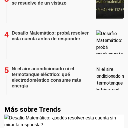
se resuelve de un vistazo
Desafío Matemático: probá resolver
esta cuenta antes de responder
Ni el aire acondicionado ni el
termotanque eléctrico: qué
electrodoméstico consume más
energía
Más sobre Trends