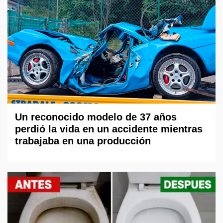
Un reconocido modelo de 37 años
perdió la vida en un accidente mientras
trabajaba en una producción