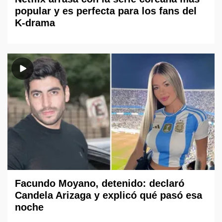
popular y es perfecta para los fans del
K-drama
Facundo Moyano, detenido: declaró
Candela Arizaga y explicó qué pasó esa
noche