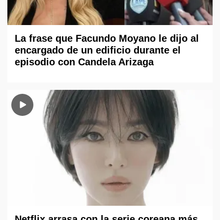
La frase que Facundo Moyano le dijo al
encargado de un edificio durante el
episodio con Candela Arizaga
Netflix arrasa con la serie coreana más