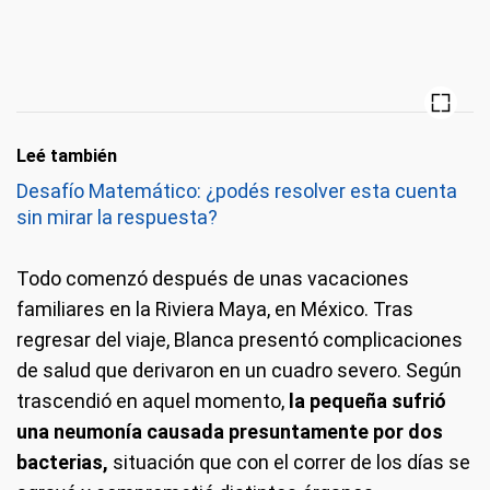
Leé también
Desafío Matemático: ¿podés resolver esta cuenta
sin mirar la respuesta?
Todo comenzó después de unas vacaciones
familiares en la Riviera Maya, en México. Tras
regresar del viaje, Blanca presentó complicaciones
de salud que derivaron en un cuadro severo. Según
trascendió en aquel momento,
la pequeña sufrió
una neumonía causada presuntamente por dos
bacterias,
situación que con el correr de los días se