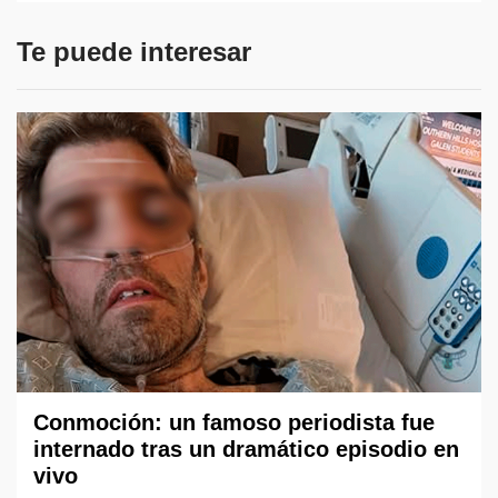
Te puede interesar
Conmoción: un famoso periodista fue
internado tras un dramático episodio en
vivo