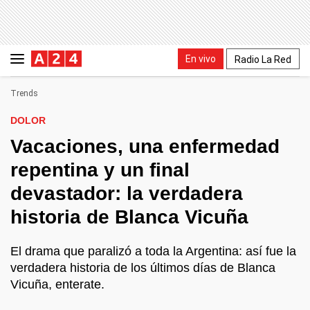
En vivo
Radio La Red
Trends
DOLOR
Vacaciones, una enfermedad
repentina y un final
devastador: la verdadera
historia de Blanca Vicuña
El drama que paralizó a toda la Argentina: así fue la
verdadera historia de los últimos días de Blanca
Vicuña, enterate.