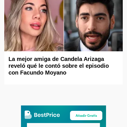
La mejor amiga de Candela Arizaga
reveló qué le contó sobre el episodio
con Facundo Moyano