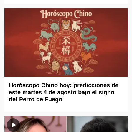
Horóscopo Chino hoy: predicciones de
este martes 4 de agosto bajo el signo
del Perro de Fuego