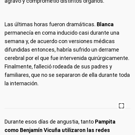
agravó y comprometió distintos órganos.
Las últimas horas fueron dramáticas.
Blanca
permanecía en coma inducido casi durante una
semana y, de acuerdo con versiones médicas
difundidas entonces, habría sufrido un derrame
cerebral por el que fue intervenida quirúrgicamente.
Finalmente, falleció rodeada de sus padres y
familiares, que no se separaron de ella durante toda
la internación.
Durante esos días de angustia, tanto
Pampita
como Benjamín Vicuña utilizaron las redes