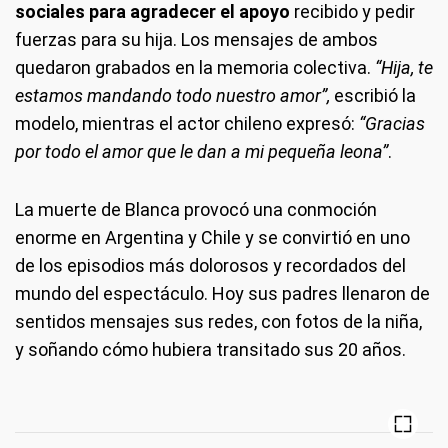
sociales para agradecer el apoyo
recibido y pedir
fuerzas para su hija. Los mensajes de ambos
quedaron grabados en la memoria colectiva.
“Hija, te
estamos mandando todo nuestro amor”,
escribió la
modelo, mientras el actor chileno expresó:
“Gracias
por todo el amor que le dan a mi pequeña leona”
.
La muerte de Blanca provocó una conmoción
enorme en Argentina y Chile y se convirtió en uno
de los episodios más dolorosos y recordados del
mundo del espectáculo. Hoy sus padres llenaron de
sentidos mensajes sus redes, con fotos de la niña,
y soñando cómo hubiera transitado sus 20 años.