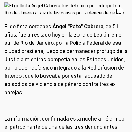
El golfista cordobés
Ángel "Pato" Cabrera
, de 51
años, fue arrestado hoy en la zona de Leblón, en el
sur de Río de Janeiro, por la Policía Federal de esa
ciudad brasileña, luego de permanecer prófugo de la
Justicia mientras competía en los Estados Unidos,
por lo que había sido integrado a la Red Difusión de
Interpol, que lo buscaba por estar acusado de
episodios de violencia de género contra tres ex
parejas.
La información, confirmada esta noche a Télam por
el patrocinante de una de las tres denunciantes,