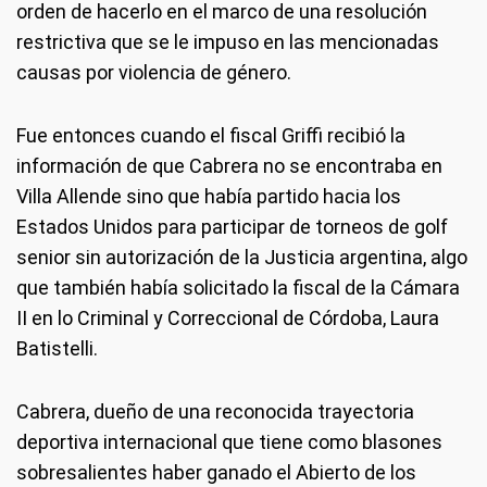
orden de hacerlo en el marco de una resolución
restrictiva que se le impuso en las mencionadas
causas por violencia de género.
Fue entonces cuando el fiscal Griffi recibió la
información de que Cabrera no se encontraba en
Villa Allende sino que había partido hacia los
Estados Unidos para participar de torneos de golf
senior sin autorización de la Justicia argentina, algo
que también había solicitado la fiscal de la Cámara
II en lo Criminal y Correccional de Córdoba, Laura
Batistelli.
Cabrera, dueño de una reconocida trayectoria
deportiva internacional que tiene como blasones
sobresalientes haber ganado el Abierto de los