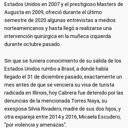
Estados Unidos en 2007 y el prestigioso Masters de
Augusta en 2009, ofreció durante el último
semestre de 2020 algunas entrevistas a medios
norteamericanos y hasta llegó a realizarse una
intervención quirúrgica en la muñeca izquierda
durante octubre pasado.
Sin que se tuviera conocimiento de su salida de los
Estados Unidos rumbo a Brasil, a donde había
llegado el 31 de diciembre pasado, exactamente un
mes antes de que se venciera su visa de turista
radicada en Illinois, hoy Cabrera fue detenido por las
denuncias de la mencionada Torres Naya, su
exesposa Silvia Rivadero, madre de sus dos hijos, y
otra expareja entre 2014 y 2016, Micaela Escudero,
"por violencia y amenazas".