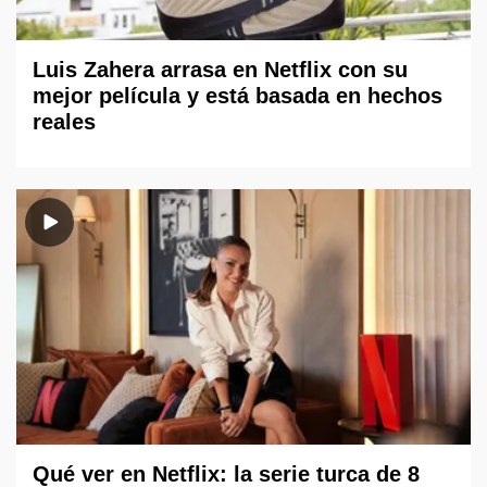
Luis Zahera arrasa en Netflix con su
mejor película y está basada en hechos
reales
Qué ver en Netflix: la serie turca de 8