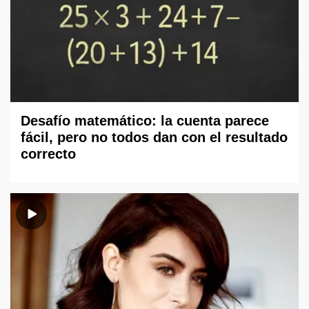
Desafío matemático: la cuenta parece
fácil, pero no todos dan con el resultado
correcto