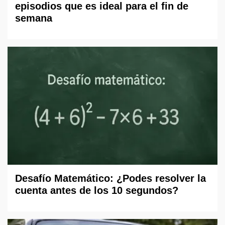
episodios que es ideal para el fin de
semana
Desafío Matemático: ¿Podes resolver la
cuenta antes de los 10 segundos?