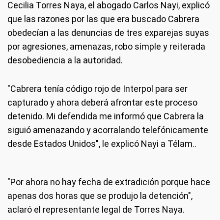
Cecilia Torres Naya, el abogado Carlos Nayi, explicó
que las razones por las que era buscado Cabrera
obedecían a las denuncias de tres exparejas suyas
por agresiones, amenazas, robo simple y reiterada
desobediencia a la autoridad.
"Cabrera tenía código rojo de Interpol para ser
capturado y ahora deberá afrontar este proceso
detenido. Mi defendida me informó que Cabrera la
siguió amenazando y acorralando telefónicamente
desde Estados Unidos", le explicó Nayi a Télam..
"Por ahora no hay fecha de extradición porque hace
apenas dos horas que se produjo la detención",
aclaró el representante legal de Torres Naya.