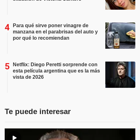
Para qué sirve poner vinagre de
manzana en el parabrisas del auto y
por qué lo recomiendan
Netflix: Diego Peretti sorprende con
esta película argentina que es la más
vista de 2026
Te puede interesar