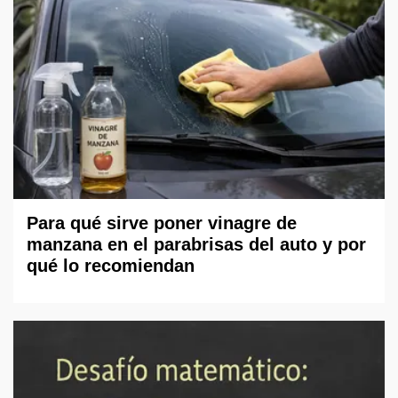
Para qué sirve poner vinagre de
manzana en el parabrisas del auto y por
qué lo recomiendan