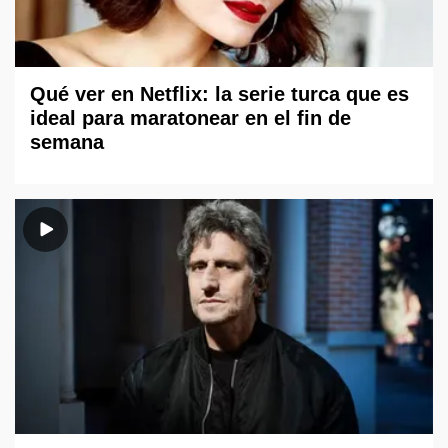
Qué ver en Netflix: la serie turca que es
ideal para maratonear en el fin de
semana