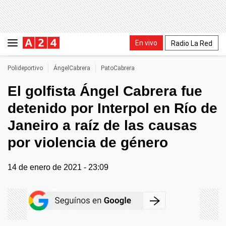
En vivo
Radio La Red
Polideportivo
ÁngelCabrera
PatoCabrera
El golfista Ángel Cabrera fue
detenido por Interpol en Río de
Janeiro a raíz de las causas
por violencia de género
14 de enero de 2021 - 23:09