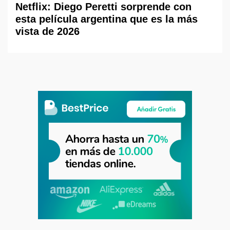
Netflix: Diego Peretti sorprende con
esta película argentina que es la más
vista de 2026