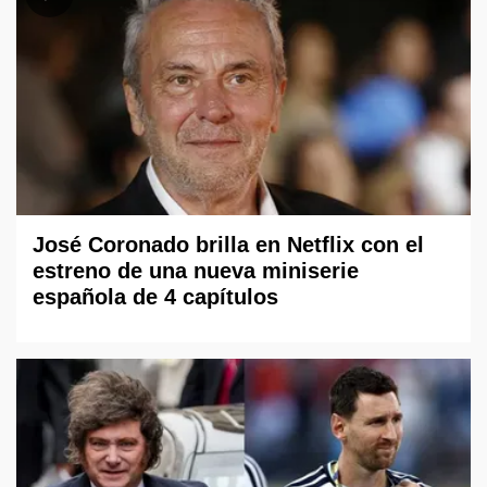
José Coronado brilla en Netflix con el
estreno de una nueva miniserie
española de 4 capítulos