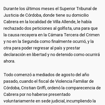
Durante los últimos meses el Superior Tribunal de
Justicia de Córdoba, donde tiene su domicilio
Cabrera en la localidad de Villa Allende, le había
rechazado dos peticiones al golfista, una para que
la causa recayera en la Cámara Tercera del Crimen
y no en la Segunda como finalmente ocurrió, y la
otra para poder regresar al país y prestar
declaración en libertad y no detenido como ocurrirá
ahora.
Todo comenzó a mediados de agosto del año
pasado, cuando el fiscal de Violencia Familiar de
Córdoba, Cristian Griffi, ordenó la comparecencia de
Cabrera por no haberse presentado
voluntariamente en sede judicial, incumpliendo la