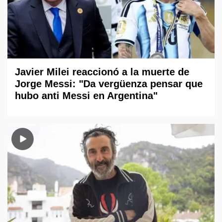
Javier Milei reaccionó a la muerte de
Jorge Messi: "Da vergüenza pensar que
hubo anti Messi en Argentina"