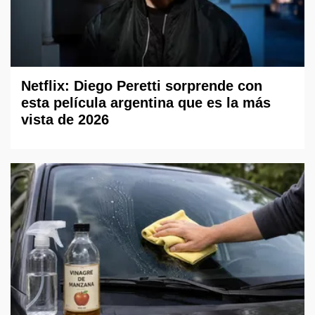
Netflix: Diego Peretti sorprende con
esta película argentina que es la más
vista de 2026