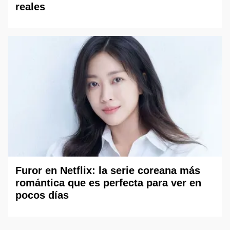
reales
Furor en Netflix: la serie coreana más
romántica que es perfecta para ver en
pocos días