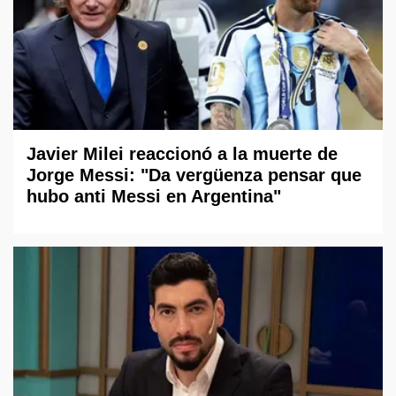
Javier Milei reaccionó a la muerte de
Jorge Messi: "Da vergüenza pensar que
hubo anti Messi en Argentina"