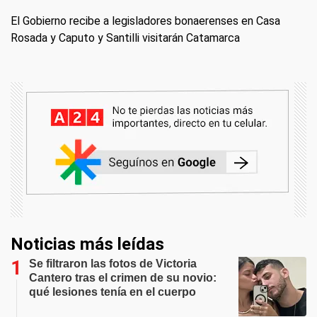
El Gobierno recibe a legisladores bonaerenses en Casa
Rosada y Caputo y Santilli visitarán Catamarca
Noticias más leídas
Se filtraron las fotos de Victoria
Cantero tras el crimen de su novio:
qué lesiones tenía en el cuerpo