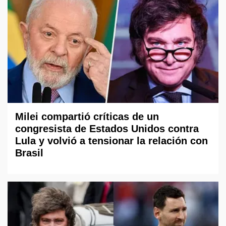
Milei compartió críticas de un
congresista de Estados Unidos contra
Lula y volvió a tensionar la relación con
Brasil