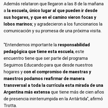
Además relataron que llegaron a las 8 de la mañana
a
la escuela, único lugar al que pueden ir desde
sus hogares, y que en el camino vieron focas y
lobos marinos
; y agradecieron a los funcionarios la
comunicación y su promesa de una próxima visita.
"Entendemos importante la
responsabilidad
pedagógica que tiene esta escuela
, este
encuentro tiene que ser parte del programa
Seguimos Educando para que desde nuestros
hogares y
con el compromiso de maestras y
maestros podamos reafirmar de manera
transversal a toda la currícula esta mirada de una
Argentina más extensa
que tiene más de cien años
de presencia ininterrumpida en la Antártida", afirmó
Trotta.