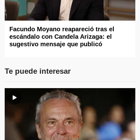
Facundo Moyano reapareció tras el
escándalo con Candela Arizaga: el
sugestivo mensaje que publicó
Te puede interesar