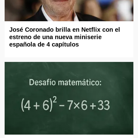
José Coronado brilla en Netflix con el
estreno de una nueva miniserie
española de 4 capítulos