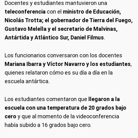
Docentes y estudiantes mantuvieron una
teleconferencia
con el
ministro de Educación,
Nicolás Trotta; el gobernador de Tierra del Fuego,
Gustavo Melella y el secretario de Malvinas,
Antártida y Atlántico Sur, Daniel Filmus
.
Los funcionarios conversaron con los docentes
Mariana Ibarra y Víctor Navarro y los estudiantes
,
quienes relataron cómo es su día a día en la
escuela antártica.
Los estudiantes comentaron que
llegaron a la
escuela con una temperatura de 20 grados bajo
cero
y que al momento de la videoconferencia
había subido a 16 grados bajo cero.