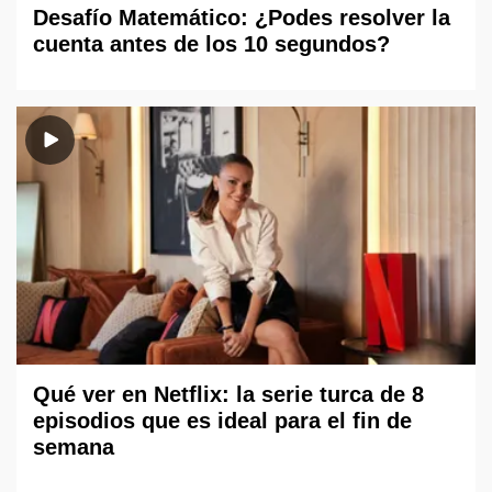
Desafío Matemático: ¿Podes resolver la
cuenta antes de los 10 segundos?
Qué ver en Netflix: la serie turca de 8
episodios que es ideal para el fin de
semana