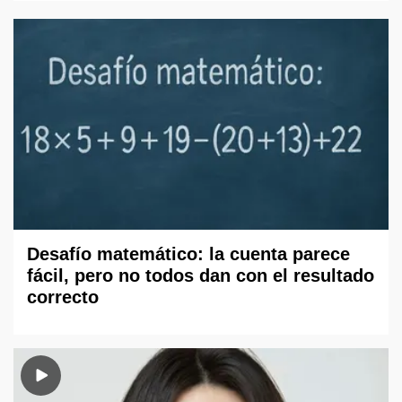
Desafío matemático: la cuenta parece
fácil, pero no todos dan con el resultado
correcto