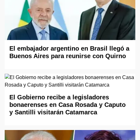
El embajador argentino en Brasil llegó a
Buenos Aires para reunirse con Quirno
El Gobierno recibe a legisladores
bonaerenses en Casa Rosada y Caputo
y Santilli visitarán Catamarca