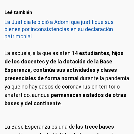
Leé también
La Justicia le pidió a Adorni que justifique sus
bienes por inconsistencias en su declaración
patrimonial
La escuela, a la que asisten
14 estudiantes, hijos
de los docentes y de la dotación de la Base
Esperanza, continúa sus actividades y clases
presenciales de forma normal
durante la pandemia
ya que no hay casos de coronavirus en territorio
anatártico, aunque
permanecen aislados de otras
bases y del continente
.
La Base Esperanza es una de las
trece bases