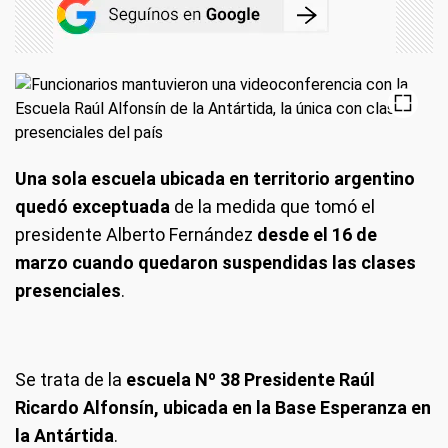
Una sola escuela ubicada en territorio argentino
quedó exceptuada
de la medida que tomó el
presidente Alberto Fernández
desde el 16 de
marzo cuando quedaron suspendidas las clases
presenciales
.
Se trata de la
escuela Nº 38 Presidente Raúl
Ricardo Alfonsín, ubicada en la Base Esperanza en
la Antártida
.