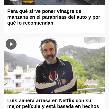
Para qué sirve poner vinagre de
manzana en el parabrisas del auto y por
qué lo recomiendan
Luis Zahera arrasa en Netflix con su
mejor película y está basada en hechos