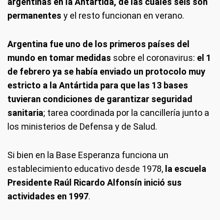
argentinas en la Antártida, de las cuales seis son
permanentes
y el resto funcionan en verano.
Argentina fue uno de los primeros países del
mundo en tomar medidas
sobre el coronavirus:
el 1
de febrero ya se había enviado un protocolo muy
estricto a la Antártida para que las 13 bases
tuvieran condiciones de garantizar seguridad
sanitaria
; tarea coordinada por la cancillería junto a
los ministerios de Defensa y de Salud.
Si bien en la Base Esperanza funciona un
establecimiento educativo desde 1978,
la escuela
Presidente Raúl Ricardo Alfonsín inició sus
actividades en 1997
.