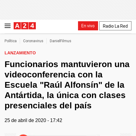
En vivo
Radio La Red
Política
Coronavirus
DanielFilmus
LANZAMIENTO
Funcionarios mantuvieron una
videoconferencia con la
Escuela "Raúl Alfonsín" de la
Antártida, la única con clases
presenciales del país
25 de abril de 2020 - 17:42