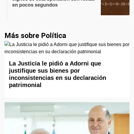
en pocos segundos
Más sobre Política
La Justicia le pidió a Adorni que
justifique sus bienes por
inconsistencias en su declaración
patrimonial