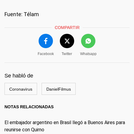
Fuente: Télam
COMPARTIR
Facebook
Twitter
Whatsapp
Se habló de
Coronavirus
DanielFilmus
NOTAS RELACIONADAS
El embajador argentino en Brasil llegó a Buenos Aires para
reunirse con Quirno