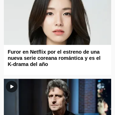
Furor en Netflix por el estreno de una
nueva serie coreana romántica y es el
K-drama del año