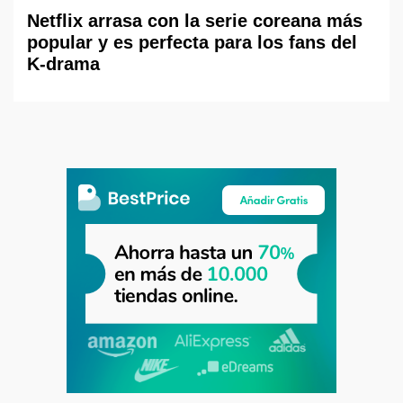
Netflix arrasa con la serie coreana más
popular y es perfecta para los fans del
K-drama