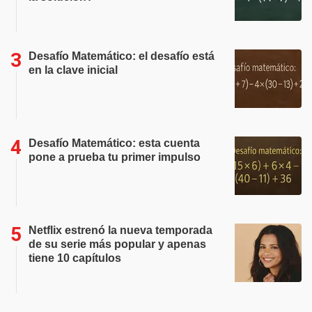
Desafío Matemático: el desafío está
en la clave inicial
Desafío Matemático: esta cuenta
pone a prueba tu primer impulso
Netflix estrenó la nueva temporada
de su serie más popular y apenas
tiene 10 capítulos