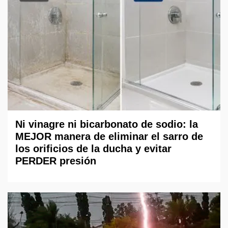
Ni vinagre ni bicarbonato de sodio: la
MEJOR manera de eliminar el sarro de
los orificios de la ducha y evitar
PERDER presión