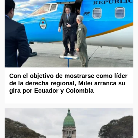
Con el objetivo de mostrarse como líder
de la derecha regional, Milei arranca su
gira por Ecuador y Colombia