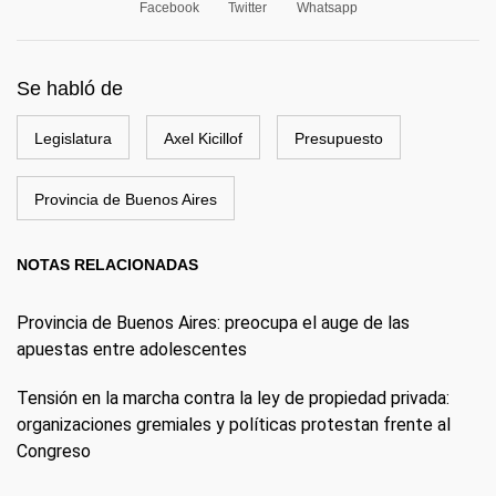
Facebook
Twitter
Whatsapp
Se habló de
Legislatura
Axel Kicillof
Presupuesto
Provincia de Buenos Aires
NOTAS RELACIONADAS
Provincia de Buenos Aires: preocupa el auge de las
apuestas entre adolescentes
Tensión en la marcha contra la ley de propiedad privada:
organizaciones gremiales y políticas protestan frente al
Congreso