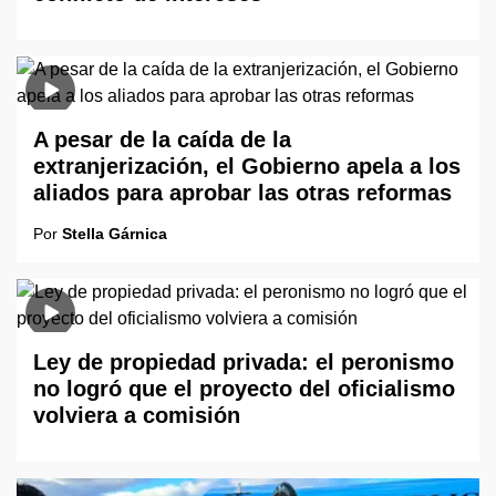
A pesar de la caída de la
extranjerización, el Gobierno apela a los
aliados para aprobar las otras reformas
Por
Stella Gárnica
Ley de propiedad privada: el peronismo
no logró que el proyecto del oficialismo
volviera a comisión