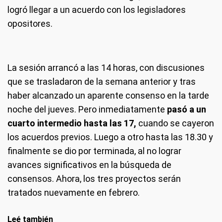
logró llegar a un acuerdo con los legisladores
opositores.
La sesión arrancó a las 14 horas, con discusiones
que se trasladaron de la semana anterior y tras
haber alcanzado un aparente consenso en la tarde
noche del jueves. Pero inmediatamente
pasó a un
cuarto intermedio hasta las 17,
cuando se cayeron
los acuerdos previos. Luego a otro hasta las 18.30 y
finalmente se dio por terminada, al no lograr
avances significativos en la búsqueda de
consensos. Ahora, los tres proyectos serán
tratados nuevamente en febrero.
Leé también