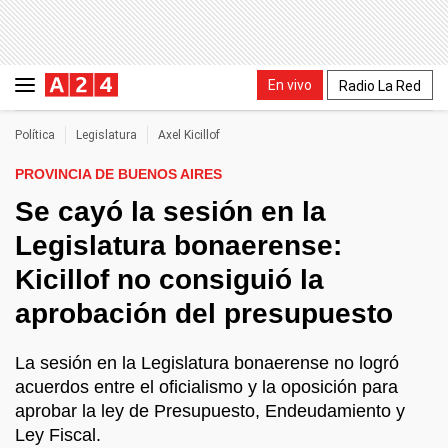
En vivo
Radio La Red
Política
Legislatura
Axel Kicillof
PROVINCIA DE BUENOS AIRES
Se cayó la sesión en la
Legislatura bonaerense:
Kicillof no consiguió la
aprobación del presupuesto
La sesión en la Legislatura bonaerense no logró
acuerdos entre el oficialismo y la oposición para
aprobar la ley de Presupuesto, Endeudamiento y
Ley Fiscal.