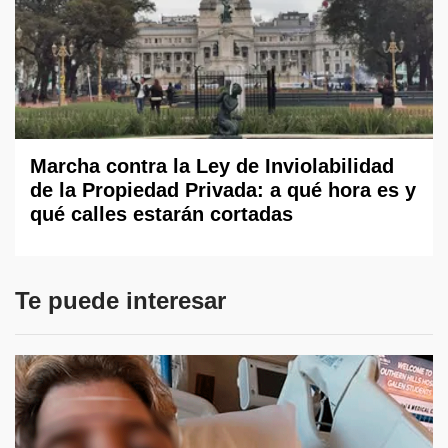
Marcha contra la Ley de Inviolabilidad
de la Propiedad Privada: a qué hora es y
qué calles estarán cortadas
Te puede interesar