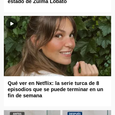
estado de Zulma Lobato
Qué ver en Netflix: la serie turca de 8
episodios que se puede terminar en un
fin de semana