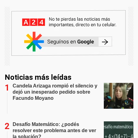
Noticias más leídas
Candela Arizaga rompió el silencio y
dejó un inesperado pedido sobre
Facundo Moyano
Desafío Matemático: ¿podés
resolver este problema antes de ver
la solución?