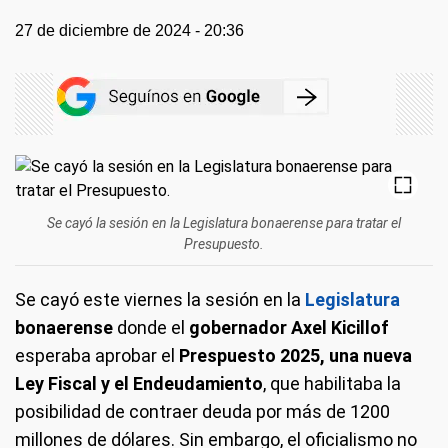
27 de diciembre de 2024 - 20:36
Se cayó la sesión en la Legislatura bonaerense para tratar el
Presupuesto.
Se cayó este viernes la sesión en la
Legislatura
bonaerense
donde el
gobernador Axel Kicillof
esperaba aprobar el
Prespuesto 2025, una nueva
Ley Fiscal y el Endeudamiento
, que habilitaba la
posibilidad de contraer deuda por más de 1200
millones de dólares. Sin embargo, el oficialismo no