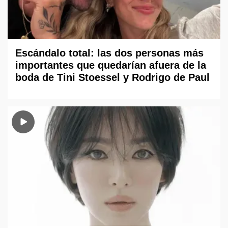
Escándalo total: las dos personas más
importantes que quedarían afuera de la
boda de Tini Stoessel y Rodrigo de Paul