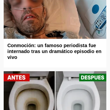
Conmoción: un famoso periodista fue
internado tras un dramático episodio en
vivo