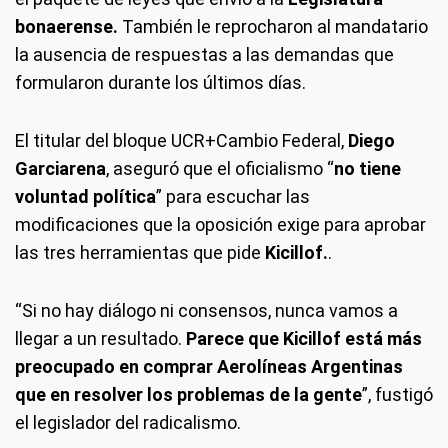
bonaerense.
También le reprocharon al mandatario
la ausencia de respuestas a las demandas que
formularon durante los últimos días.
El titular del bloque UCR+Cambio Federal,
Diego
Garciarena
, aseguró que el oficialismo “
no tiene
voluntad política
” para escuchar las
modificaciones que la oposición exige para aprobar
las tres herramientas que pide
Kicillof.
.
“Si no hay diálogo ni consensos, nunca vamos a
llegar a un resultado.
Parece que Kicillof está más
preocupado en comprar Aerolíneas Argentinas
que en resolver los problemas de la gente
”, fustigó
el legislador del radicalismo.