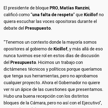
El presidente de bloque
PRO
,
Matías Ranzini
,
calificó como “
una falta de respeto
” que
Kicillof
no
quiera escuchar las voces opositoras durante el
debate del
Presupuesto
.
“Tenemos un contexto donde la mayoría somos
opositores al gobierno de
Kicillof
, y más allá de eso
nunca tuvimos ese rol en estos días de discusión
del
Presupuesto
. Hicimos un trabajo con
dictámenes técnicos y políticos porque queríamos
que tenga sus herramientas, pero no aprobamos
cualquier proyecto. Ahora el Gobernador no quiere
ver ni un ápice de las cuestiones que presentamos.
Hubo una buena recepción con los distintos
bloques de la Cámara, pero no así con el Ejecutivo”,