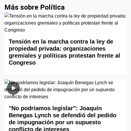
Más sobre Política
Tensión en la marcha contra la ley de
propiedad privada: organizaciones
gremiales y políticas protestan frente al
Congreso
"No podríamos legislar": Joaquín
Benegas Lynch se defendió del pedido
de impugnación por un supuesto
conflicto de intereses