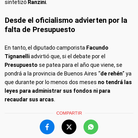
sintetizó
Ranzini
.
Desde el oficialismo advierten por la
falta de Presupuesto
En tanto, el diputado camporista
Facundo
Tignanelli
advirtió que, si el debate por el
Presupuesto
se patea para el año que viene, se
pondrá a la provincia de Buenos Aires “
de rehén
” ya
que durante por lo menos dos meses
no tendrá las
leyes para administrar sus fondos ni para
recaudar sus arcas
.
COMPARTIR