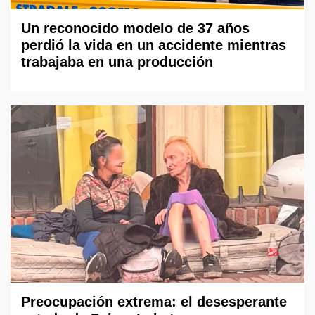
Un reconocido modelo de 37 años
perdió la vida en un accidente mientras
trabajaba en una producción
Preocupación extrema: el desesperante