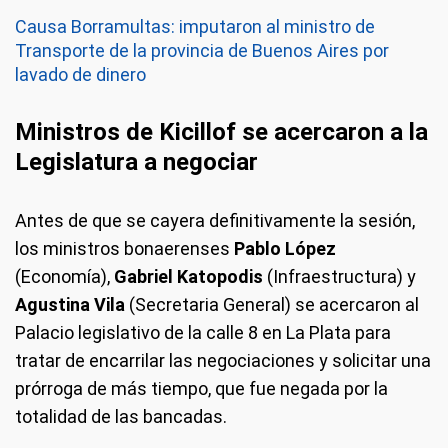
Causa Borramultas: imputaron al ministro de
Transporte de la provincia de Buenos Aires por
lavado de dinero
Ministros de Kicillof se acercaron a la
Legislatura a negociar
Antes de que se cayera definitivamente la sesión,
los ministros bonaerenses
Pablo López
(Economía),
Gabriel Katopodis
(Infraestructura) y
Agustina Vila
(Secretaria General) se acercaron al
Palacio legislativo de la calle 8 en La Plata para
tratar de encarrilar las negociaciones y solicitar una
prórroga de más tiempo, que fue negada por la
totalidad de las bancadas.