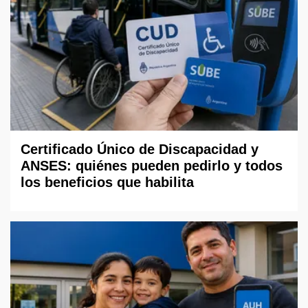
Certificado Único de Discapacidad y
ANSES: quiénes pueden pedirlo y todos
los beneficios que habilita