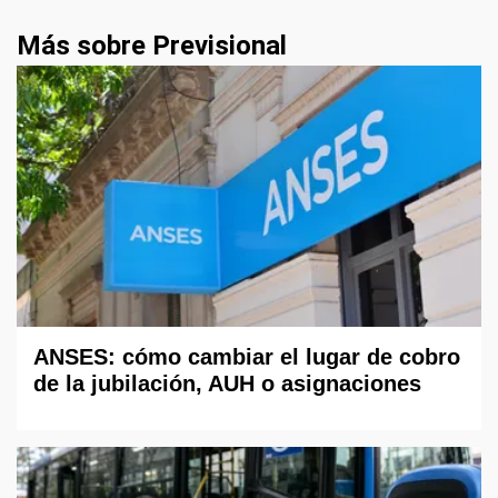
Más sobre Previsional
ANSES: cómo cambiar el lugar de cobro
de la jubilación, AUH o asignaciones