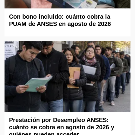
Con bono incluido: cuánto cobra la
PUAM de ANSES en agosto de 2026
Prestación por Desempleo ANSES:
cuánto se cobra en agosto de 2026 y
quiénes pueden acceder