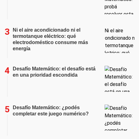
Ni el aire acondicionado ni el
termotanque eléctrico: qué
electrodoméstico consume más
energía
Desafío Matemático: el desafío está
en una prioridad escondida
Desafío Matemático: ¿podés
completar este juego numérico?