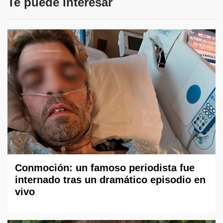
Te puede interesar
Conmoción: un famoso periodista fue
internado tras un dramático episodio en
vivo