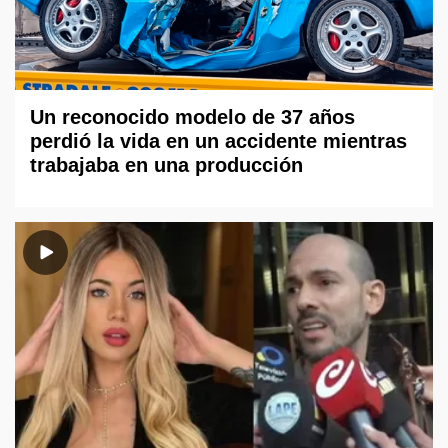
Un reconocido modelo de 37 años
perdió la vida en un accidente mientras
trabajaba en una producción