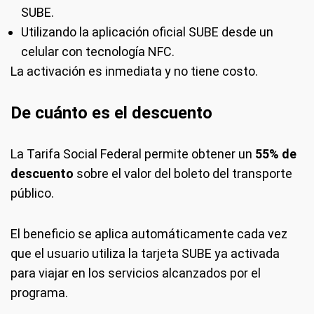
SUBE.
Utilizando la aplicación oficial SUBE desde un
celular con tecnología NFC.
La activación es inmediata y no tiene costo.
De cuánto es el descuento
La Tarifa Social Federal permite obtener un
55% de
descuento
sobre el valor del boleto del transporte
público.
El beneficio se aplica automáticamente cada vez
que el usuario utiliza la tarjeta SUBE ya activada
para viajar en los servicios alcanzados por el
programa.