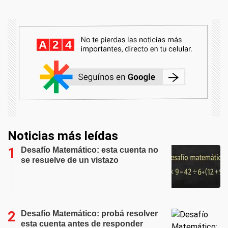
Noticias más leídas
Desafío Matemático: esta cuenta no
se resuelve de un vistazo
Desafío Matemático: probá resolver
esta cuenta antes de responder