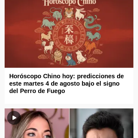
Horóscopo Chino hoy: predicciones de
este martes 4 de agosto bajo el signo
del Perro de Fuego