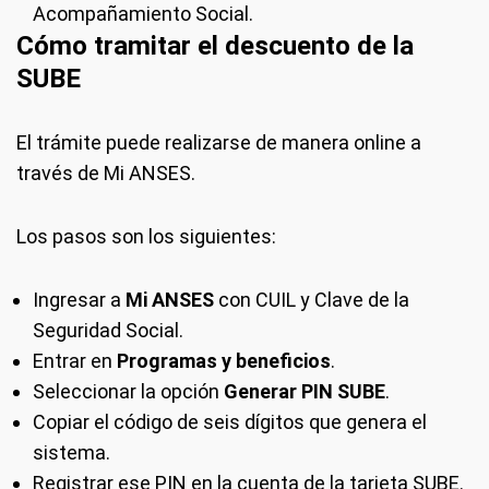
Acompañamiento Social.
Cómo tramitar el descuento de la
SUBE
El trámite puede realizarse de manera online a
través de Mi ANSES.
Los pasos son los siguientes:
Ingresar a
Mi ANSES
con CUIL y Clave de la
Seguridad Social.
Entrar en
Programas y beneficios
.
Seleccionar la opción
Generar PIN SUBE
.
Copiar el código de seis dígitos que genera el
sistema.
Registrar ese PIN en la cuenta de la tarjeta SUBE.