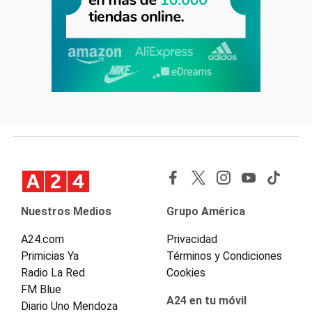
Nuestros Medios
Grupo América
A24.com
Privacidad
Primicias Ya
Términos y Condiciones
Radio La Red
Cookies
FM Blue
A24 en tu móvil
Diario Uno Mendoza