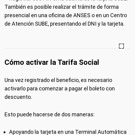
También es posible realizar el trámite de forma
presencial en una oficina de ANSES o en un Centro
de Atención SUBE, presentando el DNI y la tarjeta.
Cómo activar la Tarifa Social
Una vez registrado el beneficio, es necesario
activarlo para comenzar a pagar el boleto con
descuento.
Esto puede hacerse de dos maneras:
Apoyando la tarjeta en una Terminal Automática