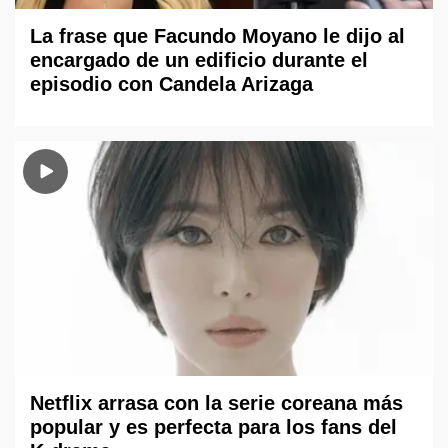
La frase que Facundo Moyano le dijo al
encargado de un edificio durante el
episodio con Candela Arizaga
Netflix arrasa con la serie coreana más
popular y es perfecta para los fans del