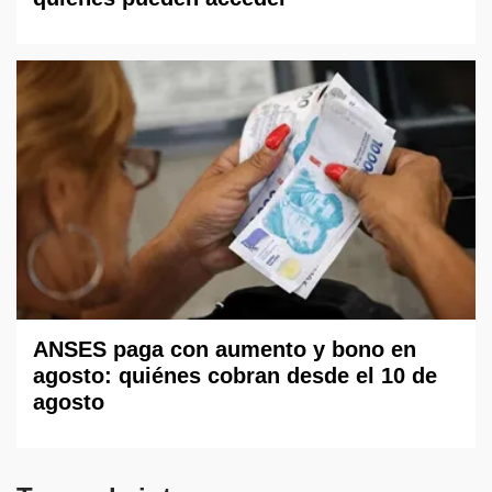
ANSES paga con aumento y bono en
agosto: quiénes cobran desde el 10 de
agosto