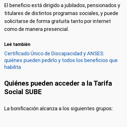
El beneficio está dirigido a jubilados, pensionados y
titulares de distintos programas sociales, y puede
solicitarse de forma gratuita tanto por internet
como de manera presencial.
Leé también
Certificado Único de Discapacidad y ANSES:
quiénes pueden pedirlo y todos los beneficios que
habilita
Quiénes pueden acceder a la Tarifa
Social SUBE
La bonificación alcanza a los siguientes grupos: