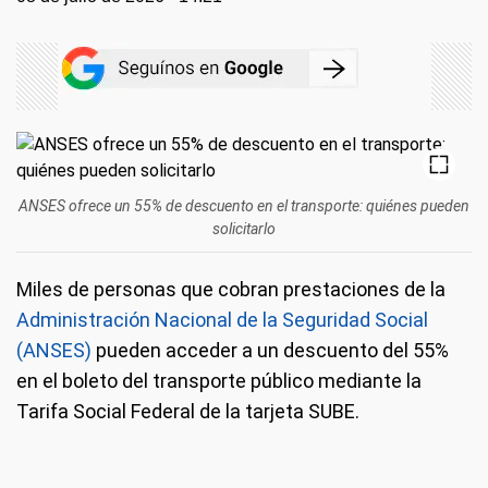
ANSES ofrece un 55% de descuento en el transporte: quiénes pueden
solicitarlo
Miles de personas que cobran prestaciones de la
Administración Nacional de la Seguridad Social
(ANSES)
pueden acceder a un descuento del 55%
en el boleto del transporte público mediante la
Tarifa Social Federal de la tarjeta SUBE.