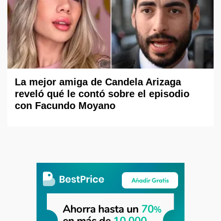
La mejor amiga de Candela Arizaga
reveló qué le contó sobre el episodio
con Facundo Moyano