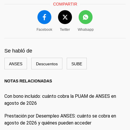
COMPARTIR
Facebook
Twitter
Whatsapp
Se habló de
ANSES
Descuentos
SUBE
NOTAS RELACIONADAS
Con bono incluido: cuánto cobra la PUAM de ANSES en
agosto de 2026
Prestación por Desempleo ANSES: cuánto se cobra en
agosto de 2026 y quiénes pueden acceder