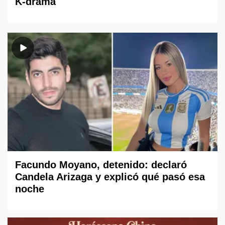
K-drama
Facundo Moyano, detenido: declaró
Candela Arizaga y explicó qué pasó esa
noche