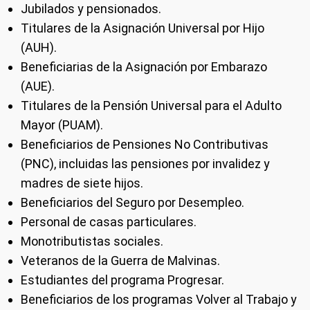
Jubilados y pensionados.
Titulares de la Asignación Universal por Hijo
(AUH).
Beneficiarias de la Asignación por Embarazo
(AUE).
Titulares de la Pensión Universal para el Adulto
Mayor (PUAM).
Beneficiarios de Pensiones No Contributivas
(PNC), incluidas las pensiones por invalidez y
madres de siete hijos.
Beneficiarios del Seguro por Desempleo.
Personal de casas particulares.
Monotributistas sociales.
Veteranos de la Guerra de Malvinas.
Estudiantes del programa Progresar.
Beneficiarios de los programas Volver al Trabajo y