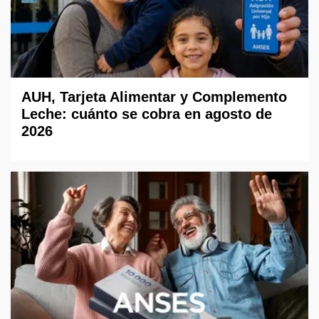
AUH, Tarjeta Alimentar y Complemento
Leche: cuánto se cobra en agosto de
2026