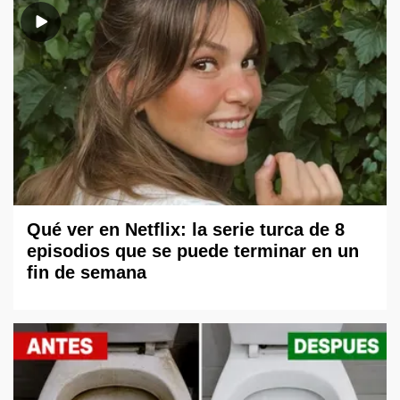
Qué ver en Netflix: la serie turca de 8
episodios que se puede terminar en un
fin de semana