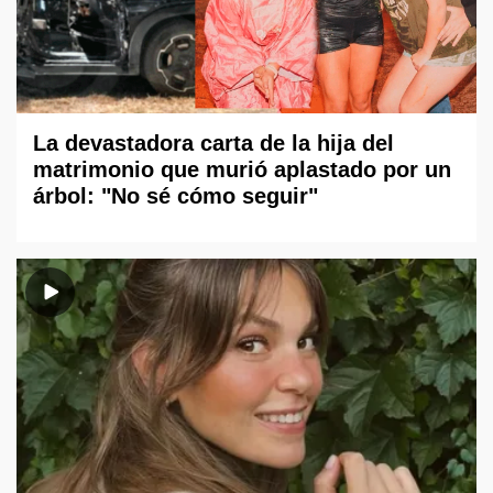
La devastadora carta de la hija del
matrimonio que murió aplastado por un
árbol: "No sé cómo seguir"