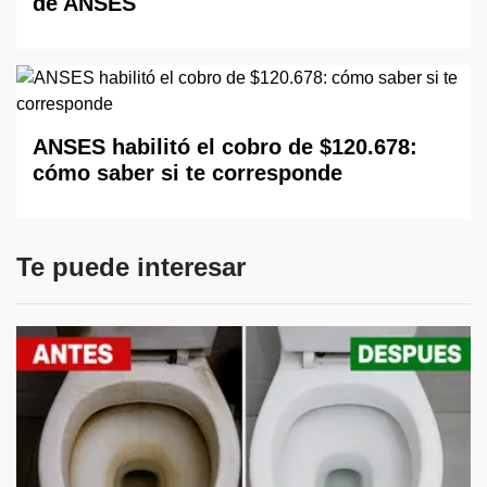
de ANSES
ANSES habilitó el cobro de $120.678:
cómo saber si te corresponde
Te puede interesar