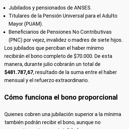
Jubilados y pensionados de ANSES.
Titulares de la Pensión Universal para el Adulto
Mayor (PUAM).
Beneficiarios de Pensiones No Contributivas
(PNC) por vejez, invalidez o madres de siete hijos.
Los jubilados que perciban el haber mínimo
recibirán el bono completo de $70.000. De esta
manera, durante julio cobrarán un total de
$481.787,67
, resultado de la suma entre el haber
mensual y el refuerzo extraordinario.
Cómo funciona el bono proporcional
Quienes cobren una jubilación superior a la mínima
también podrán recibir el bono, aunque no