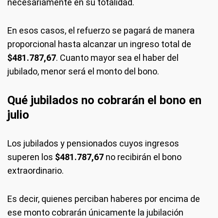
necesariamente en su totalidad.
En esos casos, el refuerzo se pagará de manera
proporcional hasta alcanzar un ingreso total de
$481.787,67
. Cuanto mayor sea el haber del
jubilado, menor será el monto del bono.
Qué jubilados no cobrarán el bono en
julio
Los jubilados y pensionados cuyos ingresos
superen los
$481.787,67
no recibirán el bono
extraordinario.
Es decir, quienes perciban haberes por encima de
ese monto cobrarán únicamente la jubilación