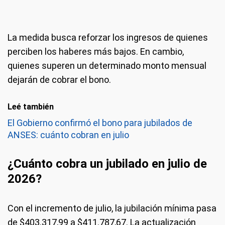
La medida busca reforzar los ingresos de quienes
perciben los haberes más bajos. En cambio,
quienes superen un determinado monto mensual
dejarán de cobrar el bono.
Leé también
El Gobierno confirmó el bono para jubilados de
ANSES: cuánto cobran en julio
¿Cuánto cobra un jubilado en julio de
2026?
Con el incremento de julio, la jubilación mínima pasa
de $403.317,99 a $411.787,67. La actualización