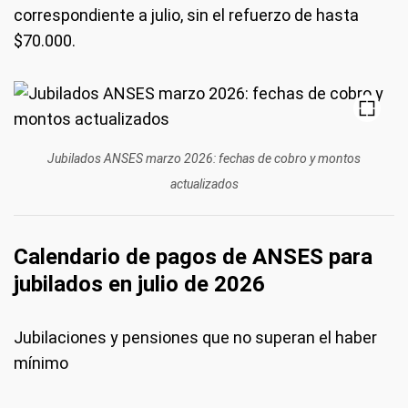
correspondiente a julio, sin el refuerzo de hasta
$70.000.
Jubilados ANSES marzo 2026: fechas de cobro y montos
actualizados
Calendario de pagos de ANSES para
jubilados en julio de 2026
Jubilaciones y pensiones que no superan el haber
mínimo