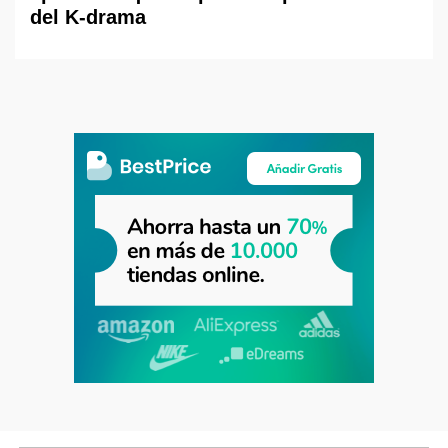
del K-drama