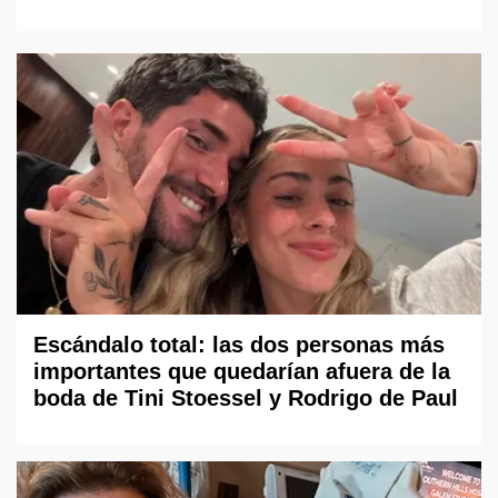
Escándalo total: las dos personas más
importantes que quedarían afuera de la
boda de Tini Stoessel y Rodrigo de Paul