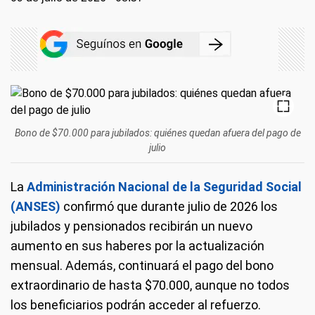
Bono de $70.000 para jubilados: quiénes quedan afuera del pago de
julio
La
Administración Nacional de la Seguridad Social
(ANSES)
confirmó que durante julio de 2026 los
jubilados y pensionados recibirán un nuevo
aumento en sus haberes por la actualización
mensual. Además, continuará el pago del bono
extraordinario de hasta $70.000, aunque no todos
los beneficiarios podrán acceder al refuerzo.