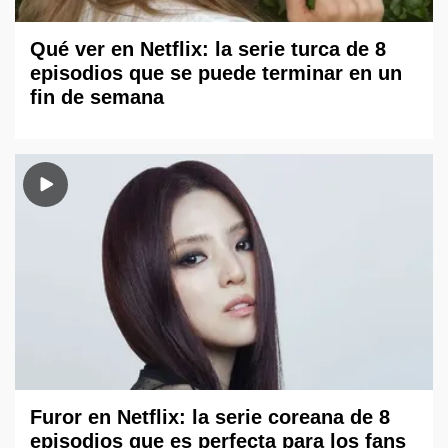
Qué ver en Netflix: la serie turca de 8
episodios que se puede terminar en un
fin de semana
Furor en Netflix: la serie coreana de 8
episodios que es perfecta para los fans