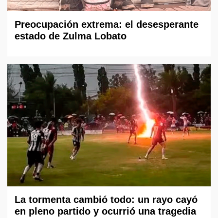
Preocupación extrema: el desesperante
estado de Zulma Lobato
La tormenta cambió todo: un rayo cayó
en pleno partido y ocurrió una tragedia