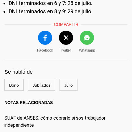
DNI terminados en 6 y 7: 28 de julio.
DNI terminados en 8 y 9: 29 de julio.
COMPARTIR
Facebook
Twitter
Whatsapp
Se habló de
Bono
Jubilados
Julio
NOTAS RELACIONADAS
SUAF de ANSES: cómo cobrarlo si sos trabajador
independiente