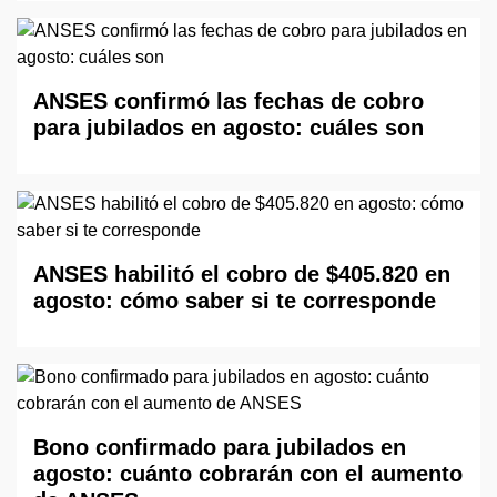
ANSES confirmó las fechas de cobro
para jubilados en agosto: cuáles son
ANSES habilitó el cobro de $405.820 en
agosto: cómo saber si te corresponde
Bono confirmado para jubilados en
agosto: cuánto cobrarán con el aumento