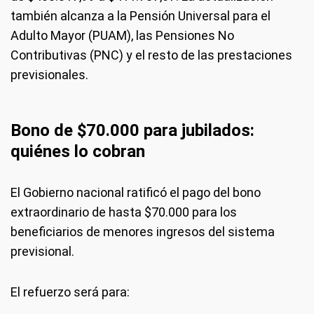
también alcanza a la Pensión Universal para el
Adulto Mayor (PUAM), las Pensiones No
Contributivas (PNC) y el resto de las prestaciones
previsionales.
Bono de $70.000 para jubilados:
quiénes lo cobran
El Gobierno nacional ratificó el pago del bono
extraordinario de hasta $70.000 para los
beneficiarios de menores ingresos del sistema
previsional.
El refuerzo será para: