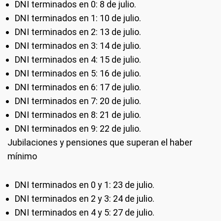
DNI terminados en 0: 8 de julio.
DNI terminados en 1: 10 de julio.
DNI terminados en 2: 13 de julio.
DNI terminados en 3: 14 de julio.
DNI terminados en 4: 15 de julio.
DNI terminados en 5: 16 de julio.
DNI terminados en 6: 17 de julio.
DNI terminados en 7: 20 de julio.
DNI terminados en 8: 21 de julio.
DNI terminados en 9: 22 de julio.
Jubilaciones y pensiones que superan el haber
mínimo
DNI terminados en 0 y 1: 23 de julio.
DNI terminados en 2 y 3: 24 de julio.
DNI terminados en 4 y 5: 27 de julio.