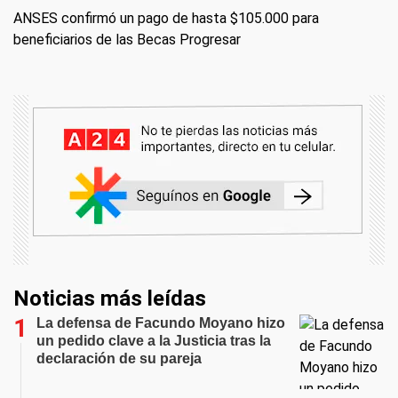
ANSES confirmó un pago de hasta $105.000 para
beneficiarios de las Becas Progresar
Noticias más leídas
La defensa de Facundo Moyano hizo
un pedido clave a la Justicia tras la
declaración de su pareja