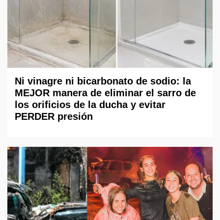
Ni vinagre ni bicarbonato de sodio: la
MEJOR manera de eliminar el sarro de
los orificios de la ducha y evitar
PERDER presión