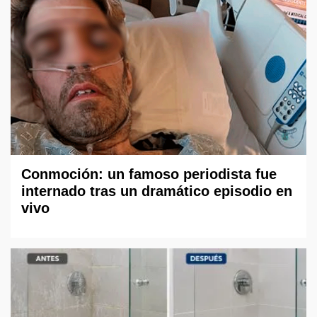
Conmoción: un famoso periodista fue
internado tras un dramático episodio en
vivo