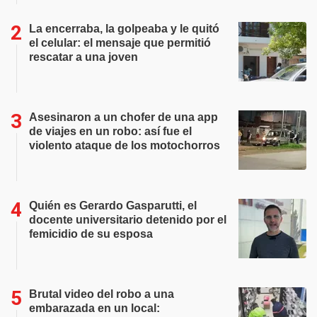
La encerraba, la golpeaba y le quitó
el celular: el mensaje que permitió
rescatar a una joven
Asesinaron a un chofer de una app
de viajes en un robo: así fue el
violento ataque de los motochorros
Quién es Gerardo Gasparutti, el
docente universitario detenido por el
femicidio de su esposa
Brutal video del robo a una
embarazada en un local: