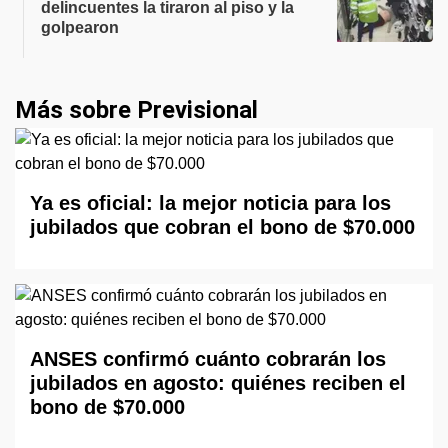
delincuentes la tiraron al piso y la
golpearon
Más sobre Previsional
Ya es oficial: la mejor noticia para los
jubilados que cobran el bono de $70.000
ANSES confirmó cuánto cobrarán los
jubilados en agosto: quiénes reciben el
bono de $70.000