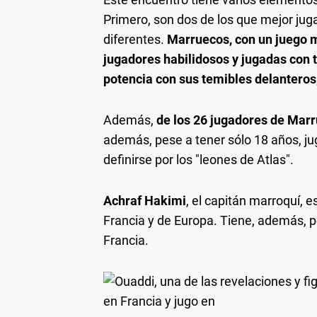
Primero, son dos de los que mejor jug
diferentes.
Marruecos, con un juego 
jugadores habilidosos y jugadas con tr
potencia con sus temibles delantero
Además,
de los 26 jugadores de Marr
además, pese a tener sólo 18 años, jug
definirse por los "leones de Atlas".
Achraf Hakimi
, el capitán marroquí, 
Francia y de Europa. Tiene, además, 
Francia.