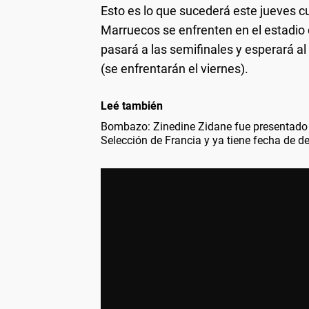
Esto es lo que sucederá este jueves c
Marruecos se enfrenten en el estadio 
pasará a las semifinales y esperará al
(se enfrentarán el viernes).
Leé también
Bombazo: Zinedine Zidane fue presentado
Selección de Francia y ya tiene fecha de d