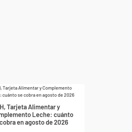
H, Tarjeta Alimentar y
mplemento Leche: cuánto
 cobra en agosto de 2026