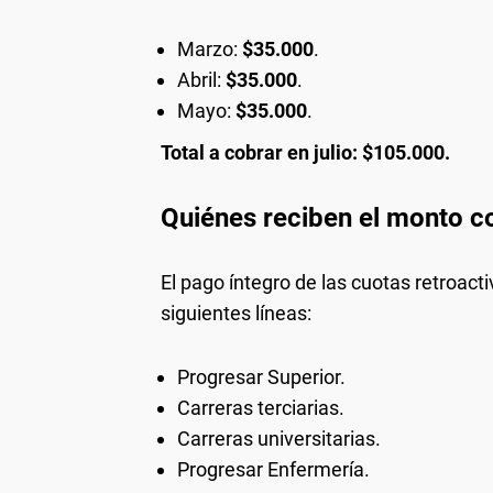
Marzo:
$35.000
.
Abril:
$35.000
.
Mayo:
$35.000
.
Total a cobrar en julio: $105.000.
Quiénes reciben el monto 
El pago íntegro de las cuotas retroact
siguientes líneas:
Progresar Superior.
Carreras terciarias.
Carreras universitarias.
Progresar Enfermería.