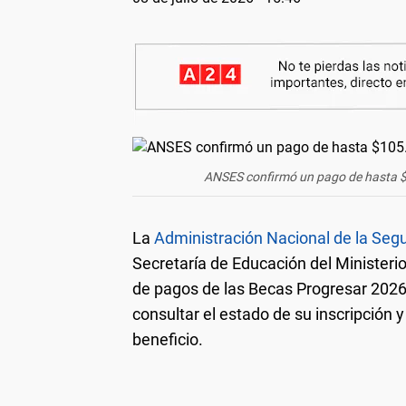
ANSES confirmó un pago de hasta $1
La
Administración Nacional de la Seg
Secretaría de Educación del Minister
de pagos de las Becas Progresar 2026
consultar el estado de su inscripción y 
beneficio.