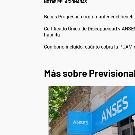
NOTAS RELACIONADAS
Becas Progresar: cómo mantener el benefic
Certificado Único de Discapacidad y ANSES
habilita
Con bono incluido: cuánto cobra la PUAM
Más sobre Previsiona