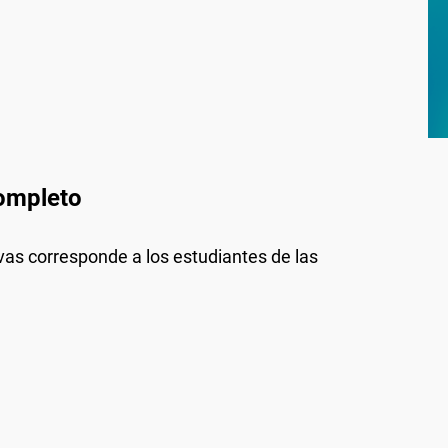
completo
ivas corresponde a los estudiantes de las