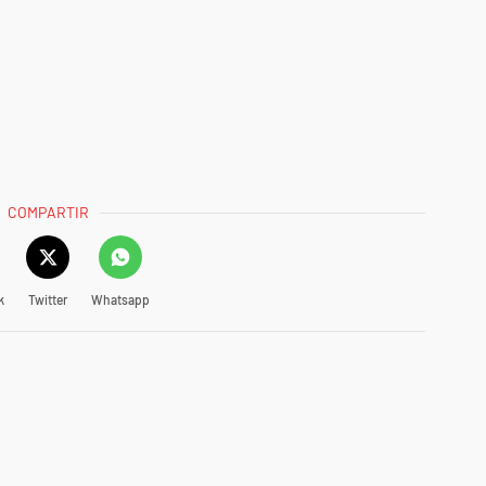
COMPARTIR
k
Twitter
Whatsapp