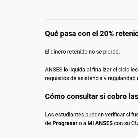
Qué pasa con el 20% reteni
El dinero retenido no se pierde.
ANSES lo liquida al finalizar el ciclo 
requisitos de asistencia y regularidad
Cómo consultar si cobro la
Los estudiantes pueden verificar si fu
de
Progresar
o a
Mi ANSES
con su CUI