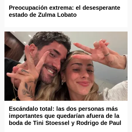
Preocupación extrema: el desesperante
estado de Zulma Lobato
Escándalo total: las dos personas más
importantes que quedarían afuera de la
boda de Tini Stoessel y Rodrigo de Paul