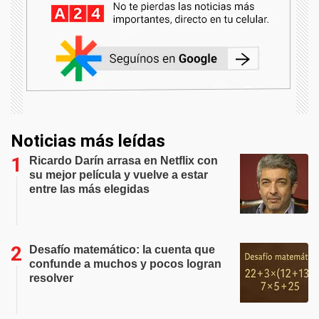
Noticias más leídas
Ricardo Darín arrasa en Netflix con
su mejor película y vuelve a estar
entre las más elegidas
Desafío matemático: la cuenta que
confunde a muchos y pocos logran
resolver