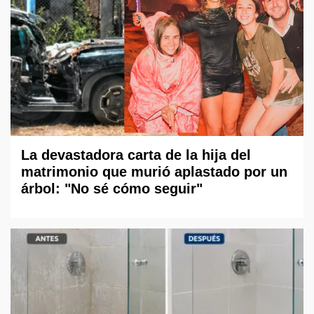
La devastadora carta de la hija del
matrimonio que murió aplastado por un
árbol: "No sé cómo seguir"