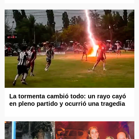
La tormenta cambió todo: un rayo cayó
en pleno partido y ocurrió una tragedia