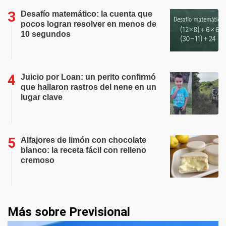
Desafío matemático: la cuenta que
pocos logran resolver en menos de
10 segundos
Juicio por Loan: un perito confirmó
que hallaron rastros del nene en un
lugar clave
Alfajores de limón con chocolate
blanco: la receta fácil con relleno
cremoso
Más sobre Previsional