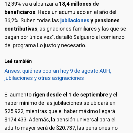
12,39% va a alcanzar a
18,4 millones de
beneficiaros
. Hace un acumulado en el año del
36,2%. Suben todas las
jubilaciones
y pensiones
contributivas
, asignaciones familiares y las que se
pagan por única vez", detalló Salguero al comienzo
del programa Lo justo y necesario.
Leé también
Anses: quiénes cobran hoy 9 de agosto AUH,
jubilaciones y otras asignaciones
El aumento
rigen desde el 1 de septiembre
y el
haber mínimo de las jubilaciones se ubicará en
$25.922, mientras que el haber máximo llegará
$174.433. Además, la pensión universal para el
adulto mayor será de $20.737, las pensiones no