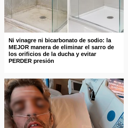
Ni vinagre ni bicarbonato de sodio: la
MEJOR manera de eliminar el sarro de
los orificios de la ducha y evitar
PERDER presión