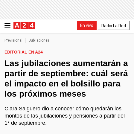
En vivo
Radio La Red
Previsional
Jubilaciones
EDITORIAL EN A24
Las jubilaciones aumentarán a
partir de septiembre: cuál será
el impacto en el bolsillo para
los próximos meses
Clara Salguero dio a conocer cómo quedarán los
montos de las jubilaciones y pensiones a partir del
1° de septiembre.