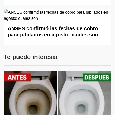
ANSES confirmó las fechas de cobro
para jubilados en agosto: cuáles son
Te puede interesar