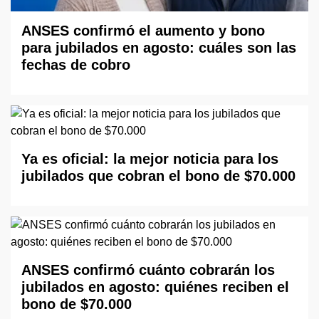
ANSES confirmó el aumento y bono
para jubilados en agosto: cuáles son las
fechas de cobro
Ya es oficial: la mejor noticia para los
jubilados que cobran el bono de $70.000
ANSES confirmó cuánto cobrarán los
jubilados en agosto: quiénes reciben el
bono de $70.000