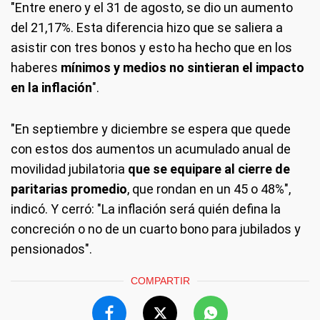
"Entre enero y el 31 de agosto, se dio un aumento
del 21,17%. Esta diferencia hizo que se saliera a
asistir con tres bonos y esto ha hecho que en los
haberes
mínimos y medios no sintieran el impacto
en la inflación
".
"En septiembre y diciembre se espera que quede
con estos dos aumentos un acumulado anual de
movilidad jubilatoria
que se equipare al cierre de
paritarias promedio
, que rondan en un 45 o 48%",
indicó. Y cerró: "La inflación será quién defina la
concreción o no de un cuarto bono para jubilados y
pensionados".
COMPARTIR