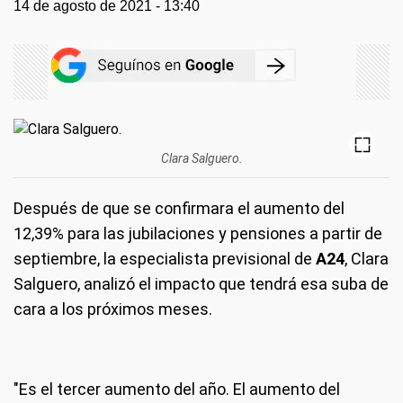
14 de agosto de 2021 - 13:40
Clara Salguero.
Después de que se confirmara el aumento del
12,39% para las jubilaciones y pensiones a partir de
septiembre, la especialista previsional de
A24
, Clara
Salguero, analizó el impacto que tendrá esa suba de
cara a los próximos meses.
"Es el tercer aumento del año. El aumento del