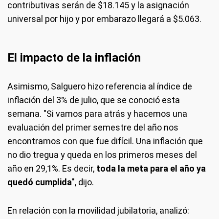
contributivas serán de $18.145 y la asignación
universal por hijo y por embarazo llegará a $5.063.
El impacto de la inflación
Asimismo, Salguero hizo referencia al índice de
inflación del 3% de julio, que se conoció esta
semana. "Si vamos para atrás y hacemos una
evaluación del primer semestre del año nos
encontramos con que fue difícil. Una inflación que
no dio tregua y queda en los primeros meses del
año en 29,1%. Es decir,
toda la meta para el año ya
quedó cumplida
", dijo.
En relación con la movilidad jubilatoria, analizó: