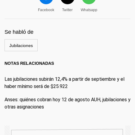
Facebook
Twitter
Whatsapp
Se habló de
Jubilaciones
NOTAS RELACIONADAS
Las jubilaciones subirán 12,4% a partir de septiembre y el
haber mínimo será de $25.922
Anses: quiénes cobran hoy 12 de agosto AUH, jubilaciones y
otras asignaciones