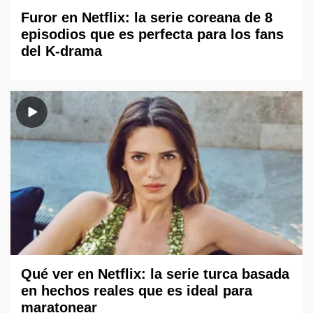
Furor en Netflix: la serie coreana de 8
episodios que es perfecta para los fans
del K-drama
Qué ver en Netflix: la serie turca basada
en hechos reales que es ideal para
maratonear