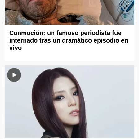
Conmoción: un famoso periodista fue
internado tras un dramático episodio en
vivo