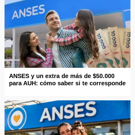
ANSES y un extra de más de $50.000
para AUH: cómo saber si te corresponde