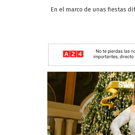
En el marco de unas fiestas di