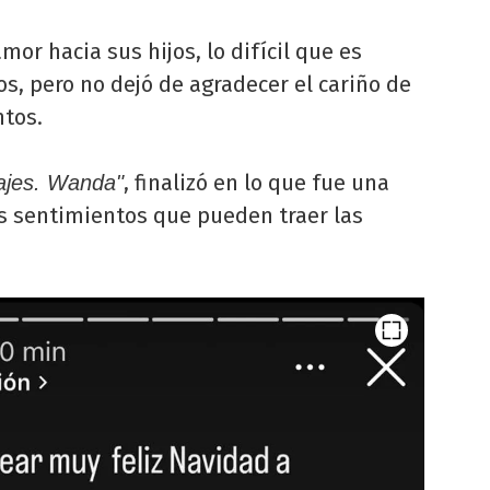
mor hacia sus hijos, lo difícil que es
os, pero no dejó de agradecer el cariño de
tos.
, finalizó en lo que fue una
sajes. Wanda"
os sentimientos que pueden traer las