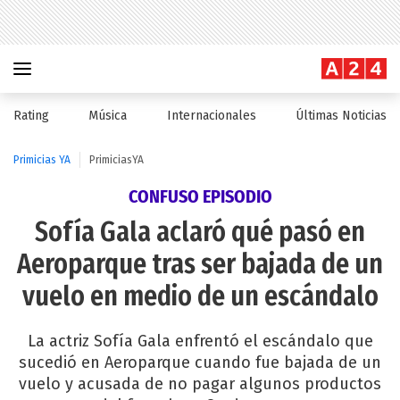
Rating
Música
Internacionales
Últimas Noticias
Primicias YA
PrimiciasYA
CONFUSO EPISODIO
Sofía Gala aclaró qué pasó en
Aeroparque tras ser bajada de un
vuelo en medio de un escándalo
La actriz Sofía Gala enfrentó el escándalo que
sucedió en Aeroparque cuando fue bajada de un
vuelo y acusada de no pagar algunos productos