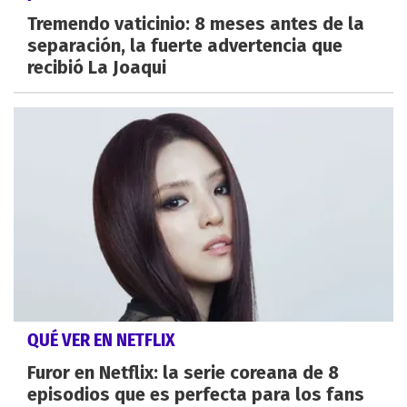
Tremendo vaticinio: 8 meses antes de la
separación, la fuerte advertencia que
recibió La Joaqui
QUÉ VER EN NETFLIX
Furor en Netflix: la serie coreana de 8
episodios que es perfecta para los fans