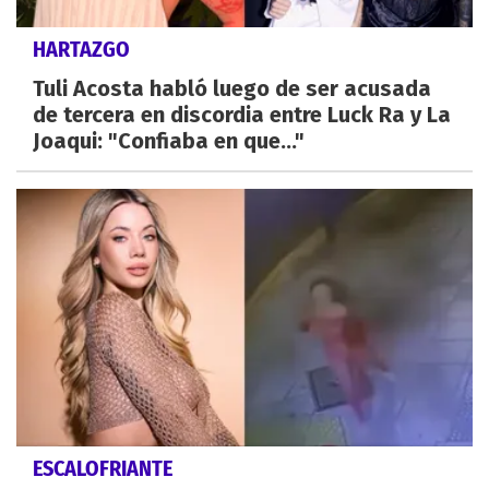
HARTAZGO
Tuli Acosta habló luego de ser acusada
de tercera en discordia entre Luck Ra y La
Joaqui: "Confiaba en que..."
ESCALOFRIANTE