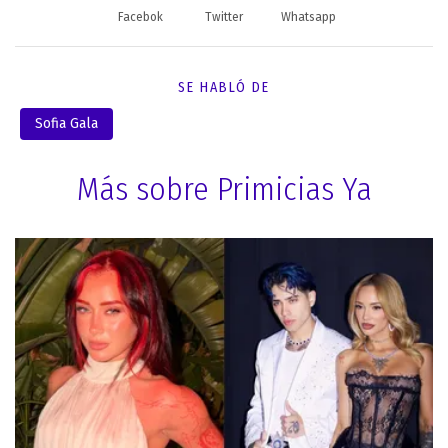
Facebok
Twitter
Whatsapp
SE HABLÓ DE
Sofia Gala
Más sobre Primicias Ya