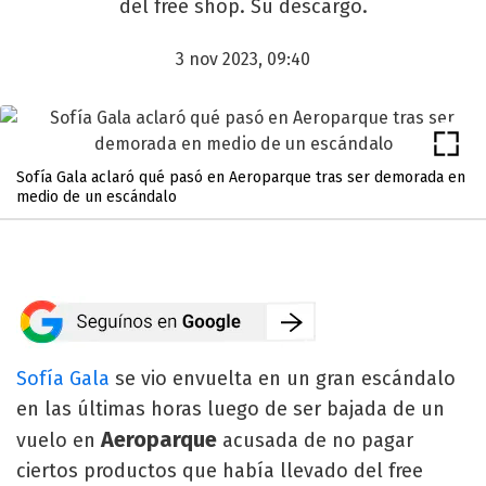
del free shop. Su descargo.
3 nov 2023, 09:40
Sofía Gala aclaró qué pasó en Aeroparque tras ser demorada en
medio de un escándalo
Sofía Gala
se vio envuelta en un gran escándalo
en las últimas horas luego de ser bajada de un
Aeroparque
vuelo en
acusada de no pagar
ciertos productos que había llevado del free