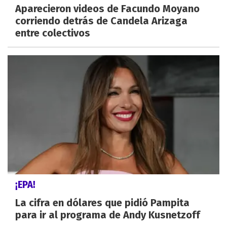
Aparecieron videos de Facundo Moyano
corriendo detrás de Candela Arizaga
entre colectivos
¡EPA!
La cifra en dólares que pidió Pampita
para ir al programa de Andy Kusnetzoff