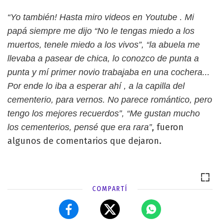
“Yo también! Hasta miro videos en Youtube . Mi
papá siempre me dijo “No le tengas miedo a los
muertos, tenele miedo a los vivos”, “la abuela me
llevaba a pasear de chica, lo conozco de punta a
punta y mí primer novio trabajaba en una cochera...
Por ende lo iba a esperar ahí , a la capilla del
cementerio, para vernos. No parece romántico, pero
tengo los mejores recuerdos”, “Me gustan mucho
, fueron
los cementerios, pensé que era rara”
algunos de comentarios que dejaron.
COMPARTÍ