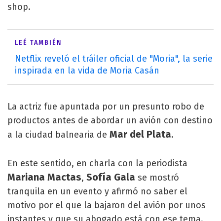
shop.
LEÉ TAMBIÉN
Netflix reveló el tráiler oficial de "Moria", la serie
inspirada en la vida de Moria Casán
La actriz fue apuntada por un presunto robo de
productos antes de abordar un avión con destino
Mar del Plata
a la ciudad balnearia de
.
En este sentido, en charla con la periodista
Mariana Mactas
Sofía Gala
,
se mostró
tranquila en un evento y afirmó no saber el
motivo por el que la bajaron del avión por unos
instantes y que su abogado está con ese tema.