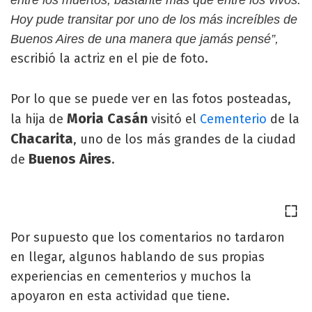
entre los muertos, bastante más que entre los vivos.
Hoy pude transitar por uno de los más increíbles de
Buenos Aires de una manera que jamás pensé”,
escribió la actriz en el pie de foto.
Por lo que se puede ver en las fotos posteadas,
Moria Casán
la hija de
visitó el
Cementerio
de la
Chacarita
, uno de los más grandes de la ciudad
Buenos Aires
de
.
Por supuesto que los comentarios no tardaron
en llegar, algunos hablando de sus propias
experiencias en cementerios y muchos la
apoyaron en esta actividad que tiene.