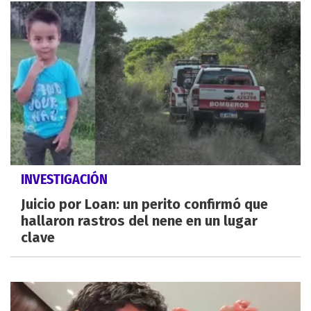
INVESTIGACIÓN
Juicio por Loan: un perito confirmó que
hallaron rastros del nene en un lugar
clave