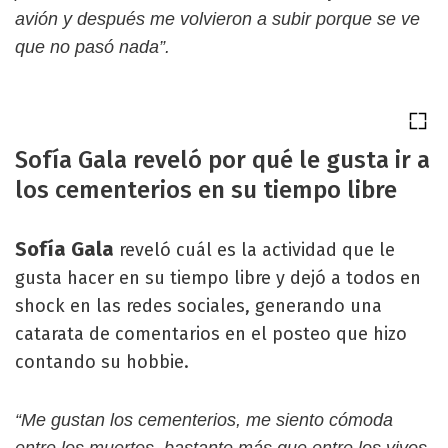
avión y después me volvieron a subir porque se ve
que no pasó nada”.
Sofía Gala reveló por qué le gusta ir a
los cementerios en su tiempo libre
Sofía Gala
reveló cuál es la actividad que le
gusta hacer en su tiempo libre y dejó a todos en
shock en las redes sociales, generando una
catarata de comentarios en el posteo que hizo
contando su hobbie.
“Me gustan los cementerios, me siento cómoda