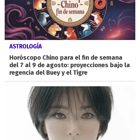
ASTROLOGÍA
Horóscopo Chino para el fin de semana
del 7 al 9 de agosto: proyecciones bajo la
regencia del Buey y el Tigre