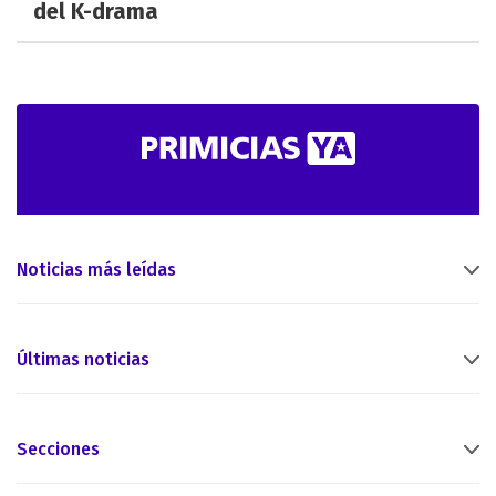
del K-drama
Noticias más leídas
Últimas noticias
Secciones