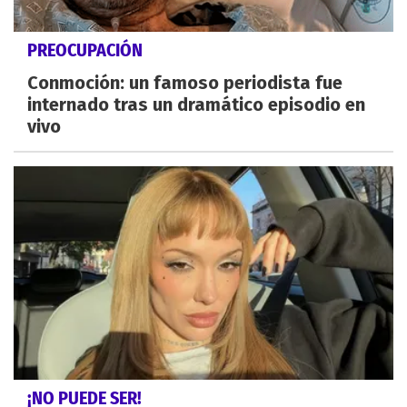
PREOCUPACIÓN
Conmoción: un famoso periodista fue
internado tras un dramático episodio en
vivo
¡NO PUEDE SER!