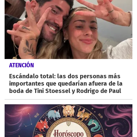
ATENCIÓN
Escándalo total: las dos personas más
importantes que quedarían afuera de la
boda de Tini Stoessel y Rodrigo de Paul