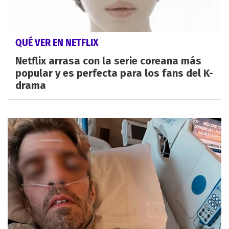
QUÉ VER EN NETFLIX
Netflix arrasa con la serie coreana más
popular y es perfecta para los fans del K-
drama