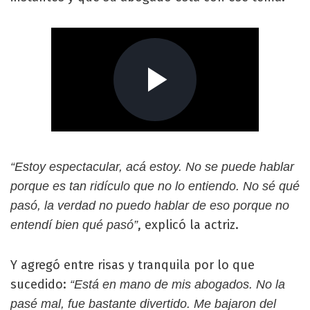
“Estoy espectacular, acá estoy. No se puede hablar
porque es tan ridículo que no lo entiendo. No sé qué
pasó, la verdad no puedo hablar de eso porque no
, explicó la actriz.
entendí bien qué pasó”
Y agregó entre risas y tranquila por lo que
sucedido:
“Está en mano de mis abogados. No la
pasé mal, fue bastante divertido. Me bajaron del