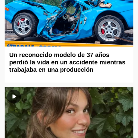
Un reconocido modelo de 37 años
perdió la vida en un accidente mientras
trabajaba en una producción