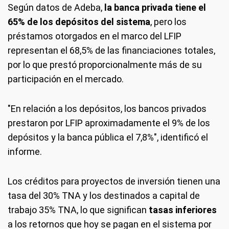
Según datos de Adeba,
la banca privada tiene el
65% de los depósitos del sistema
, pero los
préstamos otorgados en el marco del LFIP
representan el 68,5% de las financiaciones totales,
por lo que prestó proporcionalmente más de su
participación en el mercado.
"En relación a los depósitos, los bancos privados
prestaron por LFIP aproximadamente el 9% de los
depósitos y la banca pública el 7,8%", identificó el
informe.
Los créditos para proyectos de inversión tienen una
tasa del 30% TNA y los destinados a capital de
trabajo 35% TNA, lo que significan
tasas inferiores
a los retornos que hoy se pagan en el sistema por