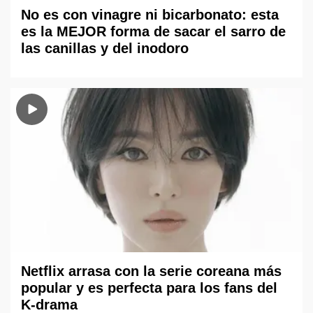
No es con vinagre ni bicarbonato: esta
es la MEJOR forma de sacar el sarro de
las canillas y del inodoro
Netflix arrasa con la serie coreana más
popular y es perfecta para los fans del
K-drama