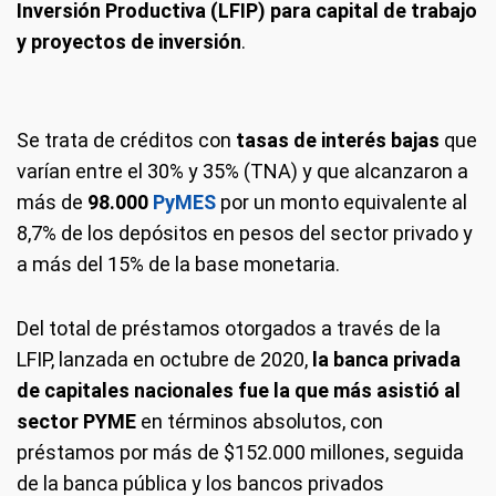
Inversión Productiva (LFIP) para capital de trabajo
y proyectos de inversión
.
Se trata de créditos con
tasas de interés bajas
que
varían entre el 30% y 35% (TNA) y que alcanzaron a
más de
98.000
PyMES
por un monto equivalente al
8,7% de los depósitos en pesos del sector privado y
a más del 15% de la base monetaria.
Del total de préstamos otorgados a través de la
LFIP, lanzada en octubre de 2020,
la banca privada
de capitales nacionales fue la que más asistió al
sector PYME
en términos absolutos, con
préstamos por más de $152.000 millones, seguida
de la banca pública y los bancos privados