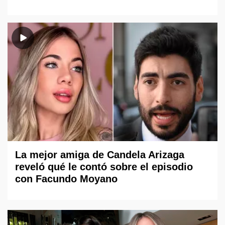
La mejor amiga de Candela Arizaga
reveló qué le contó sobre el episodio
con Facundo Moyano