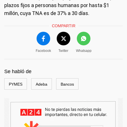
plazos fijos a personas humanas por hasta $1
millón, cuya TNA es de 37% a 30 días.
COMPARTIR
Facebook
Twitter
Whatsapp
Se habló de
PYMES
Adeba
Bancos