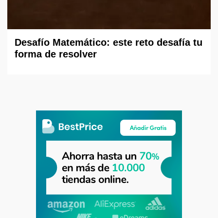
Desafío Matemático: este reto desafía tu
forma de resolver