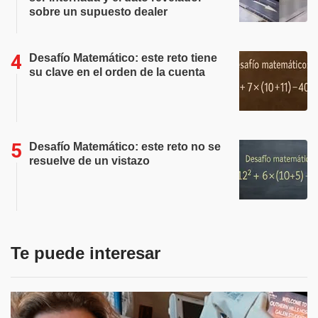
sobre un supuesto dealer
Desafío Matemático: este reto tiene
su clave en el orden de la cuenta
Desafío Matemático: este reto no se
resuelve de un vistazo
Te puede interesar