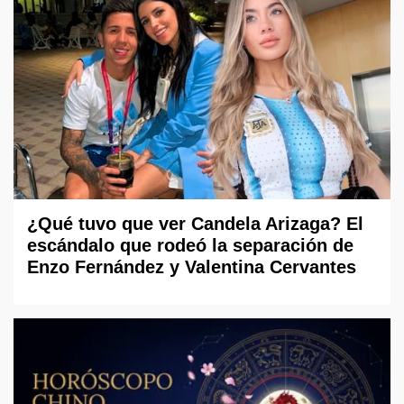
¿Qué tuvo que ver Candela Arizaga? El
escándalo que rodeó la separación de
Enzo Fernández y Valentina Cervantes