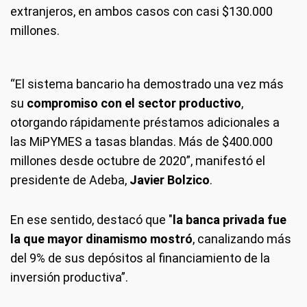
extranjeros, en ambos casos con casi $130.000
millones.
“El sistema bancario ha demostrado una vez más
su
compromiso con el sector productivo
,
otorgando rápidamente préstamos adicionales a
las MiPYMES a tasas blandas. Más de $400.000
millones desde octubre de 2020”, manifestó el
presidente de Adeba,
Javier Bolzico
.
En ese sentido, destacó que "
la banca privada fue
la que mayor dinamismo mostró
, canalizando más
del 9% de sus depósitos al financiamiento de la
inversión productiva”.