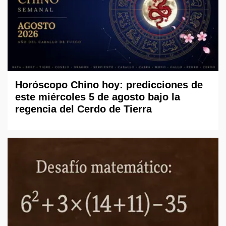
Horóscopo Chino hoy: predicciones de
este miércoles 5 de agosto bajo la
regencia del Cerdo de Tierra