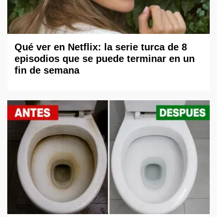
Qué ver en Netflix: la serie turca de 8
episodios que se puede terminar en un
fin de semana