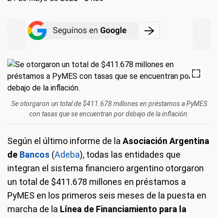
Se otorgaron un total de $411.678 millones en préstamos a PyMES
con tasas que se encuentran por debajo de la inflación.
Según el último informe de la
Asociación Argentina
de
Bancos
(
Adeba
), todas las entidades que
integran el sistema financiero argentino otorgaron
un total de $411.678 millones en préstamos a
PyMES en los primeros seis meses de la puesta en
marcha de la
Línea de Financiamiento para la