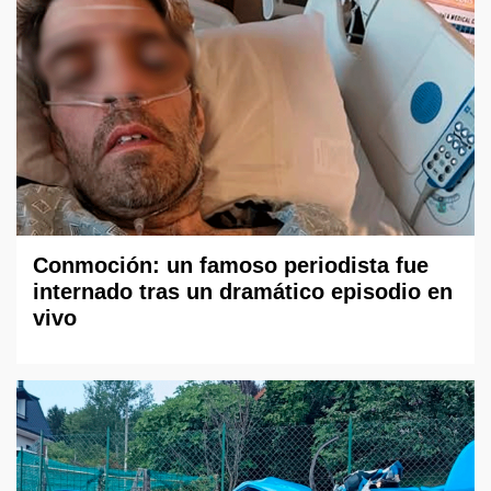
Conmoción: un famoso periodista fue
internado tras un dramático episodio en
vivo