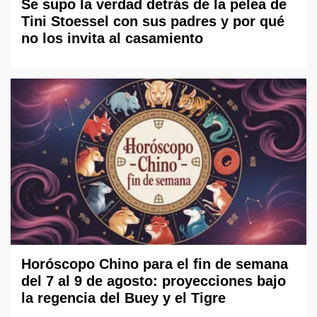
Se supo la verdad detrás de la pelea de
Tini Stoessel con sus padres y por qué
no los invita al casamiento
Horóscopo Chino para el fin de semana
del 7 al 9 de agosto: proyecciones bajo
la regencia del Buey y el Tigre