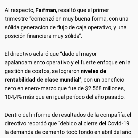
Al respecto,
Faifman
, resaltó que el primer
trimestre “comenzó en muy buena forma, con una
sólida generación de flujo de caja operativo, y una
posición financiera muy sólida”.
El directivo aclaró que “dado el mayor
apalancamiento operativo y el fuerte enfoque en la
gestión de costos, se lograron
niveles de
rentabilidad de clase mundial
”, con un beneficio
neto en enero-marzo que fue de $2.568 millones,
104,4% más que en igual período del año pasado.
Dentro del informe de resultados de la compañía, el
directivo recordó que “debido al cierre del Covid-19
la demanda de cemento tocó fondo en abril del año