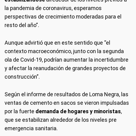
la pandemia de coronavirus, esperamos
perspectivas de crecimiento moderadas para el
resto del año”.
Aunque advirtió que en este sentido que “el
contexto macroeconómico, junto con la segunda
ola de Covid-19, podrían aumentar la incertidumbre
y afectar la reanudación de grandes proyectos de
construcción”.
Según el informe de resultados de Loma Negra, las
ventas de cemento en sacos se vieron impulsadas
por la fuerte
demanda de hogares y minoristas
,
que se estabilizan alrededor de los niveles pre
emergencia sanitaria.