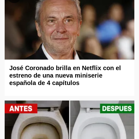
José Coronado brilla en Netflix con el
estreno de una nueva miniserie
española de 4 capítulos