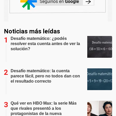
Noticias más leídas
Desafío matemático: ¿podés
resolver esta cuenta antes de ver la
solución?
Desafío matemático: la cuenta
parece fácil, pero no todos dan con
el resultado correcto
Qué ver en HBO Max: la serie Más
que rivales presentó a los
protagonistas de la nueva