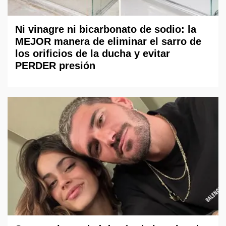
Ni vinagre ni bicarbonato de sodio: la
MEJOR manera de eliminar el sarro de
los orificios de la ducha y evitar
PERDER presión