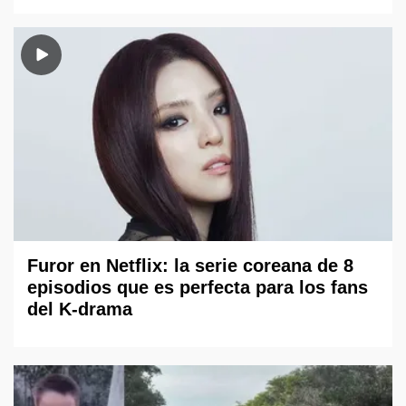
Furor en Netflix: la serie coreana de 8
episodios que es perfecta para los fans
del K-drama