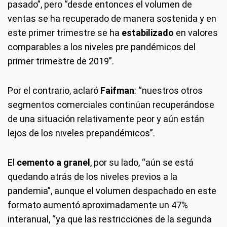
pasado”, pero “desde entonces el volumen de
ventas se ha recuperado de manera sostenida y en
este primer trimestre se ha
estabilizado
en valores
comparables a los niveles pre pandémicos del
primer trimestre de 2019”.
Por el contrario, aclaró
Faifman
: “nuestros otros
segmentos comerciales continúan recuperándose
de una situación relativamente peor y aún están
lejos de los niveles prepandémicos”.
El
cemento a granel
, por su lado, “aún se está
quedando atrás de los niveles previos a la
pandemia”, aunque el volumen despachado en este
formato aumentó aproximadamente un 47%
interanual, “ya que las restricciones de la segunda