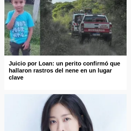
Juicio por Loan: un perito confirmó que
hallaron rastros del nene en un lugar
clave