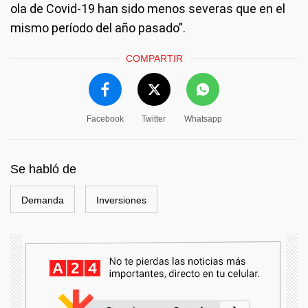
ola de Covid-19 han sido menos severas que en el
mismo período del año pasado”.
COMPARTIR
Facebook
Twitter
Whatsapp
Se habló de
Demanda
Inversiones