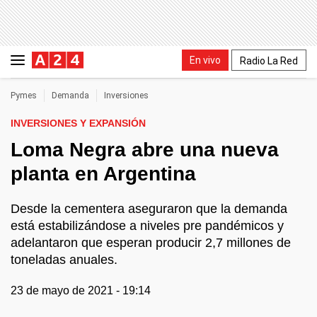
En vivo
Radio La Red
Pymes
Demanda
Inversiones
INVERSIONES Y EXPANSIÓN
Loma Negra abre una nueva
planta en Argentina
Desde la cementera aseguraron que la demanda
está estabilizándose a niveles pre pandémicos y
adelantaron que esperan producir 2,7 millones de
toneladas anuales.
23 de mayo de 2021 - 19:14