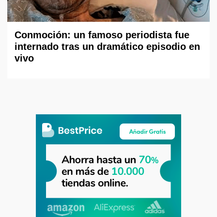
Conmoción: un famoso periodista fue
internado tras un dramático episodio en
vivo