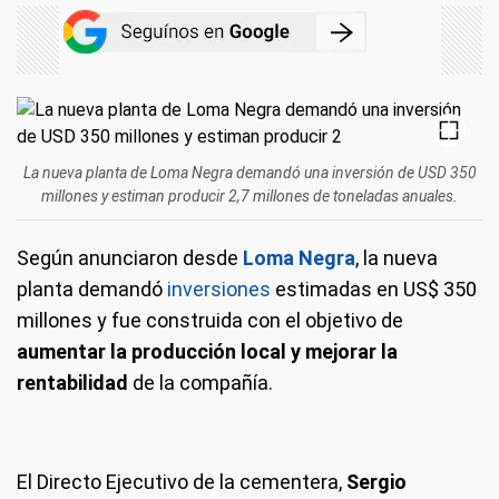
La nueva planta de Loma Negra demandó una inversión de USD 350
millones y estiman producir 2,7 millones de toneladas anuales.
Según anunciaron desde
Loma Negra
, la nueva
planta demandó
inversiones
estimadas en US$ 350
millones y fue construida con el objetivo de
aumentar la producción local y mejorar la
rentabilidad
de la compañía.
El Directo Ejecutivo de la cementera,
Sergio