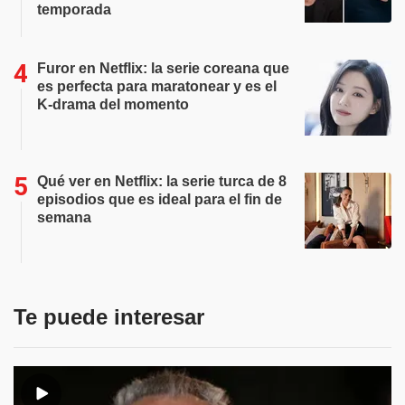
temporada
Furor en Netflix: la serie coreana que
es perfecta para maratonear y es el
K-drama del momento
Qué ver en Netflix: la serie turca de 8
episodios que es ideal para el fin de
semana
Te puede interesar