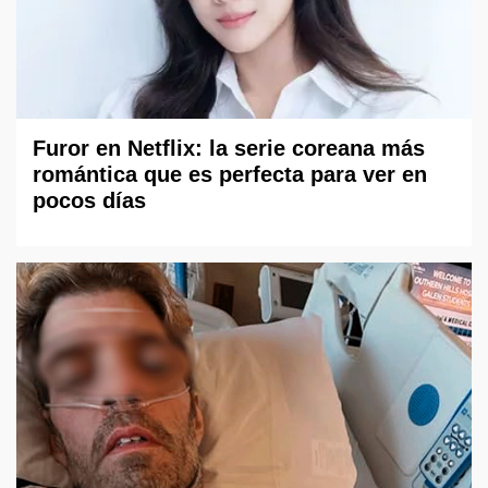
Furor en Netflix: la serie coreana más
romántica que es perfecta para ver en
pocos días