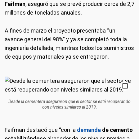
Faifman
, aseguró que se prevé producir cerca de 2,7
millones de toneladas anuales.
A fines de marzo el proyecto presentaba “un
avance general del 98%” y ya se completó toda la
ingeniería detallada, mientras todos los suministros
de equipos y materiales ya se entregaron.
Desde la cementera aseguraron que el sector se está recuperando
con niveles similares al 2019.
Faifman destacó que “con la
demanda
de cemento
estabilizándose
alrededor de los niveles previos a