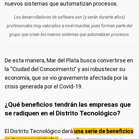
Los desarrolladores de software son (y serán durante años)
profesionales muy valorados a nivel mundial, pues forman parte del
grupo que crean los nuevos sistemas que automatizan procesos.
De esta manera, Mar del Plata busca convertirse en
la “Ciudad del Conocimiento” y así robustecer su
economía, que se vio gravemente afectada por la
crisis generada por el Covid-19.
¿Qué beneficios tendrán las empresas que
se radiquen en el Distrito Tecnológico?
El Distrito Tecnológico dará
una serie de beneficios