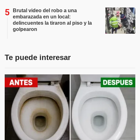
Brutal video del robo a una
embarazada en un local:
delincuentes la tiraron al piso y la
golpearon
Te puede interesar