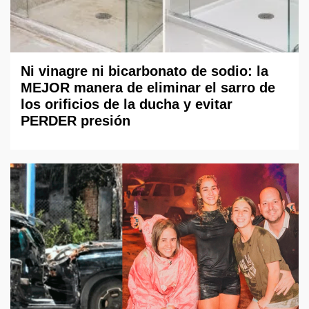
Ni vinagre ni bicarbonato de sodio: la
MEJOR manera de eliminar el sarro de
los orificios de la ducha y evitar
PERDER presión