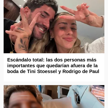
Escándalo total: las dos personas más
importantes que quedarían afuera de la
boda de Tini Stoessel y Rodrigo de Paul