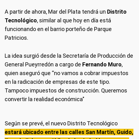
A partir de ahora, Mar del Plata tendrá un
Distrito
Tecnológico
, similar al que hoy en día está
funcionando en el barrio porteño de Parque
Patricios.
La idea surgió desde la Secretaría de Producción de
General Pueyrredón a cargo de
Fernando Muro
,
quien aseguró que “no vamos a cobrar impuestos
en la radicación de empresas de este tipo.
Tampoco impuestos de construcción. Queremos
convertir la realidad económica"
Según se prevé, el nuevo Distrito Tecnológico
estará ubicado entre las calles San Martín, Guido,