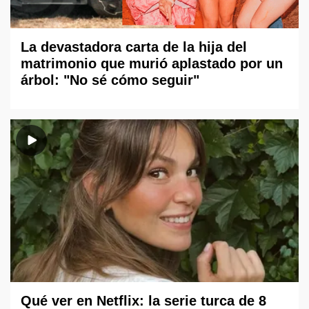
La devastadora carta de la hija del
matrimonio que murió aplastado por un
árbol: "No sé cómo seguir"
Qué ver en Netflix: la serie turca de 8