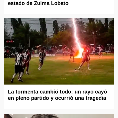
estado de Zulma Lobato
La tormenta cambió todo: un rayo cayó
en pleno partido y ocurrió una tragedia