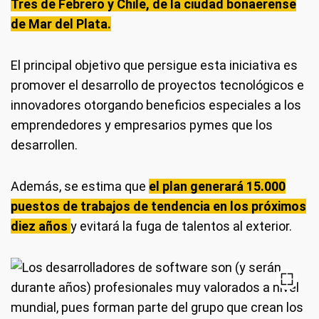
Tres de Febrero y Chile, de la ciudad bonaerense
de Mar del Plata.
El principal objetivo que persigue esta iniciativa es
promover el desarrollo de proyectos tecnológicos e
innovadores otorgando beneficios especiales a los
emprendedores y empresarios pymes que los
desarrollen.
Además, se estima que
el plan generará 15.000
puestos de trabajos de tendencia en los próximos
diez años
y evitará la fuga de talentos al exterior.