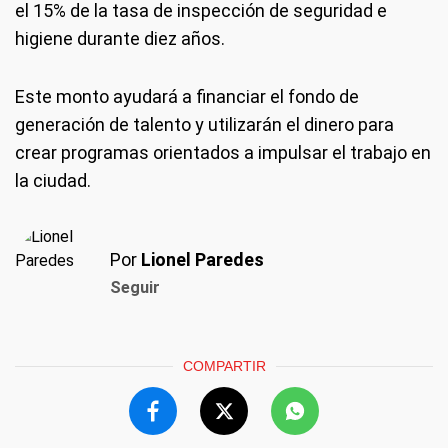
el 15% de la tasa de inspección de seguridad e
higiene durante diez años.
Este monto ayudará a financiar el fondo de
generación de talento y utilizarán el dinero para
crear programas orientados a impulsar el trabajo en
la ciudad.
Por
Lionel Paredes
Seguir
COMPARTIR