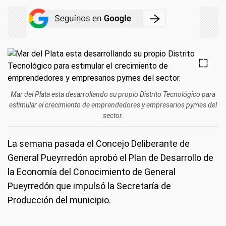
Mar del Plata esta desarrollando su propio Distrito Tecnológico para
estimular el crecimiento de emprendedores y empresarios pymes del
sector.
La semana pasada el Concejo Deliberante de
General Pueyrredón aprobó el Plan de Desarrollo de
la Economía del Conocimiento de General
Pueyrredón que impulsó la Secretaría de
Producción del municipio.