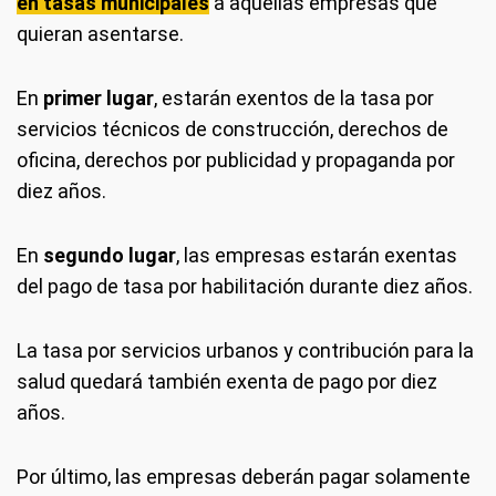
en tasas municipales
a aquellas empresas que
quieran asentarse.
En
primer lugar
, estarán exentos de la tasa por
servicios técnicos de construcción, derechos de
oficina, derechos por publicidad y propaganda por
diez años.
En
segundo lugar
, las empresas estarán exentas
del pago de tasa por habilitación durante diez años.
La tasa por servicios urbanos y contribución para la
salud quedará también exenta de pago por diez
años.
Por último, las empresas deberán pagar solamente