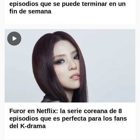
episodios que se puede terminar en un
fin de semana
Furor en Netflix: la serie coreana de 8
episodios que es perfecta para los fans
del K-drama