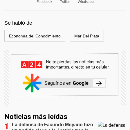
Facebook
Twitter
Whatsapp
Se habló de
Economía del Conocimiento
Mar Del Plata
Noticias más leídas
La defensa de Facundo Moyano hizo