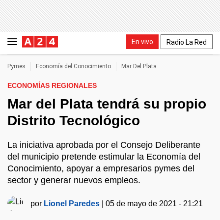
En vivo
Radio La Red
Pymes
Economía del Conocimiento
Mar Del Plata
ECONOMÍAS REGIONALES
Mar del Plata tendrá su propio
Distrito Tecnológico
La iniciativa aprobada por el Consejo Deliberante
del municipio pretende estimular la Economía del
Conocimiento, apoyar a empresarios pymes del
sector y generar nuevos empleos.
por
Lionel Paredes
|
05 de mayo de 2021 - 21:21