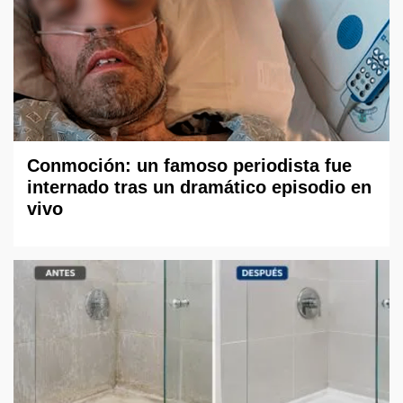
Conmoción: un famoso periodista fue
internado tras un dramático episodio en
vivo