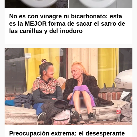
No es con vinagre ni bicarbonato: esta
es la MEJOR forma de sacar el sarro de
las canillas y del inodoro
Preocupación extrema: el desesperante