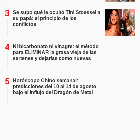
Se supo qué le ocultó Tini Stoessel a
su papá: el principio de los
conflictos
Ni bicarbonato ni vinagre: el método
para ELIMINAR la grasa vieja de las
sartenes y dejarlas como nuevas
Horóscopo Chino semanal:
predicciones del 10 al 14 de agosto
bajo el influjo del Dragón de Metal