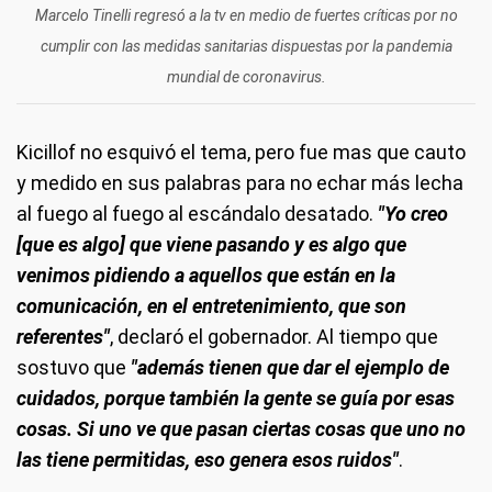
Marcelo Tinelli regresó a la tv en medio de fuertes críticas por no
cumplir con las medidas sanitarias dispuestas por la pandemia
mundial de coronavirus.
Kicillof no esquivó el tema, pero fue mas que cauto
y medido en sus palabras para no echar más lecha
al fuego al fuego al escándalo desatado.
"Yo creo
[que es algo] que viene pasando y es algo que
venimos pidiendo a aquellos que están en la
comunicación, en el entretenimiento, que son
referentes"
, declaró el gobernador. Al tiempo que
sostuvo que
"además tienen que dar el ejemplo de
cuidados, porque también la gente se guía por esas
cosas. Si uno ve que pasan ciertas cosas que uno no
las tiene permitidas, eso genera esos ruidos"
.