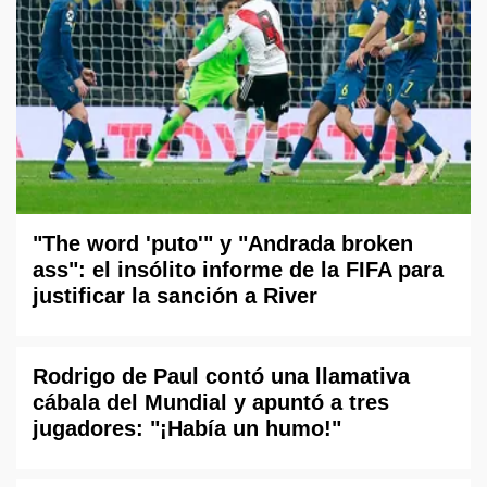
"The word 'puto'" y "Andrada broken
ass": el insólito informe de la FIFA para
justificar la sanción a River
Rodrigo de Paul contó una llamativa
cábala del Mundial y apuntó a tres
jugadores: "¡Había un humo!"