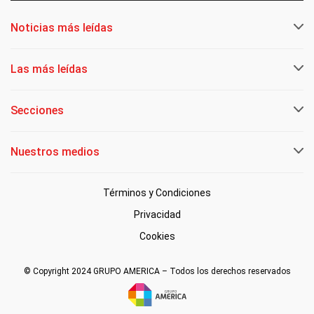
Noticias más leídas
Las más leídas
Secciones
Nuestros medios
Términos y Condiciones
Privacidad
Cookies
© Copyright 2024 GRUPO AMERICA – Todos los derechos reservados