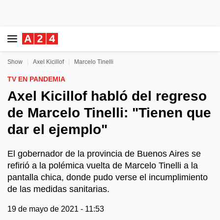
Show
Axel Kicillof
Marcelo Tinelli
TV EN PANDEMIA
Axel Kicillof habló del regreso
de Marcelo Tinelli: "Tienen que
dar el ejemplo"
El gobernador de la provincia de Buenos Aires se
refirió a la polémica vuelta de Marcelo Tinelli a la
pantalla chica, donde pudo verse el incumplimiento
de las medidas sanitarias.
19 de mayo de 2021 - 11:53