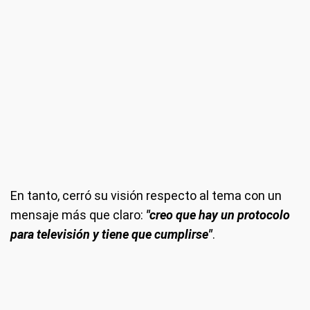
En tanto, cerró su visión respecto al tema con un
mensaje más que claro:
"creo que hay un protocolo
para televisión y tiene que cumplirse"
.