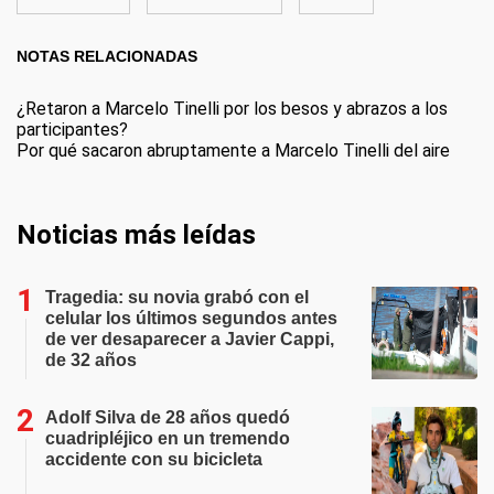
NOTAS RELACIONADAS
¿Retaron a Marcelo Tinelli por los besos y abrazos a los
participantes?
Por qué sacaron abruptamente a Marcelo Tinelli del aire
Noticias más leídas
Tragedia: su novia grabó con el
celular los últimos segundos antes
de ver desaparecer a Javier Cappi,
de 32 años
Adolf Silva de 28 años quedó
cuadripléjico en un tremendo
accidente con su bicicleta