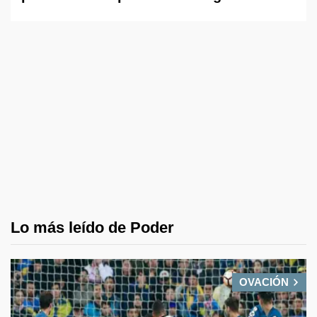
Lo más leído de Poder
OVACIÓN