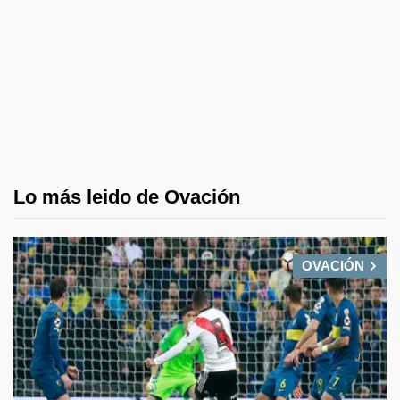
Lo más leido de Ovación
OVACIÓN