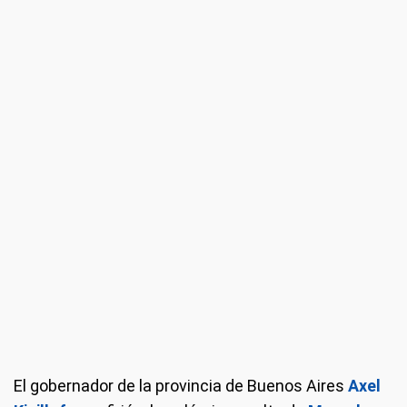
El gobernador de la provincia de Buenos Aires
Axel