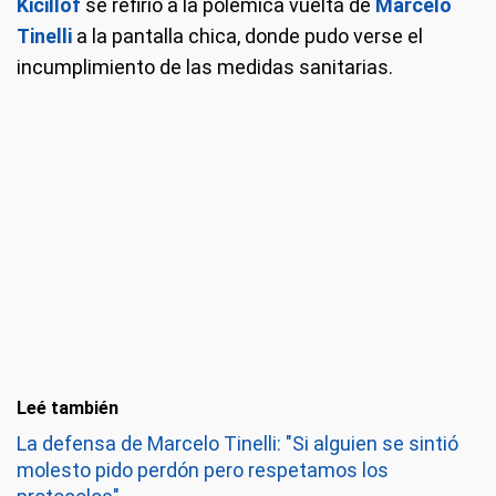
Kicillof
se refirió a la polémica vuelta de
Marcelo
Tinelli
a la pantalla chica, donde pudo verse el
incumplimiento de las medidas sanitarias.
Leé también
La defensa de Marcelo Tinelli: "Si alguien se sintió
molesto pido perdón pero respetamos los