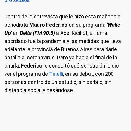
protocolos"
Dentro de la entrevista que le hizo esta mañana el
periodista
Mauro Federico
en su programa
'Wake
Up'
en
Delta (FM 90.3)
a Axel Kicillof, el tema
abordado fue la pandemia y las medidas que lleva
adelante la provincia de Buenos Aires para darle
batalla al coronavirus. Pero ya hacia el final de la
charla,
Federico
le consultó qué sensación le dio
ver el programa de
Tinelli
, en su debut, con 200
personas dentro de un estudio, sin barbijo, sin
distancia social y besándose.