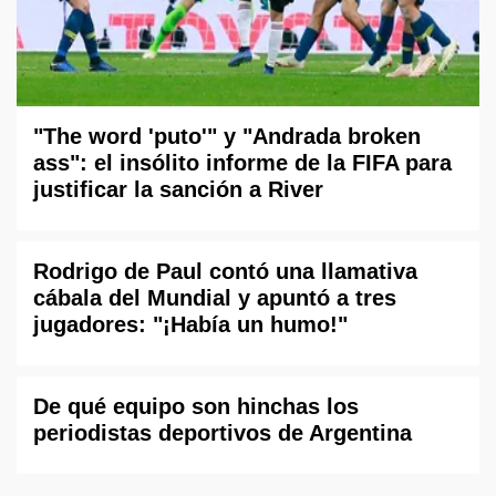
"The word 'puto'" y "Andrada broken
ass": el insólito informe de la FIFA para
justificar la sanción a River
Rodrigo de Paul contó una llamativa
cábala del Mundial y apuntó a tres
jugadores: "¡Había un humo!"
De qué equipo son hinchas los
periodistas deportivos de Argentina