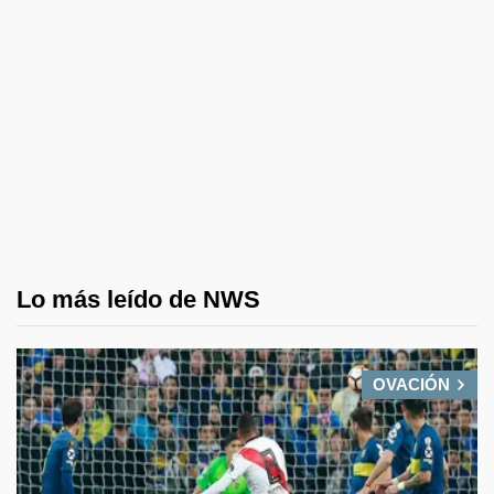
Lo más leído de NWS
OVACIÓN