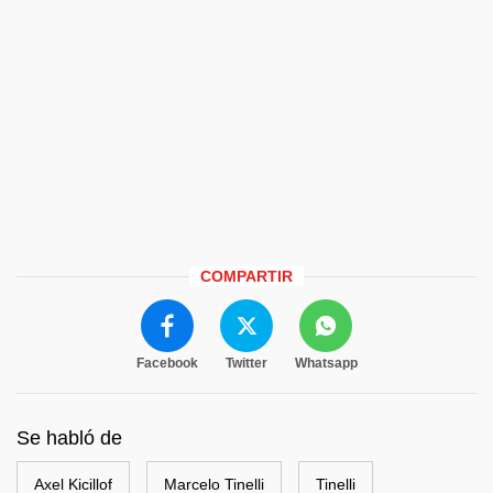
COMPARTIR
Facebook
Twitter
Whatsapp
Se habló de
Axel Kicillof
Marcelo Tinelli
Tinelli