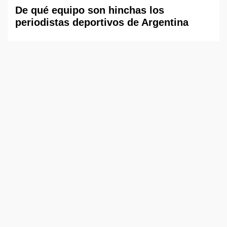
De qué equipo son hinchas los
periodistas deportivos de Argentina