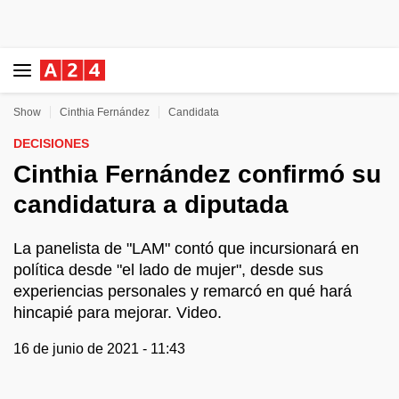
Show
Cinthia Fernández
Candidata
DECISIONES
Cinthia Fernández confirmó su
candidatura a diputada
La panelista de "LAM" contó que incursionará en
política desde "el lado de mujer", desde sus
experiencias personales y remarcó en qué hará
hincapié para mejorar. Video.
16 de junio de 2021 - 11:43