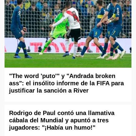
"The word 'puto'" y "Andrada broken
ass": el insólito informe de la FIFA para
justificar la sanción a River
Rodrigo de Paul contó una llamativa
cábala del Mundial y apuntó a tres
jugadores: "¡Había un humo!"