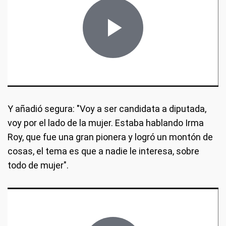
Y añadió segura: "Voy a ser candidata a diputada,
voy por el lado de la mujer. Estaba hablando Irma
Roy, que fue una gran pionera y logró un montón de
cosas, el tema es que a nadie le interesa, sobre
todo de mujer".