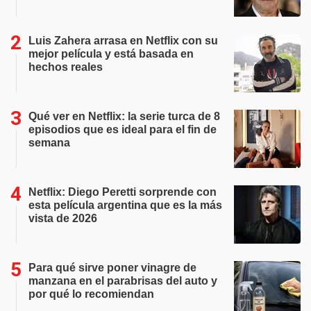
Luis Zahera arrasa en Netflix con su
mejor película y está basada en
hechos reales
Qué ver en Netflix: la serie turca de 8
episodios que es ideal para el fin de
semana
Netflix: Diego Peretti sorprende con
esta película argentina que es la más
vista de 2026
Para qué sirve poner vinagre de
manzana en el parabrisas del auto y
por qué lo recomiendan