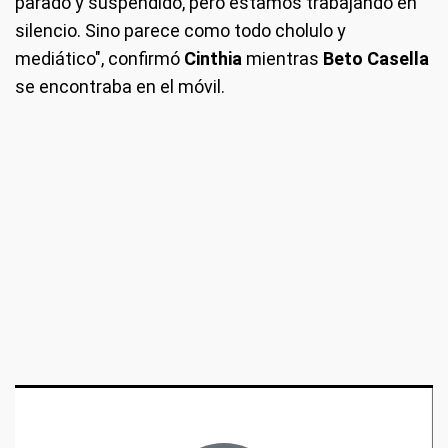
parado y suspendido, pero estamos trabajando en
silencio. Sino parece como todo cholulo y
mediático", confirmó
Cinthia
mientras
Beto Casella
se encontraba en el móvil.