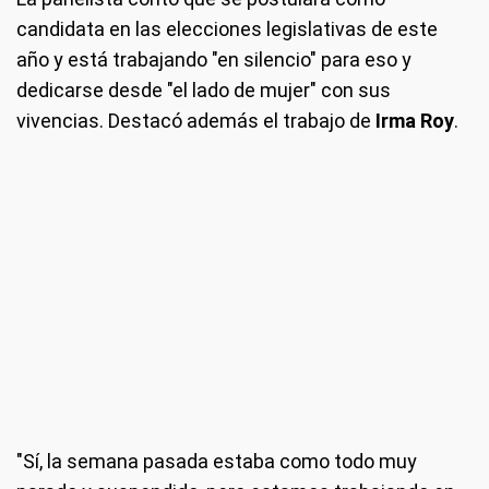
candidata en las elecciones legislativas de este
año y está trabajando "en silencio" para eso y
dedicarse desde "el lado de mujer" con sus
vivencias. Destacó además el trabajo de
Irma Roy
.
"Sí, la semana pasada estaba como todo muy