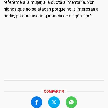
referente a la mujer, a la cuota alimentaria. Son
nichos que no se atacan porque no le interesan a
nadie, porque no dan ganancia de ningún tipo".
COMPARTIR