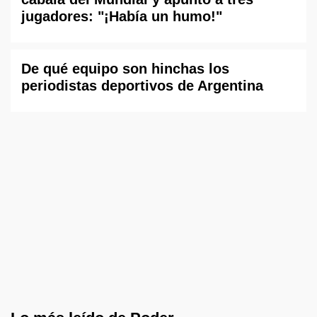
jugadores: "¡Había un humo!"
De qué equipo son hinchas los
periodistas deportivos de Argentina