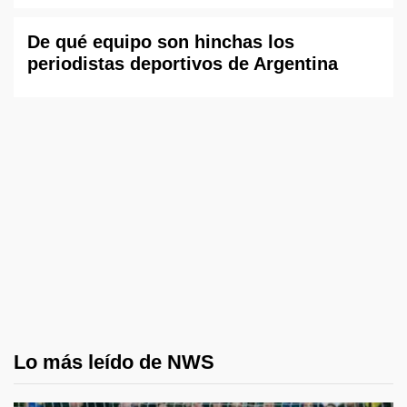
De qué equipo son hinchas los
periodistas deportivos de Argentina
Lo más leído de NWS