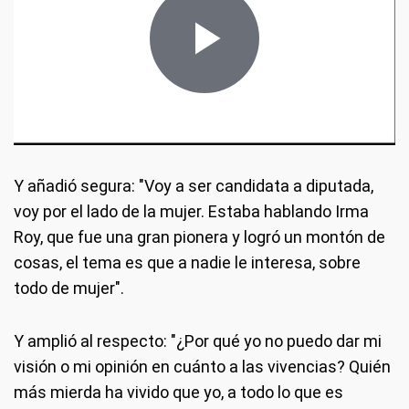
Y añadió segura: "Voy a ser candidata a diputada,
voy por el lado de la mujer. Estaba hablando Irma
Roy, que fue una gran pionera y logró un montón de
cosas, el tema es que a nadie le interesa, sobre
todo de mujer".
Y amplió al respecto: "¿Por qué yo no puedo dar mi
visión o mi opinión en cuánto a las vivencias? Quién
más mierda ha vivido que yo, a todo lo que es