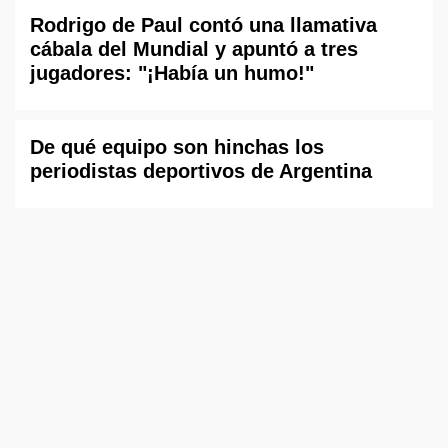
Rodrigo de Paul contó una llamativa
cábala del Mundial y apuntó a tres
jugadores: "¡Había un humo!"
De qué equipo son hinchas los
periodistas deportivos de Argentina