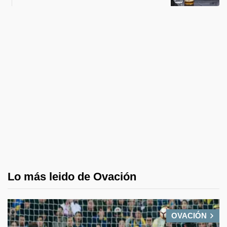
Lo más leido de Ovación
OVACIÓN