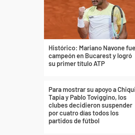
Histórico: Mariano Navone fu
campeón en Bucarest y logró
su primer título ATP
Para mostrar su apoyo a Chiqu
Tapia y Pablo Toviggino, los
clubes decidieron suspender
por cuatro días todos los
partidos de fútbol