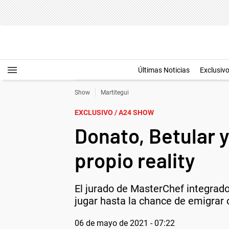
Últimas Noticias
Exclusiv
Show
Martitegui
EXCLUSIVO / A24 SHOW
Donato, Betular 
propio reality
El jurado de MasterChef integrad
jugar hasta la chance de emigrar
06 de mayo de 2021 - 07:22