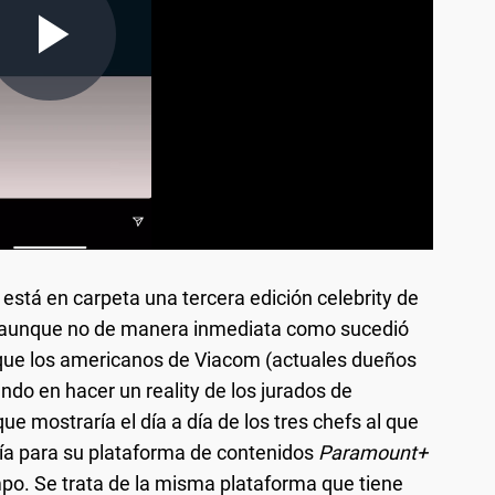
 está en carpeta una tercera edición celebrity de
 aunque no de manera inmediata como sucedió
es que los americanos de Viacom (actuales dueños
ando en hacer un reality de los jurados de
que mostraría el día a día de los tres chefs al que
ía para su plataforma de contenidos
Paramount+
po. Se trata de la misma plataforma que tiene