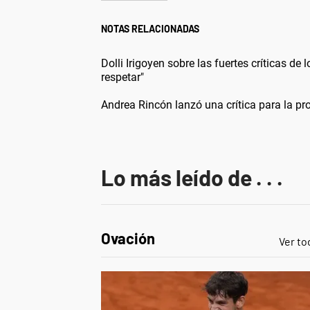
NOTAS RELACIONADAS
Dolli Irigoyen sobre las fuertes críticas d
respetar"
Andrea Rincón lanzó una crítica para la pr
Lo más leído de . . .
Ovación
Ver to