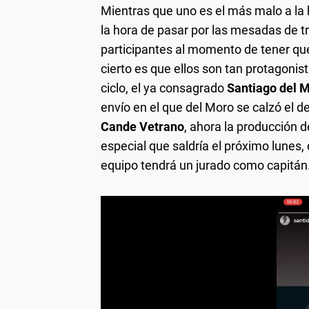
Mientras que uno es el más malo a la 
la hora de pasar por las mesadas de tr
participantes al momento de tener qu
cierto es que ellos son tan protagonis
ciclo, el ya consagrado
Santiago del 
envío en el que del Moro se calzó el d
Cande Vetrano
, ahora la producción 
especial que saldría el próximo lunes
equipo tendrá un jurado como capitán