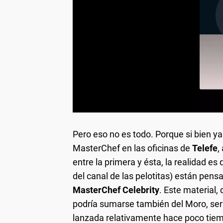
Pero eso no es todo. Porque si bien ya
MasterChef en las oficinas de
Telefe
,
entre la primera y ésta, la realidad 
del canal de las pelotitas) están pens
MasterChef Celebrity
. Este material, 
podría sumarse también del Moro, ser
lanzada relativamente hace poco tiem