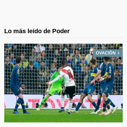
Lo más leído de Poder
OVACIÓN