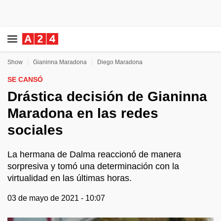
Show
Gianinna Maradona
Diego Maradona
SE CANSÓ
Drástica decisión de Gianinna
Maradona en las redes
sociales
La hermana de Dalma reaccionó de manera
sorpresiva y tomó una determinación con la
virtualidad en las últimas horas.
03 de mayo de 2021 - 10:07