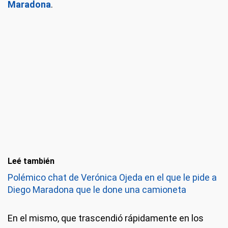
Maradona
.
Leé también
Polémico chat de Verónica Ojeda en el que le pide a
Diego Maradona que le done una camioneta
En el mismo, que trascendió rápidamente en los