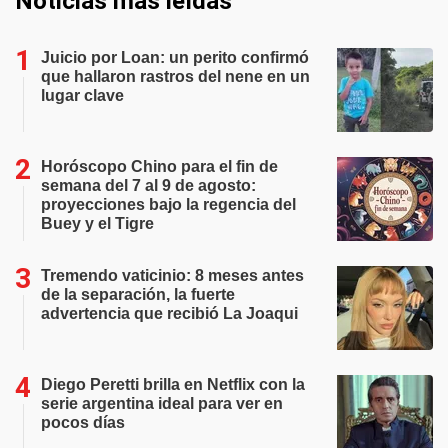
Noticias más leídas
Juicio por Loan: un perito confirmó
que hallaron rastros del nene en un
lugar clave
Horóscopo Chino para el fin de
semana del 7 al 9 de agosto:
proyecciones bajo la regencia del
Buey y el Tigre
Tremendo vaticinio: 8 meses antes
de la separación, la fuerte
advertencia que recibió La Joaqui
Diego Peretti brilla en Netflix con la
serie argentina ideal para ver en
pocos días