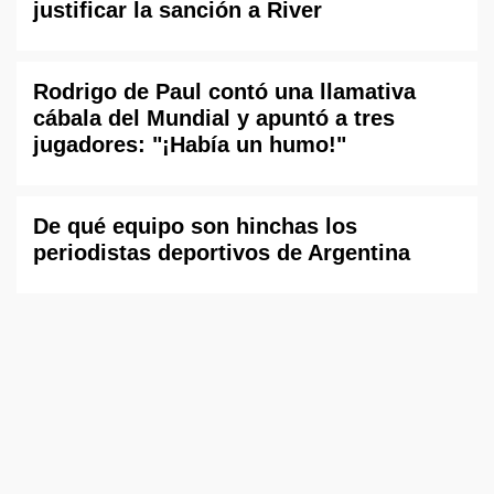
justificar la sanción a River
Rodrigo de Paul contó una llamativa
cábala del Mundial y apuntó a tres
jugadores: "¡Había un humo!"
De qué equipo son hinchas los
periodistas deportivos de Argentina