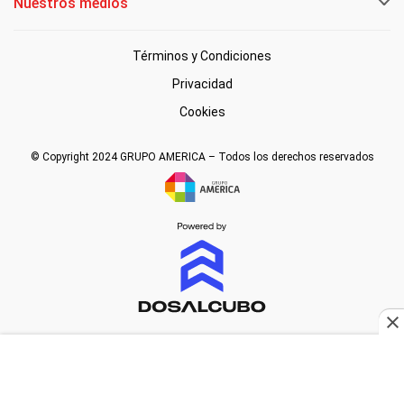
Nuestros medios
Términos y Condiciones
Privacidad
Cookies
© Copyright 2024 GRUPO AMERICA – Todos los derechos reservados