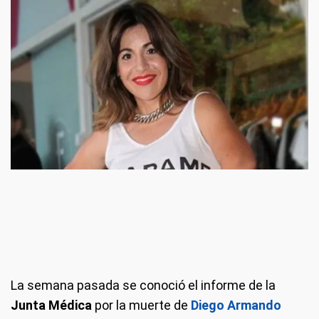
La semana pasada se conoció el informe de la
Junta Médica
por la muerte de
Diego Armando