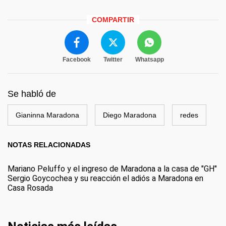
COMPARTIR
Facebook
Twitter
Whatsapp
Se habló de
Gianinna Maradona
Diego Maradona
redes
NOTAS RELACIONADAS
Mariano Peluffo y el ingreso de Maradona a la casa de "GH"
Sergio Goycochea y su reacción el adiós a Maradona en
Casa Rosada