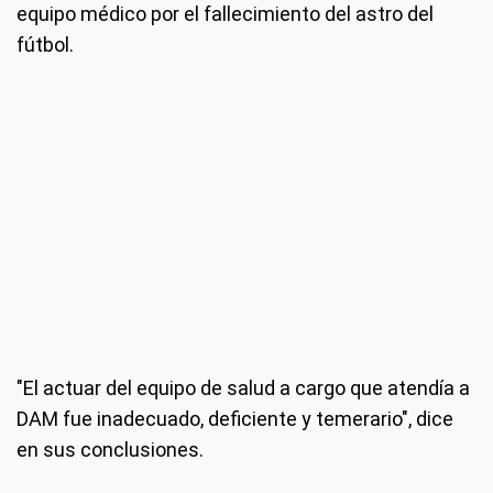
equipo médico por el fallecimiento del astro del
fútbol.
"El actuar del equipo de salud a cargo que atendía a
DAM fue inadecuado, deficiente y temerario", dice
en sus conclusiones.