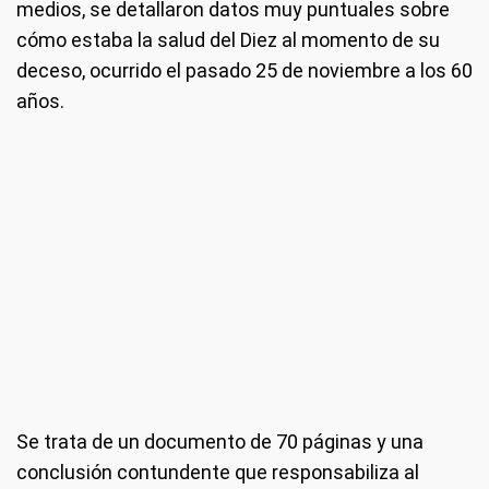
medios, se detallaron datos muy puntuales sobre
cómo estaba la salud del Diez al momento de su
deceso, ocurrido el pasado 25 de noviembre a los 60
años.
Se trata de un documento de 70 páginas y una
conclusión contundente que responsabiliza al