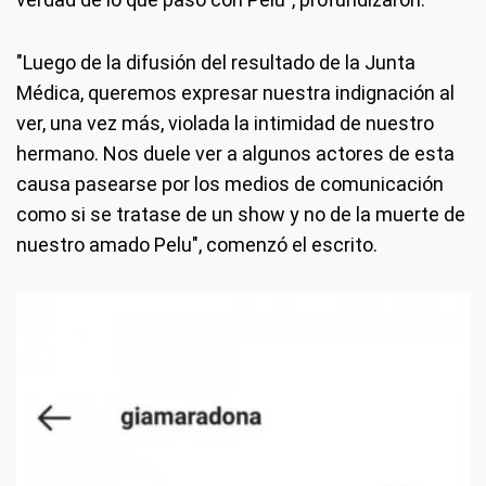
"Luego de la difusión del resultado de la Junta
Médica, queremos expresar nuestra indignación al
ver, una vez más, violada la intimidad de nuestro
hermano. Nos duele ver a algunos actores de esta
causa pasearse por los medios de comunicación
como si se tratase de un show y no de la muerte de
nuestro amado Pelu", comenzó el escrito.