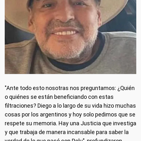
"Ante todo esto nosotras nos preguntamos: ¿Quién
o quiénes se están beneficiando con estas
filtraciones? Diego a lo largo de su vida hizo muchas
cosas por los argentinos y hoy solo pedimos que se
respete su memoria. Hay una Justicia que investiga
y que trabaja de manera incansable para saber la
verdad de lo que pasó con Pelu", profundizaron.