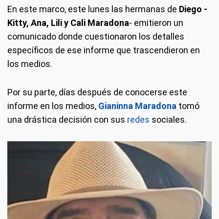
En este marco, este lunes las hermanas de
Diego -
Kitty, Ana, Lili y Cali Maradona
- emitieron un
comunicado donde cuestionaron los detalles
específicos de ese informe que trascendieron en
los medios.
Por su parte, días después de conocerse este
informe en los medios,
Gianinna Maradona
tomó
una drástica decisión con sus
redes
sociales.