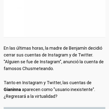
En las últimas horas, la madre de Benjamín decidió
cerrar sus cuentas de Instagram y de Twitter.
"Alguien se fue de Instagram", anunció la cuenta de
famosos Chusmeteando.
Tanto en Instagram y Twitter, las cuentas de
Gianinna
aparecen como "usuario inexistente".
¿Regresará a la virtualidad?