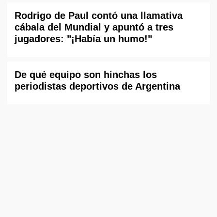
Rodrigo de Paul contó una llamativa
cábala del Mundial y apuntó a tres
jugadores: "¡Había un humo!"
De qué equipo son hinchas los
periodistas deportivos de Argentina