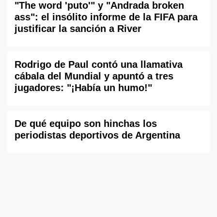
"The word 'puto'" y "Andrada broken
ass": el insólito informe de la FIFA para
justificar la sanción a River
Rodrigo de Paul contó una llamativa
cábala del Mundial y apuntó a tres
jugadores: "¡Había un humo!"
De qué equipo son hinchas los
periodistas deportivos de Argentina