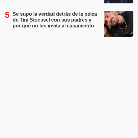
Se supo la verdad detrás de la pelea
de Tini Stoessel con sus padres y
por qué no los invita al casamiento