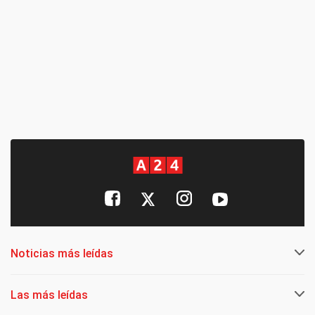
Noticias más leídas
Las más leídas