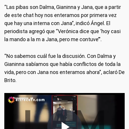
“Las pibas son Dalma, Gianinna y Jana, que a partir
de este chat hoy nos enteramos por primera vez
que hay una interna con Jana”, indicó Ángel. El
periodista agregó que “Verónica dice que ‘hoy casi
la mando a la m a Jana, pero me contuve’”.
“No sabemos cuál fue la discusión. Con Dalma y
Gianinna sabíamos que había conflictos de toda la
vida, pero con Jana nos enteramos ahora”, aclaró De
Brito.