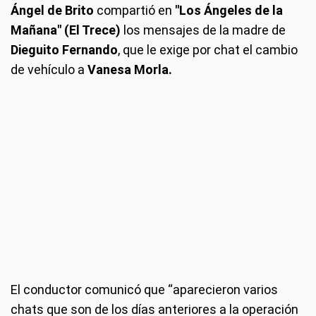
Ángel de Brito
compartió en
"Los Ángeles de la
Mañana" (El Trece)
los mensajes de la madre de
Dieguito Fernando
, que le exige por chat el cambio
de vehículo a
Vanesa Morla.
El conductor comunicó que “aparecieron varios
chats que son de los días anteriores a la operación