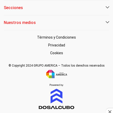
Secciones
Nuestros medios
Términos y Condiciones
Privacidad
Cookies
© Copyright 2024 GRUPO AMERICA – Todos los derechos reservados