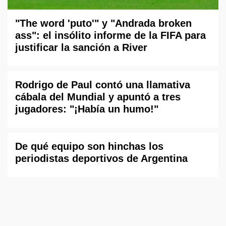
"The word 'puto'" y "Andrada broken
ass": el insólito informe de la FIFA para
justificar la sanción a River
Rodrigo de Paul contó una llamativa
cábala del Mundial y apuntó a tres
jugadores: "¡Había un humo!"
De qué equipo son hinchas los
periodistas deportivos de Argentina