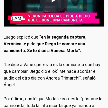
Luego explicó que
“en la segunda captura,
Verónica le pide que Diego le compre una
camioneta. Se lo dice a Vanesa Morla”.
“Le dice a Vane que ‘esta es la camioneta que hay
que cambiar. Diego dio el ok’. Me hace acordar el
audio del otro día con Andrea Trimarchi”, señaló
Ángel.
Por último, contó que Morla le contesta “pásame la
camioneta, toda la info escrita que ya mando a