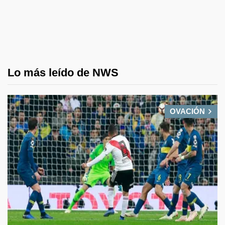
Lo más leído de NWS
OVACIÓN