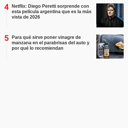
Netflix: Diego Peretti sorprende con
esta película argentina que es la más
vista de 2026
Para qué sirve poner vinagre de
manzana en el parabrisas del auto y
por qué lo recomiendan