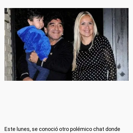
Este lunes, se conoció otro polémico chat donde