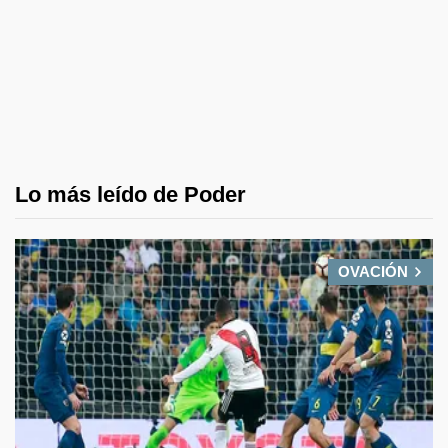
Lo más leído de Poder
OVACIÓN