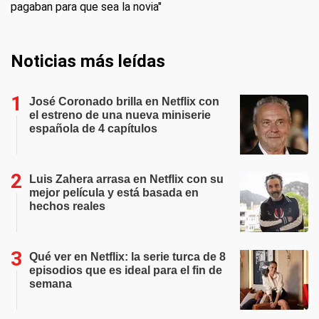
pagaban para que sea la novia"
Noticias más leídas
José Coronado brilla en Netflix con
el estreno de una nueva miniserie
española de 4 capítulos
Luis Zahera arrasa en Netflix con su
mejor película y está basada en
hechos reales
Qué ver en Netflix: la serie turca de 8
episodios que es ideal para el fin de
semana