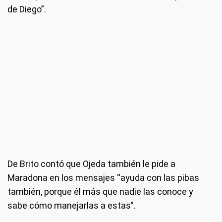
de Diego”.
De Brito contó que Ojeda también le pide a
Maradona en los mensajes “ayuda con las pibas
también, porque él más que nadie las conoce y
sabe cómo manejarlas a estas”.