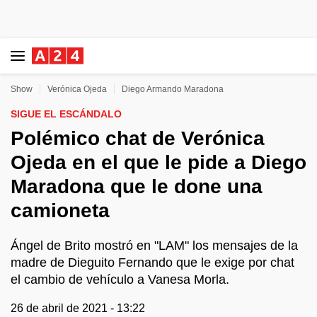
Show
Verónica Ojeda
Diego Armando Maradona
SIGUE EL ESCÁNDALO
Polémico chat de Verónica
Ojeda en el que le pide a Diego
Maradona que le done una
camioneta
Ángel de Brito mostró en "LAM" los mensajes de la
madre de Dieguito Fernando que le exige por chat
el cambio de vehículo a Vanesa Morla.
26 de abril de 2021 - 13:22