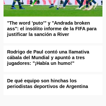
"The word 'puto'" y "Andrada broken
ass": el insólito informe de la FIFA para
justificar la sanción a River
Rodrigo de Paul contó una llamativa
cábala del Mundial y apuntó a tres
jugadores: "¡Había un humo!"
De qué equipo son hinchas los
periodistas deportivos de Argentina