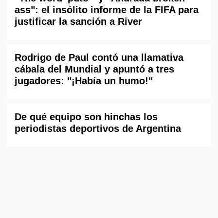
ass": el insólito informe de la FIFA para
justificar la sanción a River
Rodrigo de Paul contó una llamativa
cábala del Mundial y apuntó a tres
jugadores: "¡Había un humo!"
De qué equipo son hinchas los
periodistas deportivos de Argentina