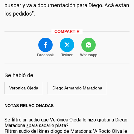
buscar y va a documentación para Diego. Acá están
los pedidos”.
COMPARTIR
Facebook
Twitter
Whatsapp
Se habló de
Verónica Ojeda
Diego Armando Maradona
NOTAS RELACIONADAS
Se filtró un audio que Verónica Ojeda le hizo grabar a Diego
Maradona ¿para sacarle plata?
Filtran audio del kinesiólogo de Maradona: "A Rocío Oliva le