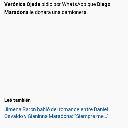
Verónica
Ojeda
pidió por WhatsApp que
Diego
Maradona
le donara una camioneta.
Leé también
Jimena Barón habló del romance entre Daniel
Osvaldo y Gianinna Maradona: "Siempre me..."