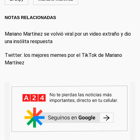
NOTAS RELACIONADAS
Mariano Martínez se volvió viral por un video extraño y dio
una insólita respuesta
Twitter: los mejores memes por el TikTok de Mariano
Martínez