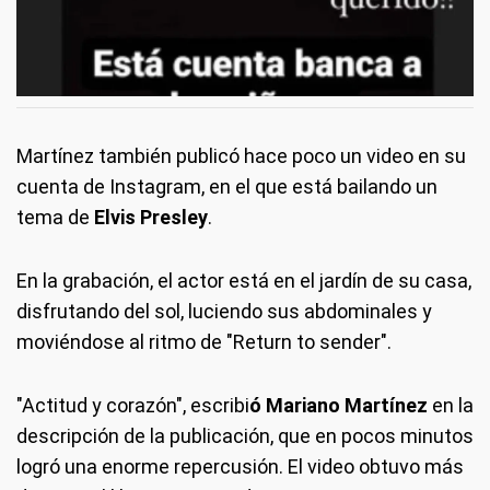
Martínez también publicó hace poco un video en su
cuenta de Instagram, en el que está bailando un
tema de
Elvis Presley
.
En la grabación, el actor está en el jardín de su casa,
disfrutando del sol, luciendo sus abdominales y
moviéndose al ritmo de "Return to sender".
"Actitud y corazón", escribi
ó Mariano Martínez
en la
descripción de la publicación, que en pocos minutos
logró una enorme repercusión. El video obtuvo más