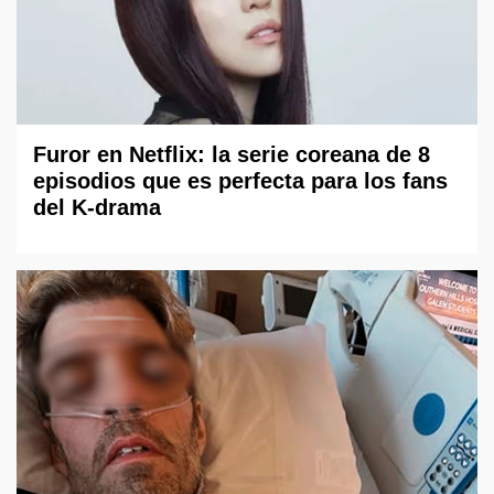
Furor en Netflix: la serie coreana de 8
episodios que es perfecta para los fans
del K-drama