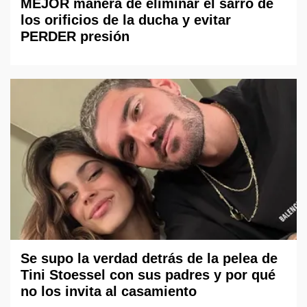
MEJOR manera de eliminar el sarro de
los orificios de la ducha y evitar
PERDER presión
Se supo la verdad detrás de la pelea de
Tini Stoessel con sus padres y por qué
no los invita al casamiento