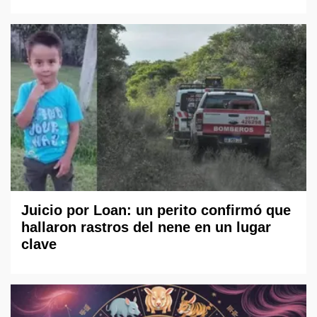
Juicio por Loan: un perito confirmó que
hallaron rastros del nene en un lugar
clave