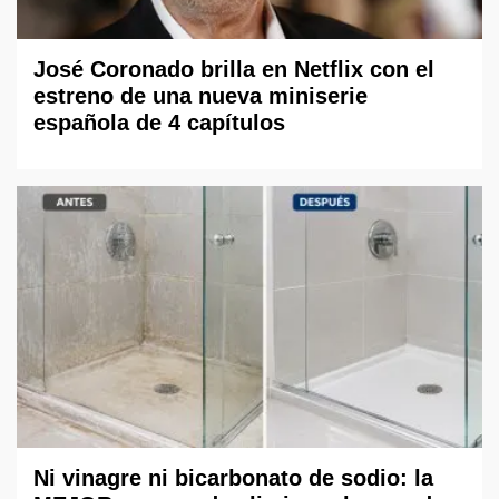
José Coronado brilla en Netflix con el
estreno de una nueva miniserie
española de 4 capítulos
Ni vinagre ni bicarbonato de sodio: la