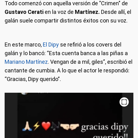
Todo comenzó con aquella versión de "Crimen" de
Gustavo Cerati
en la voz de
Martínez.
Desde allí, el
galán suele compartir distintos éxitos con su voz.
En este marco,
El Dipy
se refirió a los covers del
galán y lo bancó: “Esta cuenta banca a las piñas a
Mariano Martínez
. Vengan de a mil, giles”, escribió el
cantante de cumbia. A lo que el actor le respondió:
“Gracias, Dipy querido”.