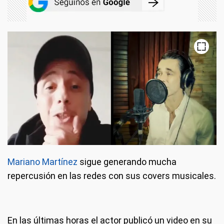
Mariano Martínez
sigue generando mucha
repercusión en las redes con sus covers musicales.
En las últimas horas el actor publicó un video en su