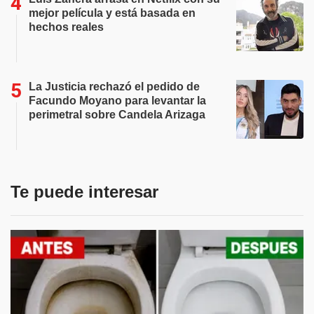
mejor película y está basada en
hechos reales
La Justicia rechazó el pedido de
Facundo Moyano para levantar la
perimetral sobre Candela Arizaga
Te puede interesar