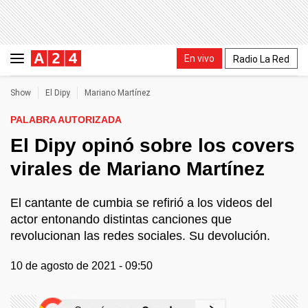
En vivo
Radio La Red
Show
El Dipy
Mariano Martínez
PALABRA AUTORIZADA
El Dipy opinó sobre los covers
virales de Mariano Martínez
El cantante de cumbia se refirió a los videos del
actor entonando distintas canciones que
revolucionan las redes sociales. Su devolución.
10 de agosto de 2021 - 09:50