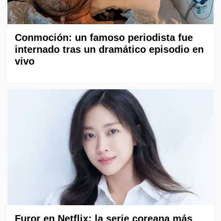
Conmoción: un famoso periodista fue
internado tras un dramático episodio en
vivo
Furor en Netflix: la serie coreana más