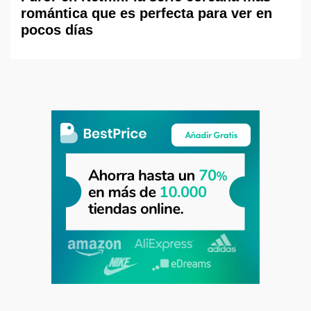
romántica que es perfecta para ver en
pocos días