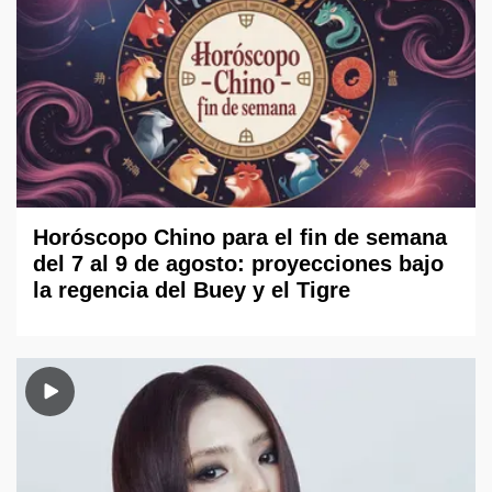
Horóscopo Chino para el fin de semana
del 7 al 9 de agosto: proyecciones bajo
la regencia del Buey y el Tigre