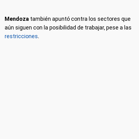
Mendoza
también apuntó contra los sectores que
aún siguen con la posibilidad de trabajar, pese a las
restricciones
.