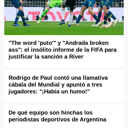
"The word 'puto'" y "Andrada broken
ass": el insólito informe de la FIFA para
justificar la sanción a River
Rodrigo de Paul contó una llamativa
cábala del Mundial y apuntó a tres
jugadores: "¡Había un humo!"
De qué equipo son hinchas los
periodistas deportivos de Argentina