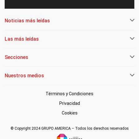
Noticias más leídas
Las más leídas
Secciones
Nuestros medios
Términos y Condiciones
Privacidad
Cookies
© Copyright 2024 GRUPO AMERICA – Todos los derechos reservados