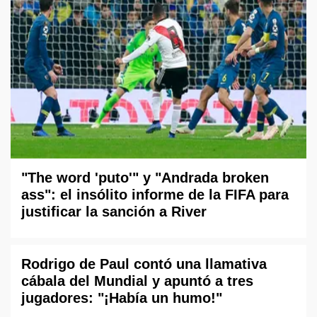
"The word 'puto'" y "Andrada broken
ass": el insólito informe de la FIFA para
justificar la sanción a River
Rodrigo de Paul contó una llamativa
cábala del Mundial y apuntó a tres
jugadores: "¡Había un humo!"