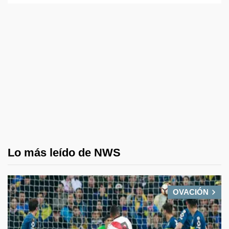
Lo más leído de NWS
OVACIÓN