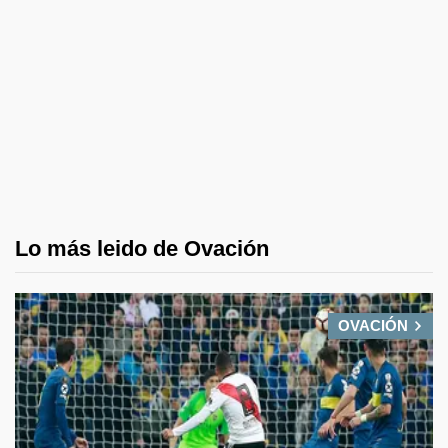
Lo más leido de Ovación
OVACIÓN