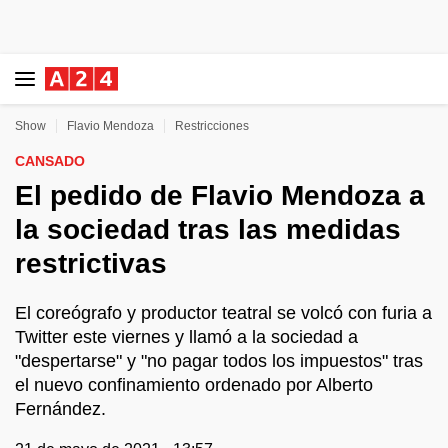
Show
Flavio Mendoza
Restricciones
CANSADO
El pedido de Flavio Mendoza a
la sociedad tras las medidas
restrictivas
El coreógrafo y productor teatral se volcó con furia a
Twitter este viernes y llamó a la sociedad a
"despertarse" y "no pagar todos los impuestos" tras
el nuevo confinamiento ordenado por Alberto
Fernández.