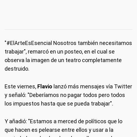
"#ElArteEsEsencial Nosotros también necesitamos
trabajar", remarcó en un posteo, en el cual se
observa la imagen de un teatro completamente
destruido.
Este viernes,
Flavio
lanzó más mensajes vía Twitter
y señaló: "Deberíamos no pagar todos pero todos
los impuestos hasta que se pueda trabajar".
Y añadió: "Estamos a merced de políticos que lo
que hacen es pelearse entre ellos y usar a la