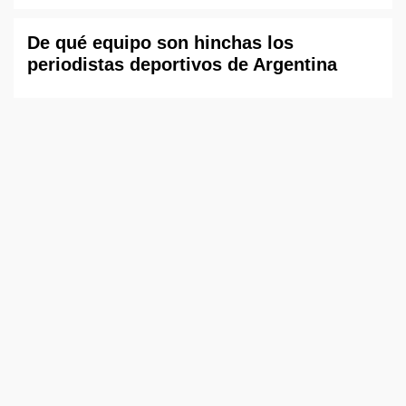
De qué equipo son hinchas los
periodistas deportivos de Argentina