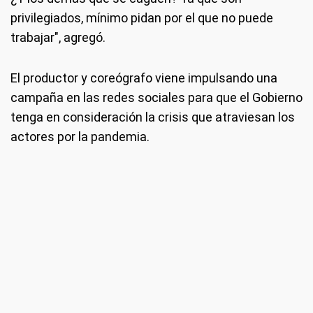
privilegiados, mínimo pidan por el que no puede
trabajar", agregó.
El productor y coreógrafo viene impulsando una
campaña en las redes sociales para que el Gobierno
tenga en consideración la crisis que atraviesan los
actores por la pandemia.