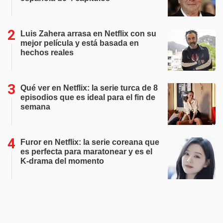
Luis Zahera arrasa en Netflix con su
mejor película y está basada en
hechos reales
Qué ver en Netflix: la serie turca de 8
episodios que es ideal para el fin de
semana
Furor en Netflix: la serie coreana que
es perfecta para maratonear y es el
K-drama del momento