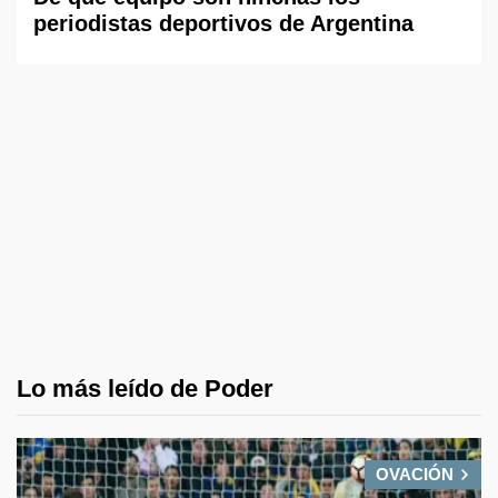
periodistas deportivos de Argentina
Lo más leído de Poder
OVACIÓN