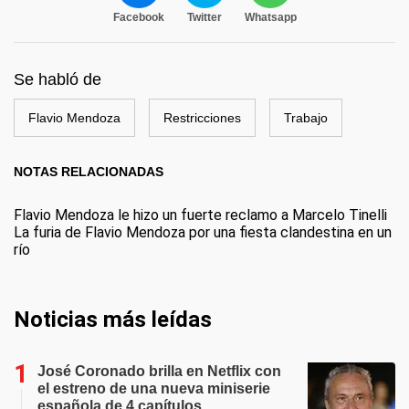
Facebook
Twitter
Whatsapp
Se habló de
Flavio Mendoza
Restricciones
Trabajo
NOTAS RELACIONADAS
Flavio Mendoza le hizo un fuerte reclamo a Marcelo Tinelli
La furia de Flavio Mendoza por una fiesta clandestina en un
río
Noticias más leídas
José Coronado brilla en Netflix con
el estreno de una nueva miniserie
española de 4 capítulos