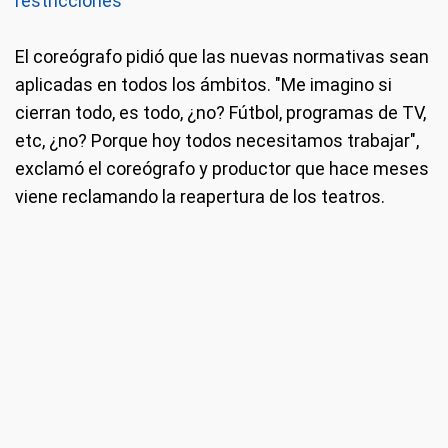
restricciones
El coreógrafo pidió que las nuevas normativas sean
aplicadas en todos los ámbitos. "Me imagino si
cierran todo, es todo, ¿no? Fútbol, programas de TV,
etc, ¿no? Porque hoy todos necesitamos trabajar",
exclamó el coreógrafo y productor que hace meses
viene reclamando la reapertura de los teatros.