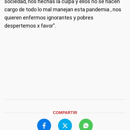
sociedad, nos hechas la culpa y ellos no se hacen
cargo de todo lo mal manejan esta pandemia , nos
quieren enfermos ignorantes y pobres
despertemos x favor".
COMPARTIR