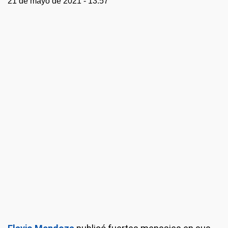
21 de mayo de 2021 - 13:57