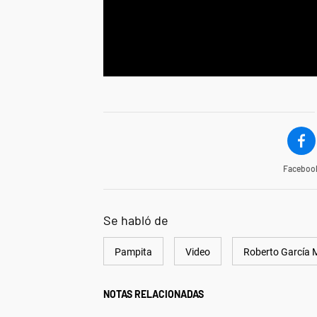
Faceboo
Se habló de
Pampita
Video
Roberto García 
NOTAS RELACIONADAS