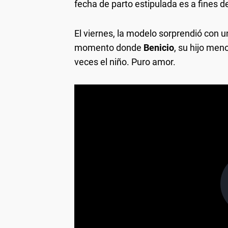
fecha de parto estipulada es a fines de
El viernes, la modelo sorprendió con 
momento donde
Benicio
, su hijo men
veces el niño. Puro amor.