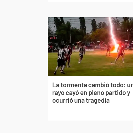
La tormenta cambió todo: u
rayo cayó en pleno partido y
ocurrió una tragedia