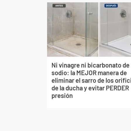
Ni vinagre ni bicarbonato de
sodio: la MEJOR manera de
eliminar el sarro de los orific
de la ducha y evitar PERDER
presión