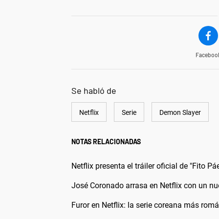
Faceboo
Se habló de
Netflix
Serie
Demon Slayer
NOTAS RELACIONADAS
Netflix presenta el tráiler oficial de "Fito 
José Coronado arrasa en Netflix con un nue
Furor en Netflix: la serie coreana más rom