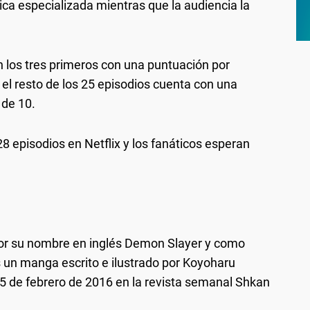
ítica especializada mientras que la audiencia la
 los tres primeros con una puntuación por
 el resto de los 25 episodios cuenta con una
 de 10.
8 episodios en Netflix y los fanáticos esperan
or su nombre en inglés Demon Slayer y como
 un manga escrito e ilustrado por Koyoharu
5 de febrero de 2016 en la revista semanal Shkan