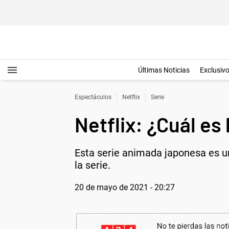
Últimas Noticias
Exclusiv
Espectáculos
Netflix
Serie
Netflix: ¿Cuál es 
Esta serie animada japonesa es una
la serie.
20 de mayo de 2021 - 20:27