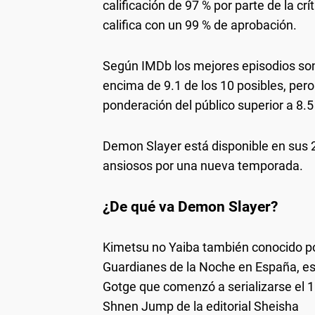
calificación de 97 % por parte de la cr
califica con un 99 % de aprobación.
Según IMDb los mejores episodios son
encima de 9.1 de los 10 posibles, pero
ponderación del público superior a 8.5
Demon Slayer está disponible en sus 2
ansiosos por una nueva temporada.
¿De qué va Demon Slayer?
Kimetsu no Yaiba también conocido p
Guardianes de la Noche en España, es
Gotge que comenzó a serializarse el 1
Shnen Jump de la editorial Sheisha